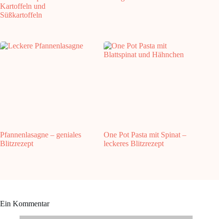
Kartoffeln und
Süßkartoffeln
Pfannenlasagne – geniales
One Pot Pasta mit Spinat –
Blitzrezept
leckeres Blitzrezept
Ein Kommentar