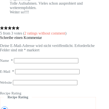
Tolle Aufnahmen. Vieles schon ausprobiert und
weiterempfohlen.
Weiter so!!!!
5 from 3 votes (
2 ratings without comment
)
Schreibe einen Kommentar
Deine E-Mail-Adresse wird nicht veröffentlicht.
Erforderliche
Felder sind mit
*
markiert
Name
*
E-Mail
*
Website
Recipe Rating
Recipe Rating