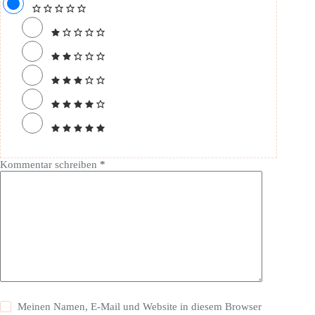
Kommentar schreiben
*
Meinen Namen, E-Mail und Website in diesem Browser