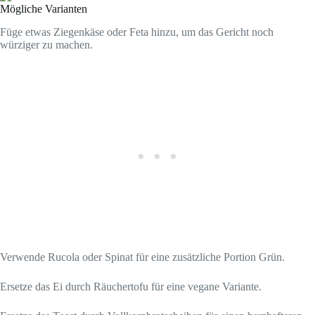
Mögliche Varianten
Füge etwas Ziegenkäse oder Feta hinzu, um das Gericht noch
würziger zu machen.
Verwende Rucola oder Spinat für eine zusätzliche Portion Grün.
Ersetze das Ei durch Räuchertofu für eine vegane Variante.