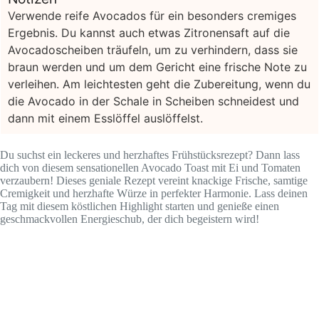
Verwende reife Avocados für ein besonders cremiges
Ergebnis. Du kannst auch etwas Zitronensaft auf die
Avocadoscheiben träufeln, um zu verhindern, dass sie
braun werden und um dem Gericht eine frische Note zu
verleihen. Am leichtesten geht die Zubereitung, wenn du
die Avocado in der Schale in Scheiben schneidest und
dann mit einem Esslöffel auslöffelst.
Du suchst ein leckeres und herzhaftes Frühstücksrezept? Dann lass
dich von diesem sensationellen Avocado Toast mit Ei und Tomaten
verzaubern! Dieses geniale Rezept vereint knackige Frische, samtige
Cremigkeit und herzhafte Würze in perfekter Harmonie. Lass deinen
Tag mit diesem köstlichen Highlight starten und genieße einen
geschmackvollen Energieschub, der dich begeistern wird!