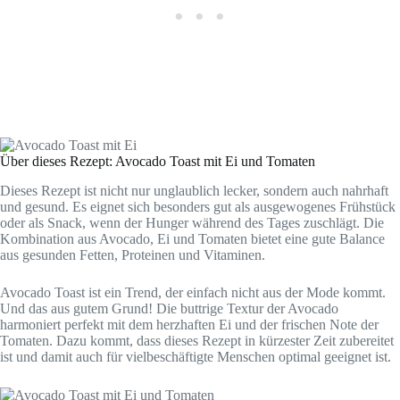
Über dieses Rezept: Avocado Toast mit Ei und Tomaten
Dieses Rezept ist nicht nur unglaublich lecker, sondern auch nahrhaft
und gesund. Es eignet sich besonders gut als ausgewogenes Frühstück
oder als Snack, wenn der Hunger während des Tages zuschlägt. Die
Kombination aus Avocado, Ei und Tomaten bietet eine gute Balance
aus gesunden Fetten, Proteinen und Vitaminen.
Avocado Toast ist ein Trend, der einfach nicht aus der Mode kommt.
Und das aus gutem Grund! Die buttrige Textur der Avocado
harmoniert perfekt mit dem herzhaften Ei und der frischen Note der
Tomaten. Dazu kommt, dass dieses Rezept in kürzester Zeit zubereitet
ist und damit auch für vielbeschäftigte Menschen optimal geeignet ist.