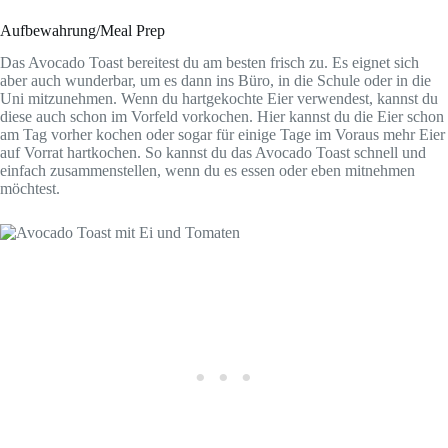
Aufbewahrung/Meal Prep
Das Avocado Toast bereitest du am besten frisch zu. Es eignet sich
aber auch wunderbar, um es dann ins Büro, in die Schule oder in die
Uni mitzunehmen. Wenn du hartgekochte Eier verwendest, kannst du
diese auch schon im Vorfeld vorkochen. Hier kannst du die Eier schon
am Tag vorher kochen oder sogar für einige Tage im Voraus mehr Eier
auf Vorrat hartkochen. So kannst du das Avocado Toast schnell und
einfach zusammenstellen, wenn du es essen oder eben mitnehmen
möchtest.