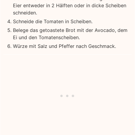
Eier entweder in 2 Hälften oder in dicke Scheiben
schneiden.
Schneide die Tomaten in Scheiben.
Belege das getoastete Brot mit der Avocado, dem
Ei und den Tomatenscheiben.
Würze mit Salz und Pfeffer nach Geschmack.