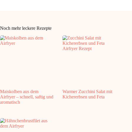
Noch mehr leckere Rezepte
Maiskolben aus dem
Warmer Zucchini Salat mit
Airfryer – schnell, saftig und
Kichererbsen und Feta
aromatisch