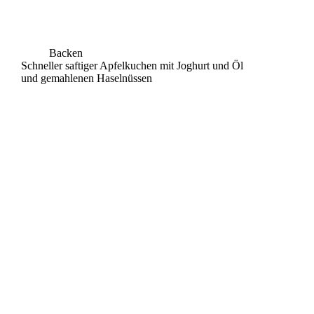
Backen
Schneller saftiger Apfelkuchen mit Joghurt und Öl
und gemahlenen Haselnüssen