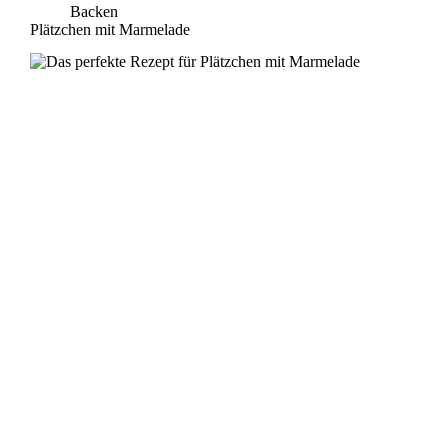
Backen
Plätzchen mit Marmelade