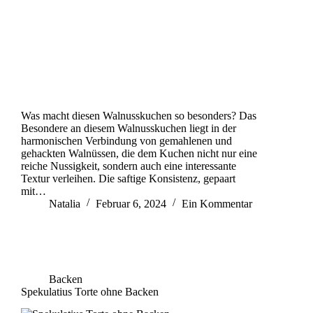
Was macht diesen Walnusskuchen so besonders? Das
Besondere an diesem Walnusskuchen liegt in der
harmonischen Verbindung von gemahlenen und
gehackten Walnüssen, die dem Kuchen nicht nur eine
reiche Nussigkeit, sondern auch eine interessante
Textur verleihen. Die saftige Konsistenz, gepaart
mit…
Natalia
Februar 6, 2024
Ein Kommentar
Backen
Spekulatius Torte ohne Backen