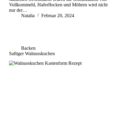
Vollkornmehl, Haferflocken und Möhren wird nicht
nur der…
Natalia
Februar 20, 2024
Backen
Saftiger Walnusskuchen