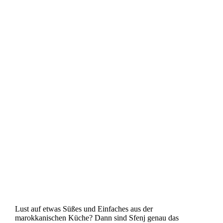
Lust auf etwas Süßes und Einfaches aus der
marokkanischen Küche? Dann sind Sfenj genau das