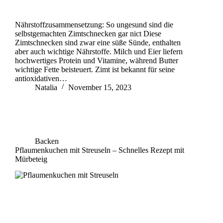
Nährstoffzusammensetzung: So ungesund sind die
selbstgemachten Zimtschnecken gar nict Diese
Zimtschnecken sind zwar eine süße Sünde, enthalten
aber auch wichtige Nährstoffe. Milch und Eier liefern
hochwertiges Protein und Vitamine, während Butter
wichtige Fette beisteuert. Zimt ist bekannt für seine
antioxidativen…
Natalia
November 15, 2023
Backen
Pflaumenkuchen mit Streuseln – Schnelles Rezept mit
Mürbeteig