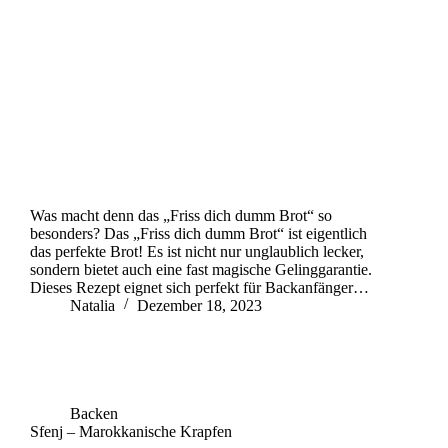
Was macht denn das „Friss dich dumm Brot“ so
besonders? Das „Friss dich dumm Brot“ ist eigentlich
das perfekte Brot! Es ist nicht nur unglaublich lecker,
sondern bietet auch eine fast magische Gelinggarantie.
Dieses Rezept eignet sich perfekt für Backanfänger…
Natalia
Dezember 18, 2023
Backen
Sfenj – Marokkanische Krapfen