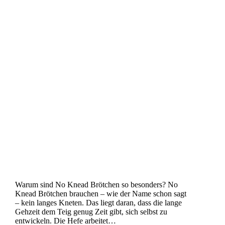
Warum sind No Knead Brötchen so besonders? No
Knead Brötchen brauchen – wie der Name schon sagt
– kein langes Kneten. Das liegt daran, dass die lange
Gehzeit dem Teig genug Zeit gibt, sich selbst zu
entwickeln. Die Hefe arbeitet…