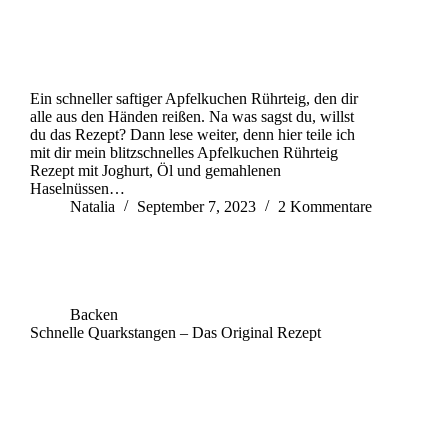
Ein schneller saftiger Apfelkuchen Rührteig, den dir
alle aus den Händen reißen. Na was sagst du, willst
du das Rezept? Dann lese weiter, denn hier teile ich
mit dir mein blitzschnelles Apfelkuchen Rührteig
Rezept mit Joghurt, Öl und gemahlenen
Haselnüssen…
Natalia
September 7, 2023
2 Kommentare
Backen
Schnelle Quarkstangen – Das Original Rezept