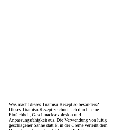
Was macht dieses Tiramisu-Rezept so besonders?
Dieses Tiramisu-Rezept zeichnet sich durch seine
Einfachheit, Geschmacksexplosion und
Anpassungsfähigkeit aus. Die Verwendung von luftig
geschlagener Sahne statt Ei in der Creme verleiht dem