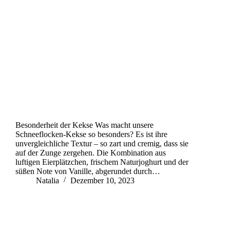
Besonderheit der Kekse Was macht unsere
Schneeflocken-Kekse so besonders? Es ist ihre
unvergleichliche Textur – so zart und cremig, dass sie
auf der Zunge zergehen. Die Kombination aus
luftigen Eierplätzchen, frischem Naturjoghurt und der
süßen Note von Vanille, abgerundet durch…
Natalia
Dezember 10, 2023