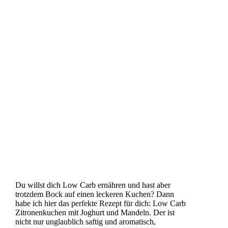
Du willst dich Low Carb ernähren und hast aber
trotzdem Bock auf einen leckeren Kuchen? Dann
habe ich hier das perfekte Rezept für dich: Low Carb
Zitronenkuchen mit Joghurt und Mandeln. Der ist
nicht nur unglaublich saftig und aromatisch,