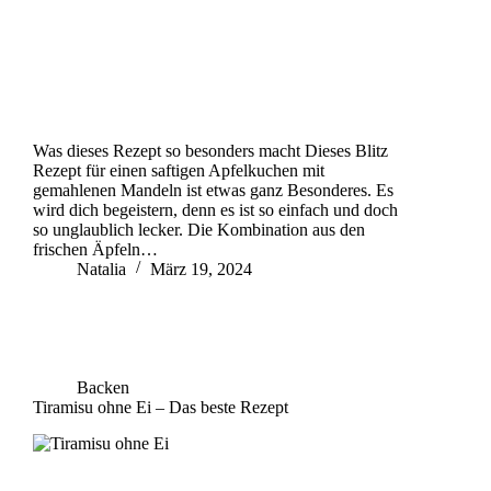
Was dieses Rezept so besonders macht Dieses Blitz
Rezept für einen saftigen Apfelkuchen mit
gemahlenen Mandeln ist etwas ganz Besonderes. Es
wird dich begeistern, denn es ist so einfach und doch
so unglaublich lecker. Die Kombination aus den
frischen Äpfeln…
Natalia
März 19, 2024
Backen
Tiramisu ohne Ei – Das beste Rezept