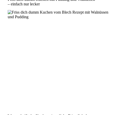
– einfach nur lecker