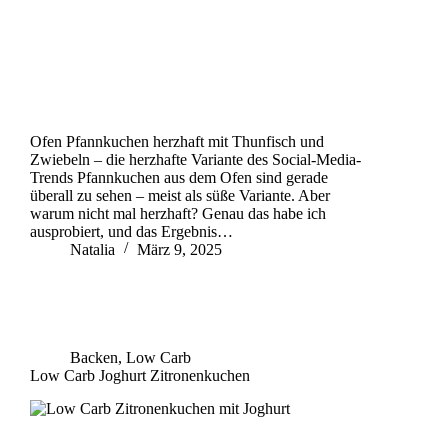
Ofen Pfannkuchen herzhaft mit Thunfisch und
Zwiebeln – die herzhafte Variante des Social-Media-
Trends Pfannkuchen aus dem Ofen sind gerade
überall zu sehen – meist als süße Variante. Aber
warum nicht mal herzhaft? Genau das habe ich
ausprobiert, und das Ergebnis…
Natalia
März 9, 2025
Backen
,
Low Carb
Low Carb Joghurt Zitronenkuchen