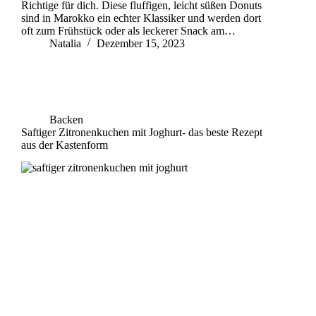
Richtige für dich. Diese fluffigen, leicht süßen Donuts
sind in Marokko ein echter Klassiker und werden dort
oft zum Frühstück oder als leckerer Snack am…
Natalia
Dezember 15, 2023
Backen
Saftiger Zitronenkuchen mit Joghurt- das beste Rezept
aus der Kastenform