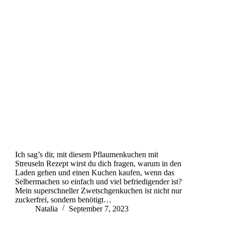
Ich sag’s dir, mit diesem Pflaumenkuchen mit
Streuseln Rezept wirst du dich fragen, warum in den
Laden gehen und einen Kuchen kaufen, wenn das
Selbermachen so einfach und viel befriedigender ist?
Mein superschneller Zwetschgenkuchen ist nicht nur
zuckerfrei, sondern benötigt…
Natalia
September 7, 2023