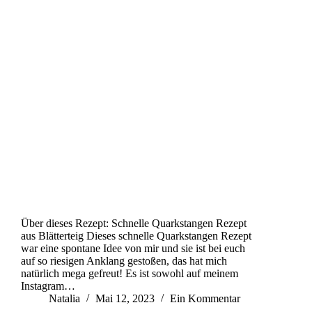
Über dieses Rezept: Schnelle Quarkstangen Rezept
aus Blätterteig Dieses schnelle Quarkstangen Rezept
war eine spontane Idee von mir und sie ist bei euch
auf so riesigen Anklang gestoßen, das hat mich
natürlich mega gefreut! Es ist sowohl auf meinem
Instagram…
Natalia
Mai 12, 2023
Ein Kommentar