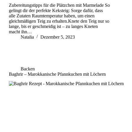
Zubereitungstipps für die Plätzchen mit Marmelade So
gelingt dir der perfekte Keksteig: Sorge dafür, dass
alle Zutaten Raumtemperatur haben, um einen
gleichmäßigen Teig zu erhalten.Knete den Teig nur so
lange, bis er geschmeidig ist – zu langes Kneten
macht ihn…
Natalia
Dezember 5, 2023
Backen
Baghrir – Marokkanische Pfannkuchen mit Löchern