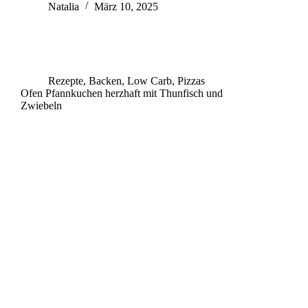
Natalia
März 10, 2025
Rezepte
,
Backen
,
Low Carb
,
Pizzas
Ofen Pfannkuchen herzhaft mit Thunfisch und
Zwiebeln