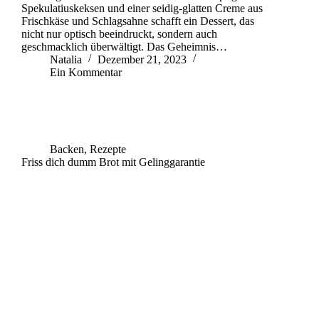
Spekulatiuskeksen und einer seidig-glatten Creme aus
Frischkäse und Schlagsahne schafft ein Dessert, das
nicht nur optisch beeindruckt, sondern auch
geschmacklich überwältigt. Das Geheimnis…
Natalia
Dezember 21, 2023
Ein Kommentar
Backen
,
Rezepte
Friss dich dumm Brot mit Gelinggarantie