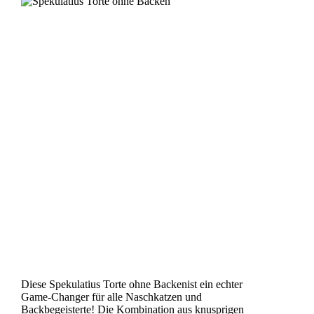
Diese Spekulatius Torte ohne Backenist ein echter
Game-Changer für alle Naschkatzen und
Backbegeisterte! Die Kombination aus knusprigen