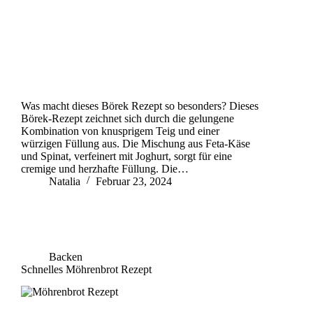
Was macht dieses Börek Rezept so besonders? Dieses
Börek-Rezept zeichnet sich durch die gelungene
Kombination von knusprigem Teig und einer
würzigen Füllung aus. Die Mischung aus Feta-Käse
und Spinat, verfeinert mit Joghurt, sorgt für eine
cremige und herzhafte Füllung. Die…
Natalia
Februar 23, 2024
Backen
Schnelles Möhrenbrot Rezept