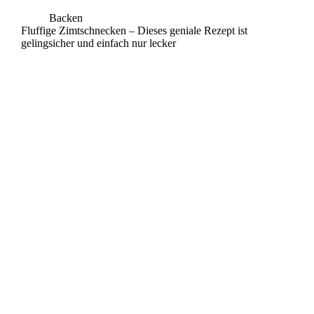
Backen
Fluffige Zimtschnecken – Dieses geniale Rezept ist
gelingsicher und einfach nur lecker