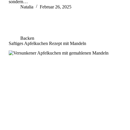
sondern…
Natalia
Februar 26, 2025
Backen
Saftiges Apfelkuchen Rezept mit Mandeln