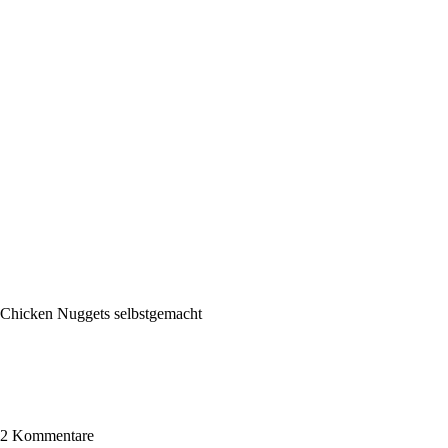
Chicken Nuggets selbstgemacht
2 Kommentare