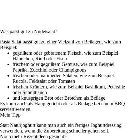
Was passt gut zu Nudelsalat?
Pasta Salat passt gut zu einer Vielzahl von Beilagen, wie zum
Beispiel:
gegrilltem oder gebratenem Fleisch, wie zum Beispiel
Hähnchen, Rind oder Fisch
frischem oder gegrilltem Gemüse, wie zum Beispiel
Paprika, Zucchini oder Champignons
frischen oder marinierten Salaten, wie zum Beispiel
Rucola, Feldsalat oder Tomaten
frischen Kräutern, wie zum Beispiel Basilikum, Petersilie
oder Schnittlauch
und knusprigen Brot oder Brötchen als Beilage.
Es kann auch als Hauptgericht oder als Beilage bei einem BBQ
serviert werden.
Mein Tipp
Statt Naturjoghurt kann man auch ein fertiges Joghurtdressing
verwenden, wenn die Zubereitung schneller gehen soll.
Noch mehr Rezeptideen gesucht?