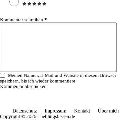
Kommentar schreiben
*
Meinen Namen, E-Mail und Website in diesem Browser
speichern, bis ich wieder kommentiere.
Kommentar abschicken
Datenschutz
Impressum
Kontakt
Über mich
Copyright © 2026 - lieblingsbissen.de