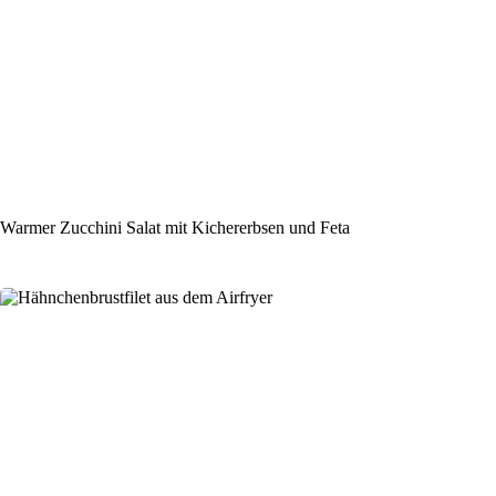
Warmer Zucchini Salat mit Kichererbsen und Feta