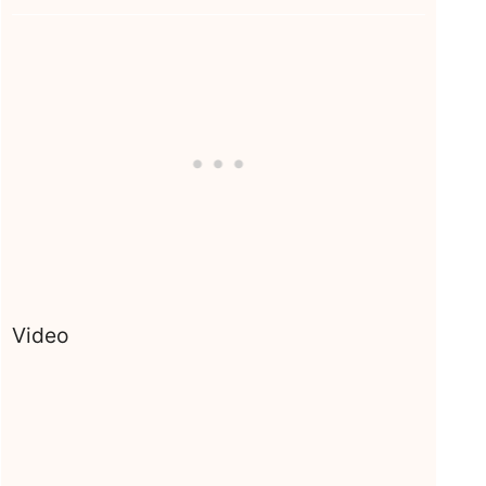
Video