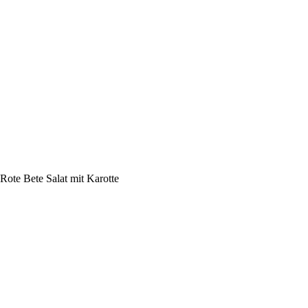
Rote Bete Salat mit Karotte