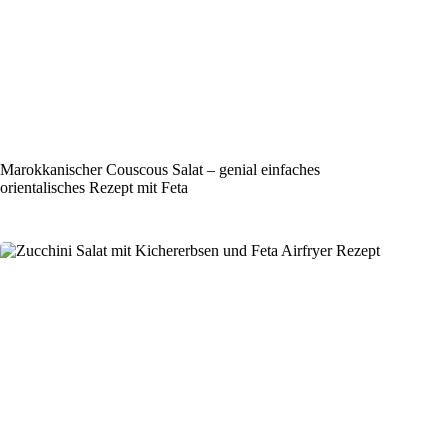
Marokkanischer Couscous Salat – genial einfaches
orientalisches Rezept mit Feta