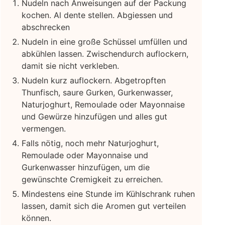
Nudeln nach Anweisungen auf der Packung
kochen. Al dente stellen. Abgiessen und
abschrecken
Nudeln in eine große Schüssel umfüllen und
abkühlen lassen. Zwischendurch auflockern,
damit sie nicht verkleben.
Nudeln kurz auflockern. Abgetropften
Thunfisch, saure Gurken, Gurkenwasser,
Naturjoghurt, Remoulade oder Mayonnaise
und Gewürze hinzufügen und alles gut
vermengen.
Falls nötig, noch mehr Naturjoghurt,
Remoulade oder Mayonnaise und
Gurkenwasser hinzufügen, um die
gewünschte Cremigkeit zu erreichen.
Mindestens eine Stunde im Kühlschrank ruhen
lassen, damit sich die Aromen gut verteilen
können.