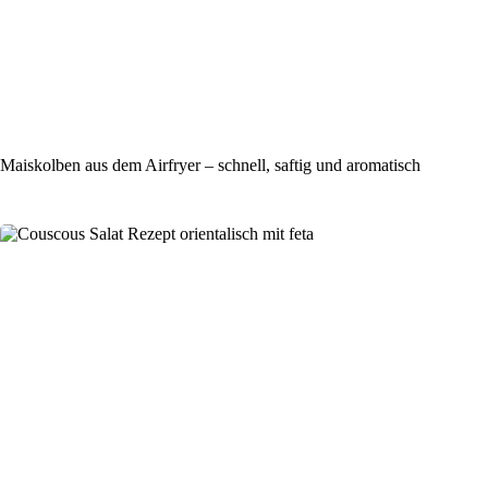
Maiskolben aus dem Airfryer – schnell, saftig und aromatisch