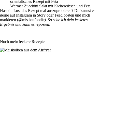
orientalisches Rezept mit Feta
Warmer Zucchini Salat mit Kichererbsen und Feta
Hast du Lust das Rezept mal auszuprobieren? Du kannst es
gerne auf Instagram in Story oder Feed posten und mich
markieren (@missionfoodie
). So sehe ich dein leckeres
Ergebnis und kann es reposten!
Noch mehr leckere Rezepte