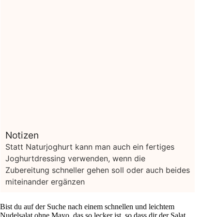
Notizen
Statt Naturjoghurt kann man auch ein fertiges
Joghurtdressing verwenden, wenn die
Zubereitung schneller gehen soll oder auch beides
miteinander ergänzen
Bist du auf der Suche nach einem schnellen und leichtem
Nudelsalat ohne Mayo, das so lecker ist, so dass dir der Salat