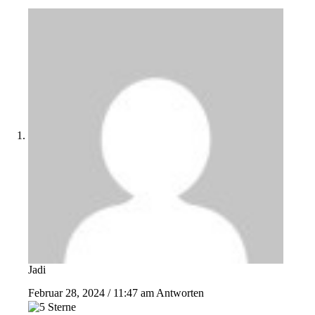
Jadi
Februar 28, 2024 / 11:47 am
Antworten