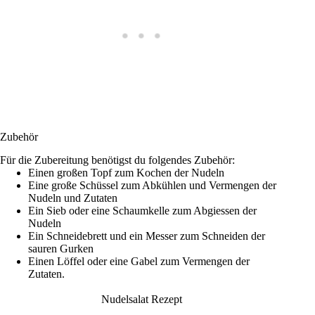
Zubehör
Für die Zubereitung benötigst du folgendes Zubehör:
Einen großen Topf zum Kochen der Nudeln
Eine große Schüssel zum Abkühlen und Vermengen der
Nudeln und Zutaten
Ein Sieb oder eine Schaumkelle zum Abgiessen der
Nudeln
Ein Schneidebrett und ein Messer zum Schneiden der
sauren Gurken
Einen Löffel oder eine Gabel zum Vermengen der
Zutaten.
Nudelsalat Rezept