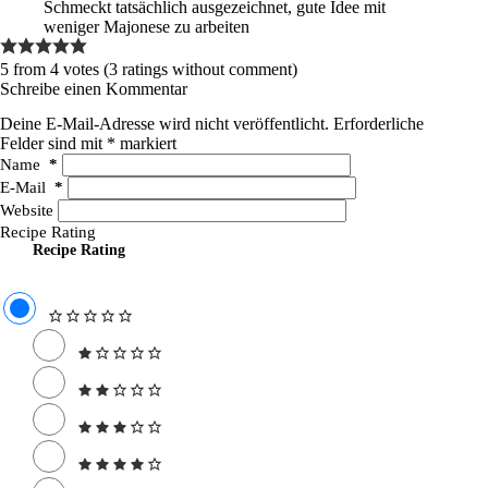
Schmeckt tatsächlich ausgezeichnet, gute Idee mit
weniger Majonese zu arbeiten
5 from 4 votes (
3 ratings without comment
)
Schreibe einen Kommentar
Deine E-Mail-Adresse wird nicht veröffentlicht.
Erforderliche
Felder sind mit
*
markiert
Name
*
E-Mail
*
Website
Recipe Rating
Recipe Rating