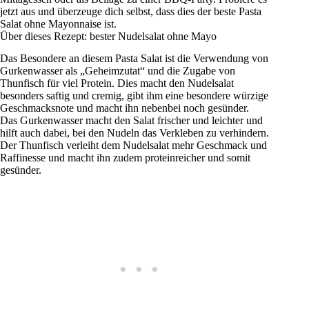
jetzt aus und überzeuge dich selbst, dass dies der beste Pasta
Salat ohne Mayonnaise ist.
Über dieses Rezept: bester Nudelsalat ohne Mayo
Das Besondere an diesem Pasta Salat ist die Verwendung von
Gurkenwasser als „Geheimzutat“ und die Zugabe von
Thunfisch für viel Protein. Dies macht den Nudelsalat
besonders saftig und cremig, gibt ihm eine besondere würzige
Geschmacksnote und macht ihn nebenbei noch gesünder.
Das Gurkenwasser macht den Salat frischer und leichter und
hilft auch dabei, bei den Nudeln das Verkleben zu verhindern.
Der Thunfisch verleiht dem Nudelsalat mehr Geschmack und
Raffinesse und macht ihn zudem proteinreicher und somit
gesünder.