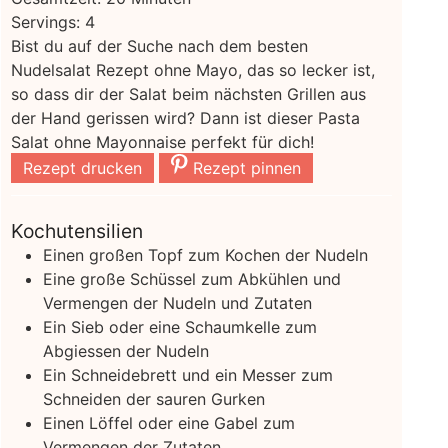
Servings:
4
Bist du auf der Suche nach dem besten
Nudelsalat Rezept ohne Mayo, das so lecker ist,
so dass dir der Salat beim nächsten Grillen aus
der Hand gerissen wird? Dann ist dieser Pasta
Salat ohne Mayonnaise perfekt für dich!
Rezept drucken
Rezept pinnen
Kochutensilien
Einen großen Topf zum Kochen der Nudeln
Eine große Schüssel zum Abkühlen und
Vermengen der Nudeln und Zutaten
Ein Sieb oder eine Schaumkelle zum
Abgiessen der Nudeln
Ein Schneidebrett und ein Messer zum
Schneiden der sauren Gurken
Einen Löffel oder eine Gabel zum
Vermengen der Zutaten.