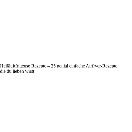
Heißluftfritteuse Rezepte – 25 genial einfache Airfryer-Rezepte,
die du lieben wirst