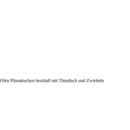
Ofen Pfannkuchen herzhaft mit Thunfisch und Zwiebeln