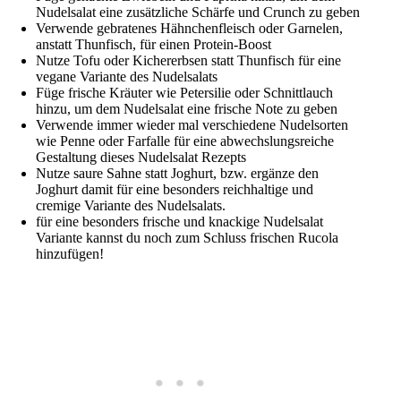
Nudelsalat eine zusätzliche Schärfe und Crunch zu geben
Verwende gebratenes Hähnchenfleisch oder Garnelen,
anstatt Thunfisch, für einen Protein-Boost
Nutze Tofu oder Kichererbsen statt Thunfisch für eine
vegane Variante des Nudelsalats
Füge frische Kräuter wie Petersilie oder Schnittlauch
hinzu, um dem Nudelsalat eine frische Note zu geben
Verwende immer wieder mal verschiedene Nudelsorten
wie Penne oder Farfalle für eine abwechslungsreiche
Gestaltung dieses Nudelsalat Rezepts
Nutze saure Sahne statt Joghurt, bzw. ergänze den
Joghurt damit für eine besonders reichhaltige und
cremige Variante des Nudelsalats.
für eine besonders frische und knackige Nudelsalat
Variante kannst du noch zum Schluss frischen Rucola
hinzufügen!