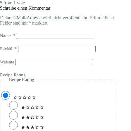
5 from 1 vote
Schreibe einen Kommentar
Deine E-Mail-Adresse wird nicht veröffentlicht.
Erforderliche
Felder sind mit
*
markiert
Name
*
E-Mail
*
Website
Recipe Rating
Recipe Rating