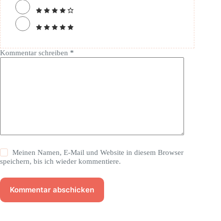
Kommentar schreiben
*
Meinen Namen, E-Mail und Website in diesem Browser
speichern, bis ich wieder kommentiere.
Kommentar abschicken