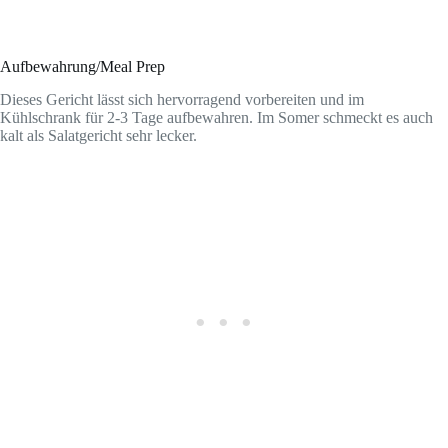
Aufbewahrung/Meal Prep
Dieses Gericht lässt sich hervorragend vorbereiten und im
Kühlschrank für 2-3 Tage aufbewahren. Im Somer schmeckt es auch
kalt als Salatgericht sehr lecker.