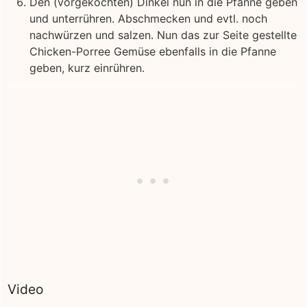
Den (vorgekochten) Dinkel nun in die Pfanne geben
und unterrühren. Abschmecken und evtl. noch
nachwürzen und salzen. Nun das zur Seite gestellte
Chicken-Porree Gemüse ebenfalls in die Pfanne
geben, kurz einrühren.
Video