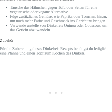
Tausche das Hähnchen gegen Tofu oder Seitan für eine
vegetarische oder vegane Alternative.
Füge zusätzliches Gemüse, wie Paprika oder Tomaten, hinzu,
um noch mehr Farbe und Geschmack ins Gericht zu bringen.
Verwende anstelle von Dinkelreis Quinoa oder Couscous, um
das Gericht abzuwandeln.
Zubehör
Für die Zubereitung dieses Dinkelreis Rezepts benötigst du lediglich
eine Pfanne und einen Topf zum Kochen des Dinkels.