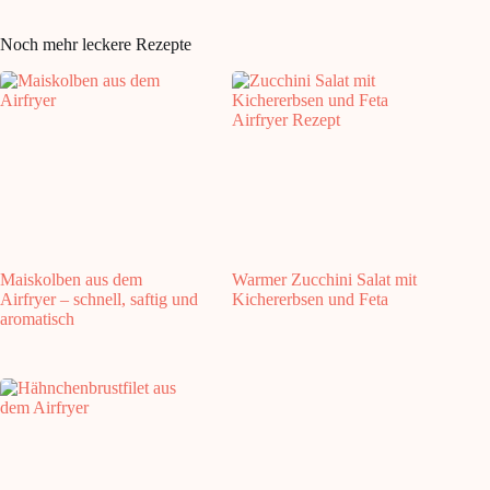
Noch mehr leckere Rezepte
Maiskolben aus dem
Warmer Zucchini Salat mit
Airfryer – schnell, saftig und
Kichererbsen und Feta
aromatisch