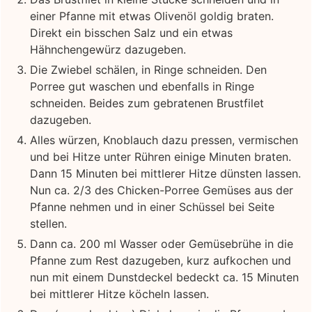
einer Pfanne mit etwas Olivenöl goldig braten.
Direkt ein bisschen Salz und ein etwas
Hähnchengewürz dazugeben.
Die Zwiebel schälen, in Ringe schneiden. Den
Porree gut waschen und ebenfalls in Ringe
schneiden. Beides zum gebratenen Brustfilet
dazugeben.
Alles würzen, Knoblauch dazu pressen, vermischen
und bei Hitze unter Rühren einige Minuten braten.
Dann 15 Minuten bei mittlerer Hitze dünsten lassen.
Nun ca. 2/3 des Chicken-Porree Gemüses aus der
Pfanne nehmen und in einer Schüssel bei Seite
stellen.
Dann ca. 200 ml Wasser oder Gemüsebrühe in die
Pfanne zum Rest dazugeben, kurz aufkochen und
nun mit einem Dunstdeckel bedeckt ca. 15 Minuten
bei mittlerer Hitze köcheln lassen.