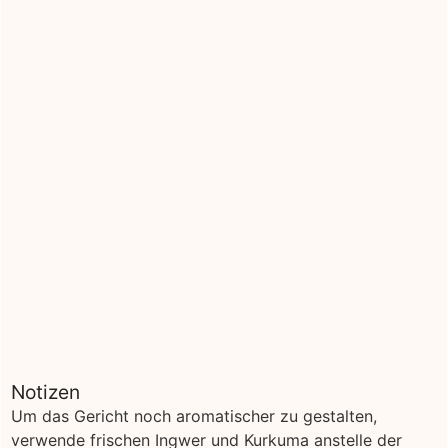
Notizen
Um das Gericht noch aromatischer zu gestalten,
verwende frischen Ingwer und Kurkuma anstelle der