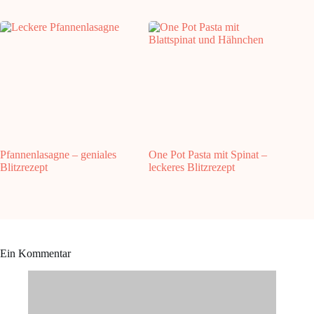
Pfannenlasagne – geniales
One Pot Pasta mit Spinat –
Blitzrezept
leckeres Blitzrezept
Ein Kommentar