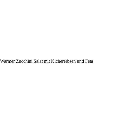
Warmer Zucchini Salat mit Kichererbsen und Feta