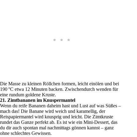
Die Masse zu kleinen Röllchen formen, leicht einölen und bei
190 °C etwa 12 Minuten backen. Zwischendurch wenden für
eine rundum goldene Kruste.
21. Zimtbananen im Knuspermantel
Wenn du reife Bananen daheim hast und Lust auf was Süßes –
mach das! Die Banane wird weich und karamellig, der
Reispapiermantel wird knusprig und leicht. Die Zimtkruste
rundet das Ganze perfekt ab. Es ist wie ein Mini-Dessert, das
du dir auch spontan mal nachmittags gönnen kannst – ganz
ohne schlechtes Gewissen.