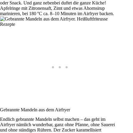
oder Snack. Und ganz nebenbei duftet die ganze Küche!
Apfelringe mit Zitronensaft, Zimt und etwas Ahornsirup
marinieren, bei 180 °C ca. 8–10 Minuten im Airfryer backen.
Gebrannte Mandeln aus dem Airfryer
Endlich gebrannte Mandeln selbst machen – das geht im
Airfryer nämlich wunderbar, ganz ohne Pfanne, ohne Sauerei
und ohne ständiges Rühren. Der Zucker karamellisiert