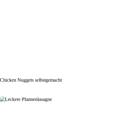
Chicken Nuggets selbstgemacht