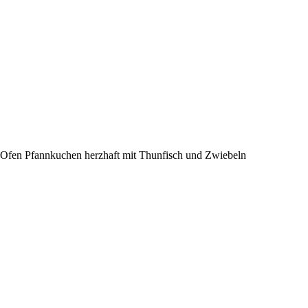
Ofen Pfannkuchen herzhaft mit Thunfisch und Zwiebeln