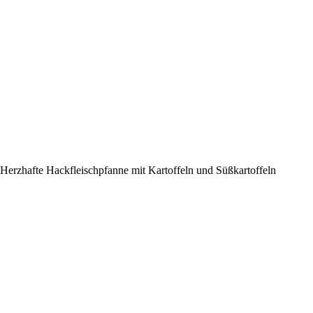
Herzhafte Hackfleischpfanne mit Kartoffeln und Süßkartoffeln