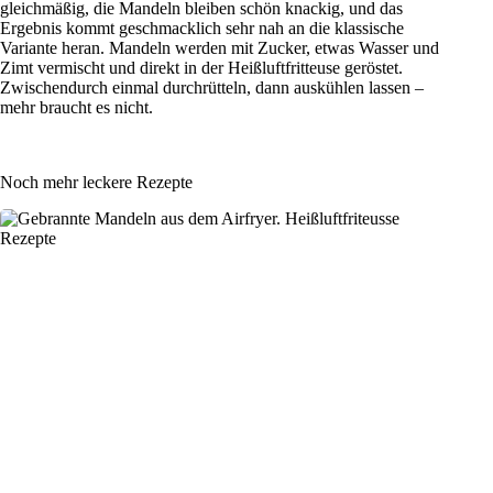
gleichmäßig, die Mandeln bleiben schön knackig, und das
Ergebnis kommt geschmacklich sehr nah an die klassische
Variante heran. Mandeln werden mit Zucker, etwas Wasser und
Zimt vermischt und direkt in der Heißluftfritteuse geröstet.
Zwischendurch einmal durchrütteln, dann auskühlen lassen –
mehr braucht es nicht.
Noch mehr leckere Rezepte