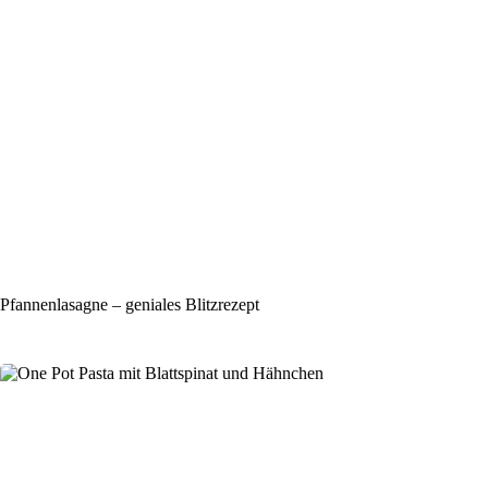
Pfannenlasagne – geniales Blitzrezept