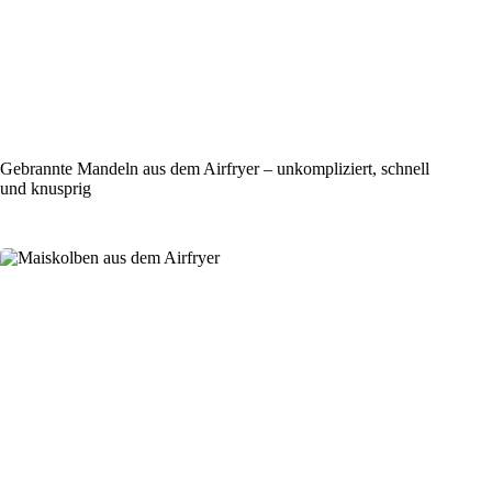
Gebrannte Mandeln aus dem Airfryer – unkompliziert, schnell
und knusprig