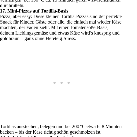
durchrütteln.
17. Mini-Pizzas auf Tortilla-Basis
Pizza, aber easy: Diese kleinen Tortilla-Pizzas sind der perfekte
Snack für Kinder, Gäste oder alle, die einfach mal wieder Käse
möchten, der Fäden zieht. Mit einer Tomatensoße-Basis,
deinem Lieblingsgemüse und etwas Käse wird’s knusprig und
goldbraun – ganz ohne Hefeteig-Stress.
Tortillas ausstechen, belegen und bei 200 °C etwa 6–8 Minuten
backen – bis der Käse richtig schön geschmolzen ist.