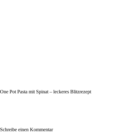
One Pot Pasta mit Spinat – leckeres Blitzrezept
Schreibe einen Kommentar