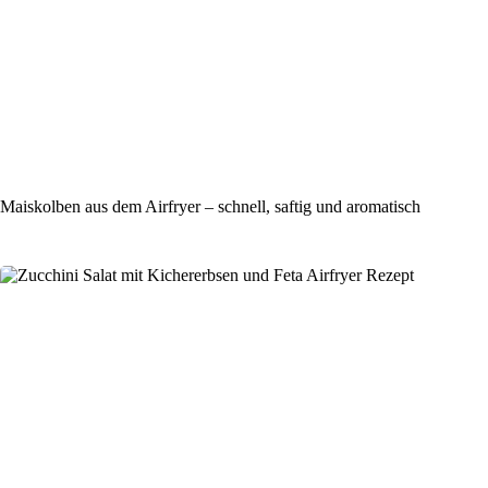
Maiskolben aus dem Airfryer – schnell, saftig und aromatisch