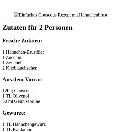
Zutaten für 2 Personen
Frische Zutaten:
1 Hähnchen-Brustfilet
1 Zucchini
1 Zwiebel
2 Knoblauchzehen
Aus dem Vorrat:
120 g Couscous
1 TL Olivenöl
50 ml Gemüsebrühe
Gewürze:
1 TL Hähnchengewürz
1 TL Kardamon