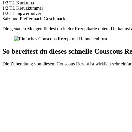
1/2 TL Kurkuma
1/2 TL Kreuzkümmel
1/2 TL Ingwerpulver
Salz und Pfeffer nach Geschmack
Die genauen Mengen findest du in der Rezeptkarte unten. Du kannst
So bereitest du dieses schnelle Couscous 
Die Zubereitung von diesem Couscous Rezept ist wirklich sehr einfac