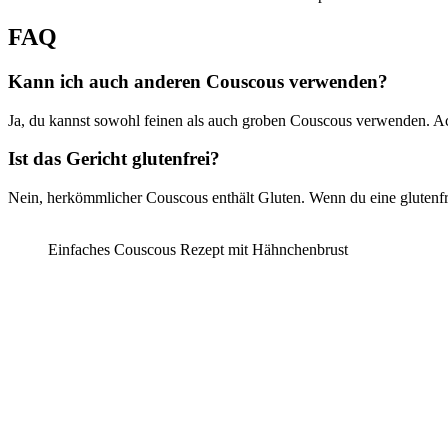
FAQ
Kann ich auch anderen Couscous verwenden?
Ja, du kannst sowohl feinen als auch groben Couscous verwenden. Ac
Ist das Gericht glutenfrei?
Nein, herkömmlicher Couscous enthält Gluten. Wenn du eine glutenfr
Einfaches Couscous Rezept mit Hähnchenbrust