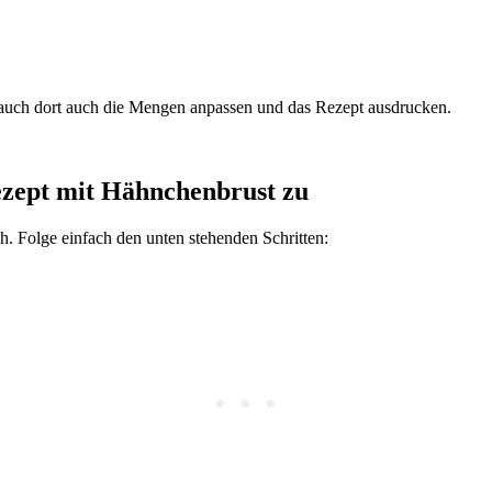
 auch dort auch die Mengen anpassen und das Rezept ausdrucken.
Rezept mit Hähnchenbrust zu
h. Folge einfach den unten stehenden Schritten: