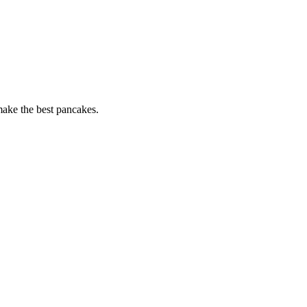
 make the best pancakes.