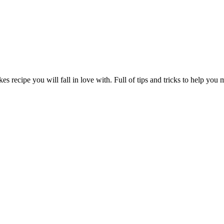
s recipe you will fall in love with. Full of tips and tricks to help you