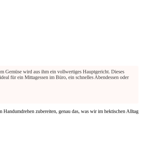
gem Gemüse wird aus ihm ein vollwertiges Hauptgericht. Dieses
 ideal für ein Mittagessen im Büro, ein schnelles Abendessen oder
 im Handumdrehen zubereiten, genau das, was wir im hektischen Alltag