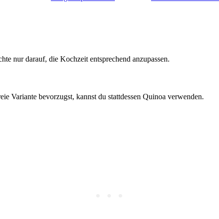
hte nur darauf, die Kochzeit entsprechend anzupassen.
eie Variante bevorzugst, kannst du stattdessen Quinoa verwenden.