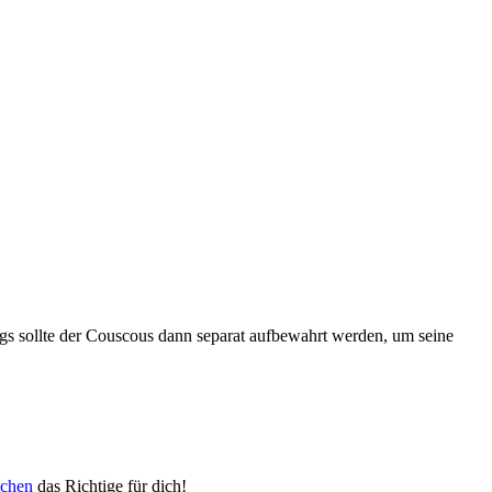
ings sollte der Couscous dann separat aufbewahrt werden, um seine
uchen
das Richtige für dich!