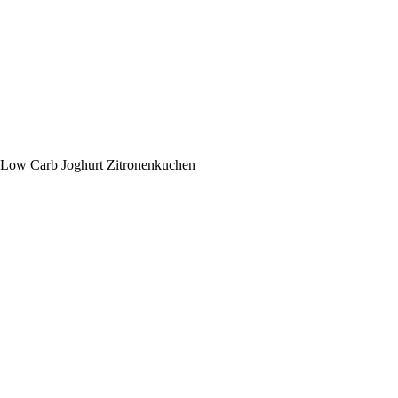
Low Carb Joghurt Zitronenkuchen