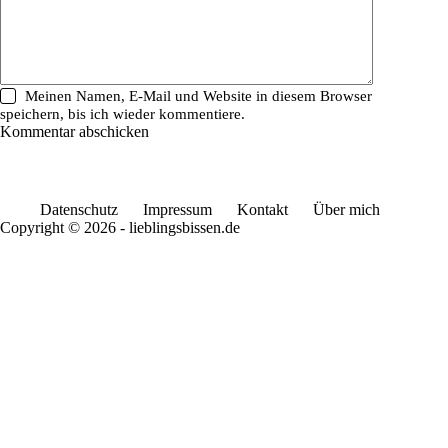
Meinen Namen, E-Mail und Website in diesem Browser
speichern, bis ich wieder kommentiere.
Kommentar abschicken
Datenschutz
Impressum
Kontakt
Über mich
Copyright © 2026 - lieblingsbissen.de