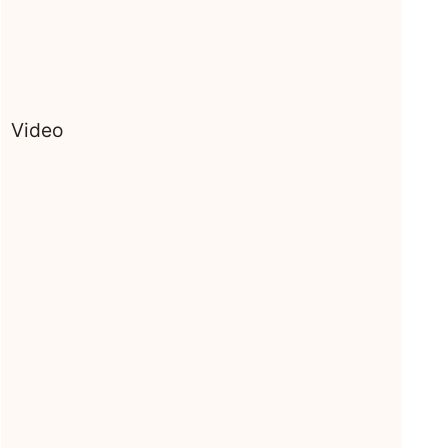
Video