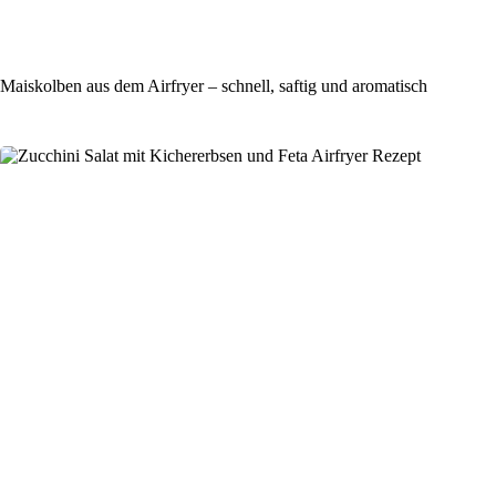
Maiskolben aus dem Airfryer – schnell, saftig und aromatisch