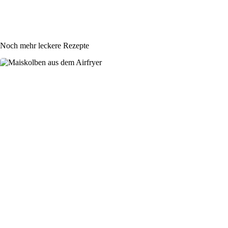
Noch mehr leckere Rezepte