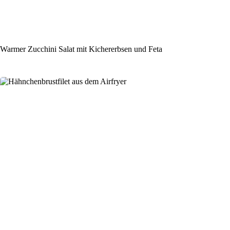
Warmer Zucchini Salat mit Kichererbsen und Feta