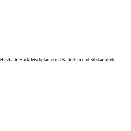
Herzhafte Hackfleischpfanne mit Kartoffeln und Süßkartoffeln