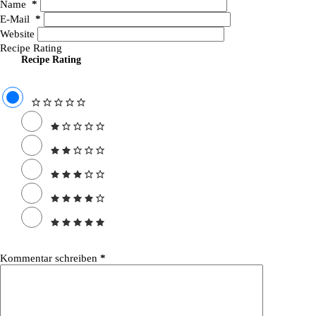
Name
*
E-Mail
*
Website
Recipe Rating
Recipe Rating
Kommentar schreiben
*