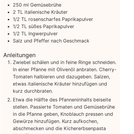
250
ml
Gemüsebrühe
2
TL italienische Kräuter
1/2
TL rosenscharfes Paprikapulver
1/2
TL süßes Paprikapulver
1/2
TL Ingwerpulver
Salz und Pfeffer nach Geschmack
Anleitungen
Zwiebel schälen und in feine Ringe schneiden.
In einer Pfanne mit Olivenöl anbraten. Cherry-
Tomaten halbieren und dazugeben. Salzen,
etwas italienische Kräuter hinzufügen und
kurz durchbraten.
Etwa die Hälfte des Pfanneninhalts beiseite
stellen. Passierte Tomaten und Gemüsebrühe
in die Pfanne geben, Knoblauch pressen und
Gewürze hinzufügen. Kurz aufkochen,
abschmecken und die Kichererbsenpasta