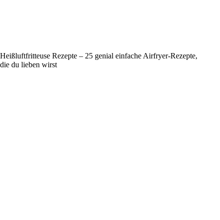
Heißluftfritteuse Rezepte – 25 genial einfache Airfryer-Rezepte,
die du lieben wirst