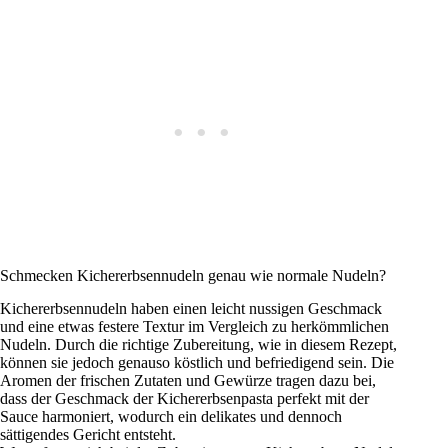
Schmecken Kichererbsennudeln genau wie normale Nudeln?
Kichererbsennudeln haben einen leicht nussigen Geschmack
und eine etwas festere Textur im Vergleich zu herkömmlichen
Nudeln. Durch die richtige Zubereitung, wie in diesem Rezept,
können sie jedoch genauso köstlich und befriedigend sein. Die
Aromen der frischen Zutaten und Gewürze tragen dazu bei,
dass der Geschmack der Kichererbsenpasta perfekt mit der
Sauce harmoniert, wodurch ein delikates und dennoch
sättigendes Gericht entsteht.