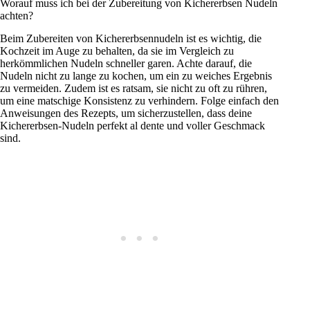
Worauf muss ich bei der Zubereitung von Kichererbsen Nudeln
achten?
Beim Zubereiten von Kichererbsennudeln ist es wichtig, die
Kochzeit im Auge zu behalten, da sie im Vergleich zu
herkömmlichen Nudeln schneller garen. Achte darauf, die
Nudeln nicht zu lange zu kochen, um ein zu weiches Ergebnis
zu vermeiden. Zudem ist es ratsam, sie nicht zu oft zu rühren,
um eine matschige Konsistenz zu verhindern. Folge einfach den
Anweisungen des Rezepts, um sicherzustellen, dass deine
Kichererbsen-Nudeln perfekt al dente und voller Geschmack
sind.