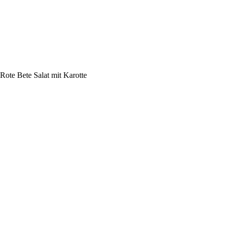
Rote Bete Salat mit Karotte