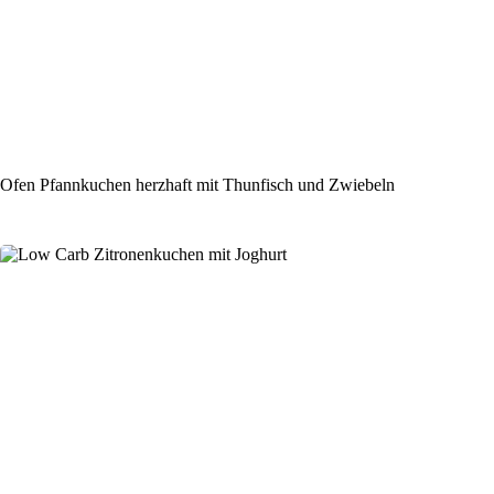
Ofen Pfannkuchen herzhaft mit Thunfisch und Zwiebeln