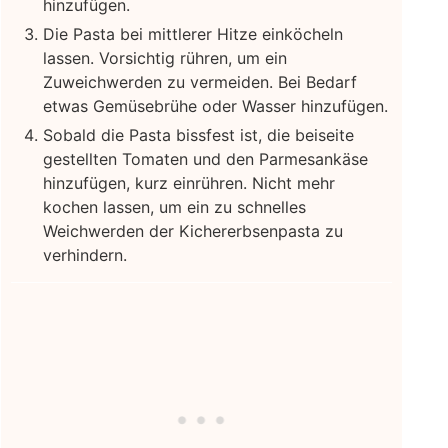
hinzufügen.
Die Pasta bei mittlerer Hitze einköcheln
lassen. Vorsichtig rühren, um ein
Zuweichwerden zu vermeiden. Bei Bedarf
etwas Gemüsebrühe oder Wasser hinzufügen.
Sobald die Pasta bissfest ist, die beiseite
gestellten Tomaten und den Parmesankäse
hinzufügen, kurz einrühren. Nicht mehr
kochen lassen, um ein zu schnelles
Weichwerden der Kichererbsenpasta zu
verhindern.