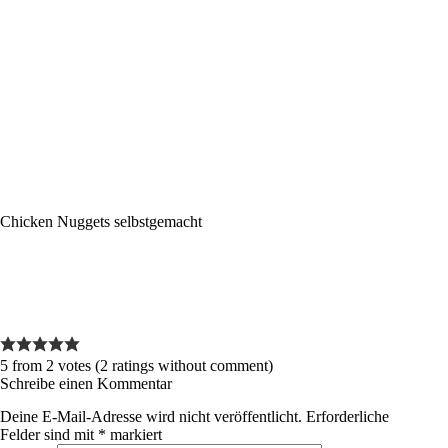
Chicken Nuggets selbstgemacht
5 from 2 votes (
2 ratings without comment
)
Schreibe einen Kommentar
Deine E-Mail-Adresse wird nicht veröffentlicht.
Erforderliche
Felder sind mit
*
markiert