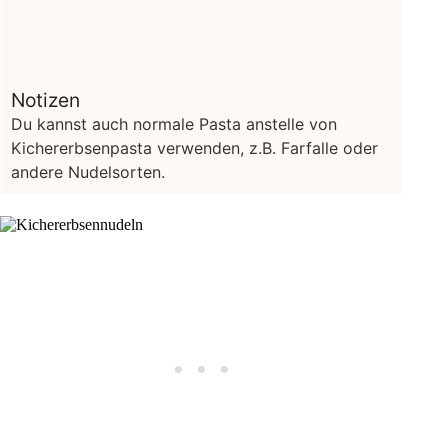
Notizen
Du kannst auch normale Pasta anstelle von
Kichererbsenpasta verwenden, z.B. Farfalle oder
andere Nudelsorten.