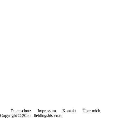
Datenschutz
Impressum
Kontakt
Über mich
Copyright © 2026 - lieblingsbissen.de