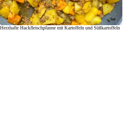
Herzhafte Hackfleischpfanne mit Kartoffeln und Süßkartoffeln