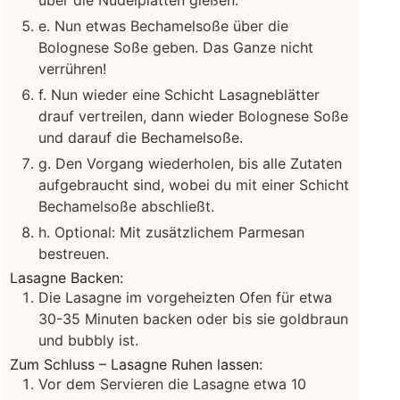
e. Nun etwas Bechamelsoße über die
Bolognese Soße geben. Das Ganze nicht
verrühren!
f. Nun wieder eine Schicht Lasagneblätter
drauf vertreilen, dann wieder Bolognese Soße
und darauf die Bechamelsoße.
g. Den Vorgang wiederholen, bis alle Zutaten
aufgebraucht sind, wobei du mit einer Schicht
Bechamelsoße abschließt.
h. Optional: Mit zusätzlichem Parmesan
bestreuen.
Lasagne Backen:
Die Lasagne im vorgeheizten Ofen für etwa
30-35 Minuten backen oder bis sie goldbraun
und bubbly ist.
Zum Schluss – Lasagne Ruhen lassen:
Vor dem Servieren die Lasagne etwa 10