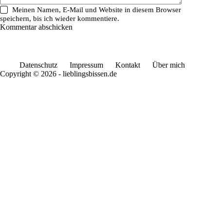
Meinen Namen, E-Mail und Website in diesem Browser
speichern, bis ich wieder kommentiere.
Kommentar abschicken
Datenschutz
Impressum
Kontakt
Über mich
Copyright © 2026 - lieblingsbissen.de