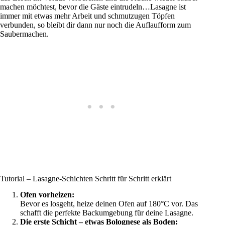
machen möchtest, bevor die Gäste eintrudeln…Lasagne ist
immer mit etwas mehr Arbeit und schmutzugen Töpfen
verbunden, so bleibt dir dann nur noch die Auflaufform zum
Saubermachen.
Tutorial – Lasagne-Schichten Schritt für Schritt erklärt
Ofen vorheizen:
Bevor es losgeht, heize deinen Ofen auf 180°C vor. Das
schafft die perfekte Backumgebung für deine Lasagne.
Die erste Schicht – etwas Bolognese als Boden: