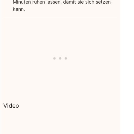
Minuten ruhen lassen, damit sie sich setzen
kann.
Video