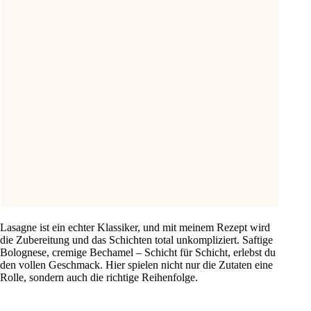
Lasagne ist ein echter Klassiker, und mit meinem Rezept wird
die Zubereitung und das Schichten total unkompliziert. Saftige
Bolognese, cremige Bechamel – Schicht für Schicht, erlebst du
den vollen Geschmack. Hier spielen nicht nur die Zutaten eine
Rolle, sondern auch die richtige Reihenfolge.