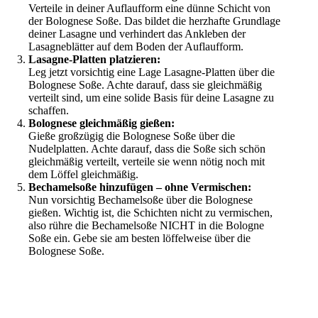
Verteile in deiner Auflaufform eine dünne Schicht von
der Bolognese Soße. Das bildet die herzhafte Grundlage
deiner Lasagne und verhindert das Ankleben der
Lasagneblätter auf dem Boden der Auflaufform.
Lasagne-Platten platzieren:
Leg jetzt vorsichtig eine Lage Lasagne-Platten über die
Bolognese Soße. Achte darauf, dass sie gleichmäßig
verteilt sind, um eine solide Basis für deine Lasagne zu
schaffen.
Bolognese gleichmäßig gießen:
Gieße großzügig die Bolognese Soße über die
Nudelplatten. Achte darauf, dass die Soße sich schön
gleichmäßig verteilt, verteile sie wenn nötig noch mit
dem Löffel gleichmäßig.
Bechamelsoße hinzufügen – ohne Vermischen:
Nun vorsichtig Bechamelsoße über die Bolognese
gießen. Wichtig ist, die Schichten nicht zu vermischen,
also rühre die Bechamelsoße NICHT in die Bologne
Soße ein. Gebe sie am besten löffelweise über die
Bolognese Soße.