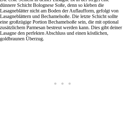
dünnere Schicht Bolognese Soße, denn so kleben die
Lasagneblätter nicht am Boden der Auflaufform, gefolgt von
Lasagneblättern und Bechamelsoße. Die letzte Schicht sollte
eine großzügige Portion Bechamelsoße sein, die mit optional
zusätzlichem Parmesan bestreut werden kann. Dies gibt deiner
Lasagne den perfekten Abschluss und einen köstlichen,
goldbraunen Überzug.