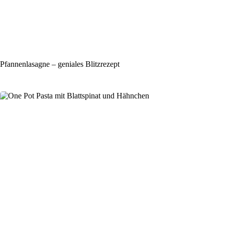
Pfannenlasagne – geniales Blitzrezept