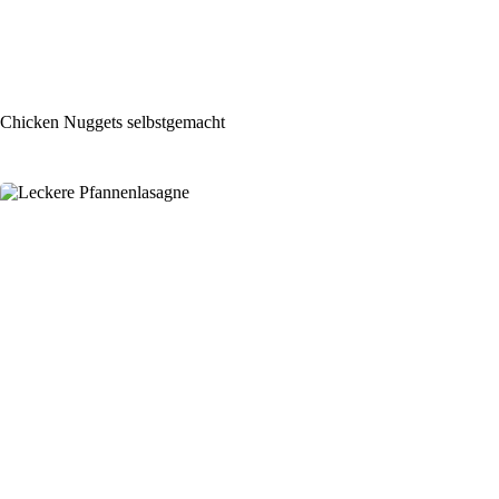
Chicken Nuggets selbstgemacht