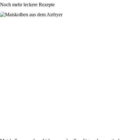
Noch mehr leckere Rezepte