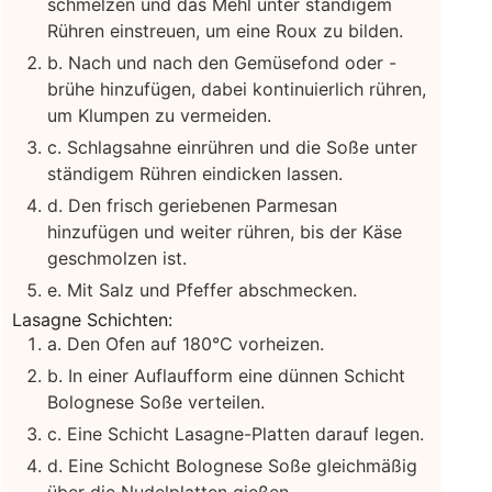
schmelzen und das Mehl unter ständigem
Rühren einstreuen, um eine Roux zu bilden.
b. Nach und nach den Gemüsefond oder -
brühe hinzufügen, dabei kontinuierlich rühren,
um Klumpen zu vermeiden.
c. Schlagsahne einrühren und die Soße unter
ständigem Rühren eindicken lassen.
d. Den frisch geriebenen Parmesan
hinzufügen und weiter rühren, bis der Käse
geschmolzen ist.
e. Mit Salz und Pfeffer abschmecken.
Lasagne Schichten:
a. Den Ofen auf 180°C vorheizen.
b. In einer Auflaufform eine dünnen Schicht
Bolognese Soße verteilen.
c. Eine Schicht Lasagne-Platten darauf legen.
d. Eine Schicht Bolognese Soße gleichmäßig
über die Nudelplatten gießen.