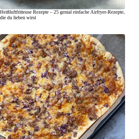
Heißluftfritteuse Rezepte – 25 genial einfache Airfryer-Rezepte,
die du lieben wirst