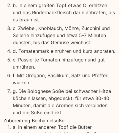
b. In einem großen Topf etwas Öl erhitzen
und das Rinderhackfleisch darin anbraten, bis
es braun ist.
c. Zwiebel, Knoblauch, Möhre, Zucchini und
Sellerie hinzufügen und etwa 5-7 Minuten
dünsten, bis das Gemüse weich ist.
d. Tomatenmark einrühren und kurz anbraten.
e. Passierte Tomaten hinzufügen und gut
umrühren.
f. Mit Oregano, Basilikum, Salz und Pfeffer
würzen.
g. Die Bolognese Soße bei schwacher Hitze
köcheln lassen, abgedeckt, für etwa 30-40
Minuten, damit die Aromen sich verbinden
und die Soße eindickt.
Zubereitung Bechamelsoße:
a. In einem anderen Topf die Butter