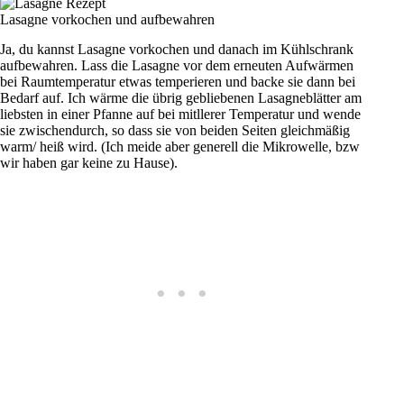
Lasagne vorkochen und aufbewahren
Ja, du kannst Lasagne vorkochen und danach im Kühlschrank
aufbewahren. Lass die Lasagne vor dem erneuten Aufwärmen
bei Raumtemperatur etwas temperieren und backe sie dann bei
Bedarf auf. Ich wärme die übrig gebliebenen Lasagneblätter am
liebsten in einer Pfanne auf bei mitllerer Temperatur und wende
sie zwischendurch, so dass sie von beiden Seiten gleichmäßig
warm/ heiß wird. (Ich meide aber generell die Mikrowelle, bzw
wir haben gar keine zu Hause).