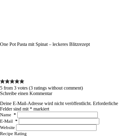
One Pot Pasta mit Spinat – leckeres Blitzrezept
5 from 3 votes (
3 ratings without comment
)
Schreibe einen Kommentar
Deine E-Mail-Adresse wird nicht veröffentlicht.
Erforderliche
Felder sind mit
*
markiert
Name
*
E-Mail
*
Website
Recipe Rating