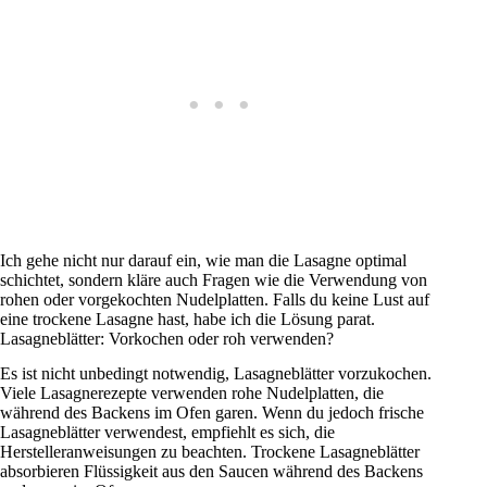
Ich gehe nicht nur darauf ein, wie man die Lasagne optimal
schichtet, sondern kläre auch Fragen wie die Verwendung von
rohen oder vorgekochten Nudelplatten. Falls du keine Lust auf
eine trockene Lasagne hast, habe ich die Lösung parat.
Lasagneblätter: Vorkochen oder roh verwenden?
Es ist nicht unbedingt notwendig, Lasagneblätter vorzukochen.
Viele Lasagnerezepte verwenden rohe Nudelplatten, die
während des Backens im Ofen garen. Wenn du jedoch frische
Lasagneblätter verwendest, empfiehlt es sich, die
Herstelleranweisungen zu beachten. Trockene Lasagneblätter
absorbieren Flüssigkeit aus den Saucen während des Backens