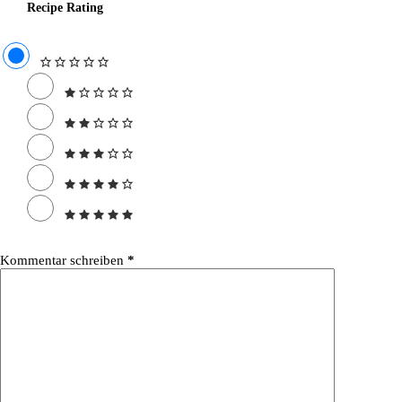
Recipe Rating
Kommentar schreiben
*