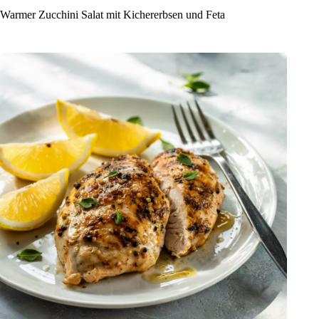
Warmer Zucchini Salat mit Kichererbsen und Feta