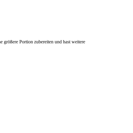
größere Portion zubereiten und hast weitere