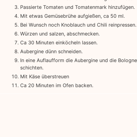
Passierte Tomaten und Tomatenmark hinzufügen.
Mit etwas Gemüsebrühe aufgießen, ca 50 ml.
Bei Wunsch noch Knoblauch und Chili reinpressen.
Würzen und salzen, abschmecken.
Ca 30 Minuten einköcheln lassen.
Aubergine dünn schneiden.
In eine Auflaufform die Aubergine und die Bologn
schichten.
Mit Käse überstreuen
Ca 20 Minuten im Ofen backen.