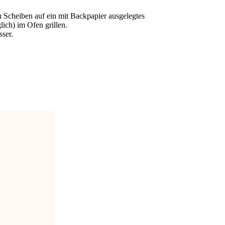
 Scheiben auf ein mit Backpapier ausgelegtes
ich) im Ofen grillen.
ser.