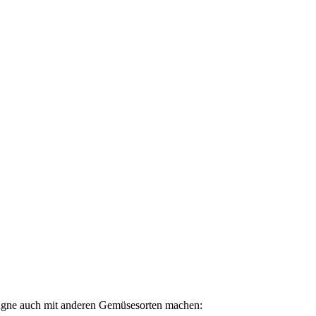
sagne auch mit anderen Gemüsesorten machen: