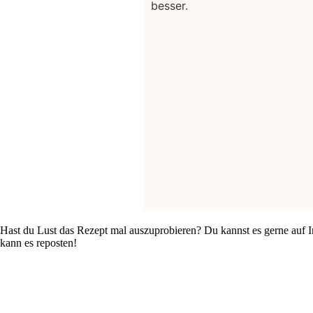
besser.
Hast du Lust das Rezept mal auszuprobieren? Du kannst es gerne auf I
kann es reposten!