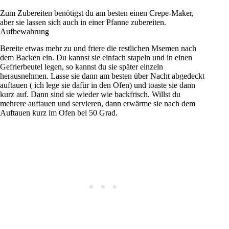
Zum Zubereiten benötigst du am besten einen Crepe-Maker,
aber sie lassen sich auch in einer Pfanne zubereiten.
Aufbewahrung
Bereite etwas mehr zu und friere die restlichen Msemen nach
dem Backen ein. Du kannst sie einfach stapeln und in einen
Gefrierbeutel legen, so kannst du sie später einzeln
herausnehmen. Lasse sie dann am besten über Nacht abgedeckt
auftauen ( ich lege sie dafür in den Ofen) und toaste sie dann
kurz auf. Dann sind sie wieder wie backfrisch. Willst du
mehrere auftauen und servieren, dann erwärme sie nach dem
Auftauen kurz im Ofen bei 50 Grad.