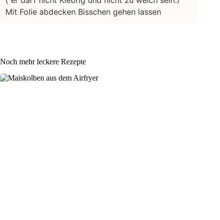
Mit Folie abdecken
Bisschen gehen lassen
Noch mehr leckere Rezepte