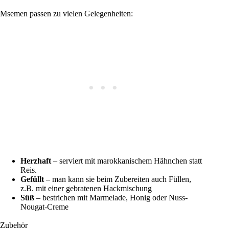
Msemen passen zu vielen Gelegenheiten:
Herzhaft
– serviert mit marokkanischem Hähnchen statt
Reis.
Gefüllt
– man kann sie beim Zubereiten auch Füllen,
z.B. mit einer gebratenen Hackmischung
Süß
– bestrichen mit Marmelade, Honig oder Nuss-
Nougat-Creme
Zubehör