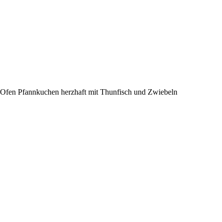
Ofen Pfannkuchen herzhaft mit Thunfisch und Zwiebeln