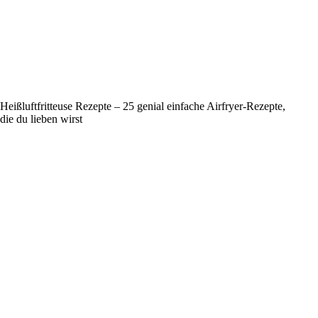
Heißluftfritteuse Rezepte – 25 genial einfache Airfryer-Rezepte,
die du lieben wirst