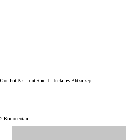
One Pot Pasta mit Spinat – leckeres Blitzrezept
2 Kommentare