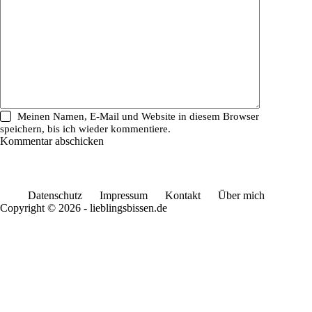
Meinen Namen, E-Mail und Website in diesem Browser
speichern, bis ich wieder kommentiere.
Kommentar abschicken
Datenschutz
Impressum
Kontakt
Über mich
Copyright © 2026 - lieblingsbissen.de