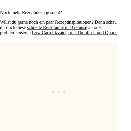
Noch mehr Rezeptideen gesucht?
Willst du gerne noch ein paar Rezeptinspirationen? Dann schau
dir doch diese
schnelle Reispfanne mit Gemüse
an oder
probiere unseren
Low Carb Pizzateig mit Thunfisch und Quark