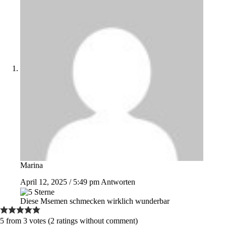
Marina
April 12, 2025 / 5:49 pm
Antworten
Diese Msemen schmecken wirklich wunderbar
5 from 3 votes (
2 ratings without comment
)