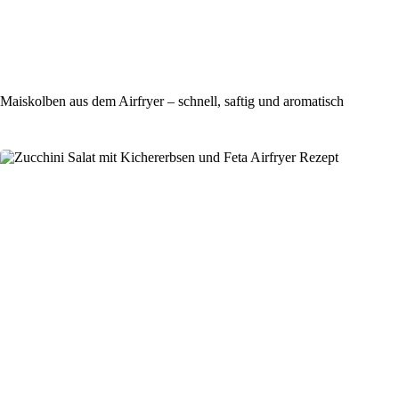
Maiskolben aus dem Airfryer – schnell, saftig und aromatisch