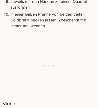
Jeweils mit den Händen zu einem Quadrat
ausformen.
In einer heißen Pfanne von beiden Seiten
Goldbraun backen lassen. Zwischendurch
immer mal wenden.
Video