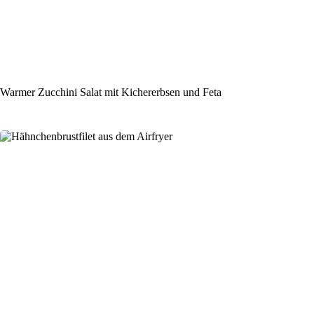
Warmer Zucchini Salat mit Kichererbsen und Feta