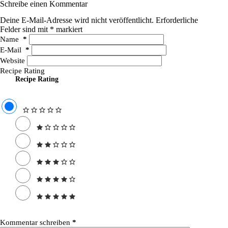
Schreibe einen Kommentar
Deine E-Mail-Adresse wird nicht veröffentlicht.
Erforderliche
Felder sind mit
*
markiert
Name
*
E-Mail
*
Website
Recipe Rating
Recipe Rating
Kommentar schreiben
*