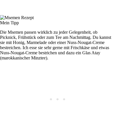
Mein Tipp
Die Msemen passen wirklich zu jeder Gelegenheit, ob
Picknick, Frühstück oder zum Tee am Nachmittag. Du kannst
sie mit Honig, Marmelade oder einer Nuss-Nougat-Creme
bestreichen. Ich esse sie sehr gerne mit Frischkäse und etwas
Nuss-Nougat-Creme bestrichen und dazu ein Glas Atay
(marokkanischer Minztee).