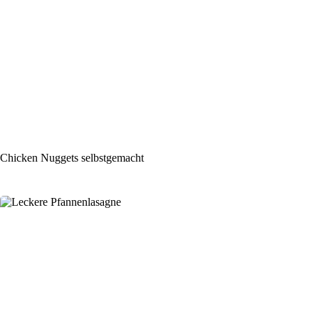
Chicken Nuggets selbstgemacht