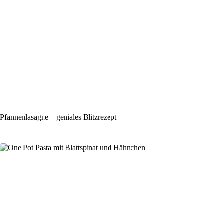
Pfannenlasagne – geniales Blitzrezept