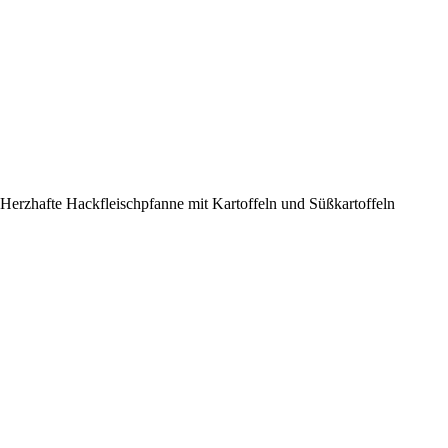
Herzhafte Hackfleischpfanne mit Kartoffeln und Süßkartoffeln