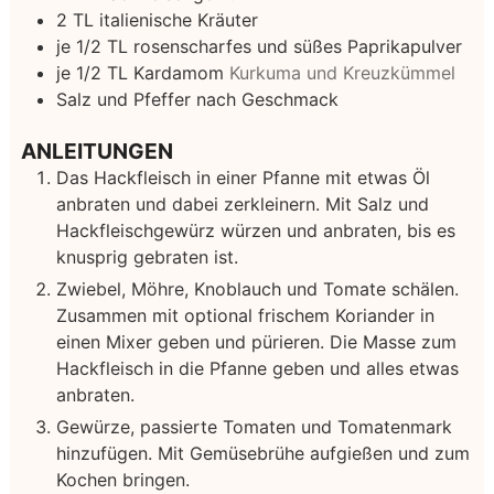
2
TL italienische Kräuter
je 1/2 TL rosenscharfes und süßes Paprikapulver
je 1/2 TL Kardamom
Kurkuma und Kreuzkümmel
Salz und Pfeffer nach Geschmack
ANLEITUNGEN
Das Hackfleisch in einer Pfanne mit etwas Öl
anbraten und dabei zerkleinern. Mit Salz und
Hackfleischgewürz würzen und anbraten, bis es
knusprig gebraten ist.
Zwiebel, Möhre, Knoblauch und Tomate schälen.
Zusammen mit optional frischem Koriander in
einen Mixer geben und pürieren. Die Masse zum
Hackfleisch in die Pfanne geben und alles etwas
anbraten.
Gewürze, passierte Tomaten und Tomatenmark
hinzufügen. Mit Gemüsebrühe aufgießen und zum
Kochen bringen.