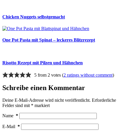
Chicken Nuggets selbstgemacht
One Pot Pasta mit Spinat – leckeres Blitzrezept
Risotto Rezept mit Pilzen und Hähnchen
5 from 2 votes (
2 ratings without comment
)
Schreibe einen Kommentar
Deine E-Mail-Adresse wird nicht veröffentlicht.
Erforderliche
Felder sind mit
*
markiert
Name
*
E-Mail
*