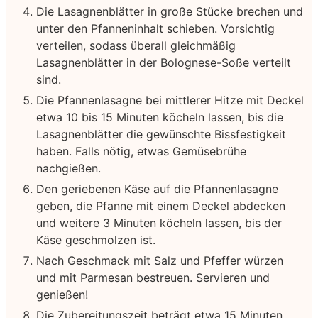
Die Lasagnenblätter in große Stücke brechen und
unter den Pfanneninhalt schieben. Vorsichtig
verteilen, sodass überall gleichmäßig
Lasagnenblätter in der Bolognese-Soße verteilt
sind.
Die Pfannenlasagne bei mittlerer Hitze mit Deckel
etwa 10 bis 15 Minuten köcheln lassen, bis die
Lasagnenblätter die gewünschte Bissfestigkeit
haben. Falls nötig, etwas Gemüsebrühe
nachgießen.
Den geriebenen Käse auf die Pfannenlasagne
geben, die Pfanne mit einem Deckel abdecken
und weitere 3 Minuten köcheln lassen, bis der
Käse geschmolzen ist.
Nach Geschmack mit Salz und Pfeffer würzen
und mit Parmesan bestreuen. Servieren und
genießen!
Die Zubereitungszeit beträgt etwa 15 Minuten,