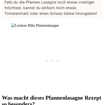
Falls du die Pfannen Lasagne noch etwas cremiger
möchtest, kannst du einfach noch etwas
Tomatenmark oder einen Schuss Sahne hinzugeben!
Was macht dieses Pfannenlasagne Rezept
so besonders?