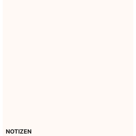
NOTIZEN