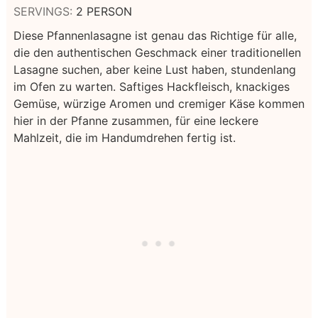
SERVINGS:
2
PERSON
Diese Pfannenlasagne ist genau das Richtige für alle,
die den authentischen Geschmack einer traditionellen
Lasagne suchen, aber keine Lust haben, stundenlang
im Ofen zu warten. Saftiges Hackfleisch, knackiges
Gemüse, würzige Aromen und cremiger Käse kommen
hier in der Pfanne zusammen, für eine leckere
Mahlzeit, die im Handumdrehen fertig ist.