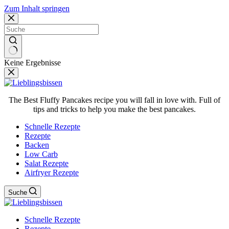
Zum Inhalt springen
Keine Ergebnisse
The Best Fluffy Pancakes recipe you will fall in love with. Full of
tips and tricks to help you make the best pancakes.
Schnelle Rezepte
Rezepte
Backen
Low Carb
Salat Rezepte
Airfryer Rezepte
Suche
Schnelle Rezepte
Rezepte