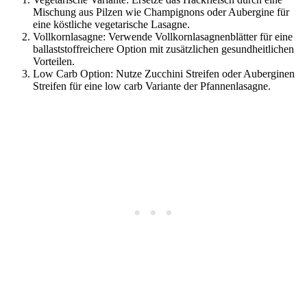
Mischung aus Pilzen wie Champignons oder Aubergine für
eine köstliche vegetarische Lasagne.
Vollkornlasagne: Verwende Vollkornlasagnenblätter für eine
ballaststoffreichere Option mit zusätzlichen gesundheitlichen
Vorteilen.
Low Carb Option: Nutze Zucchini Streifen oder Auberginen
Streifen für eine low carb Variante der Pfannenlasagne.