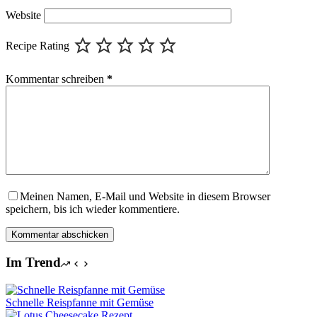
Website
Recipe Rating
Kommentar schreiben
*
Meinen Namen, E-Mail und Website in diesem Browser
speichern, bis ich wieder kommentiere.
Kommentar abschicken
Im Trend
Schnelle Reispfanne mit Gemüse