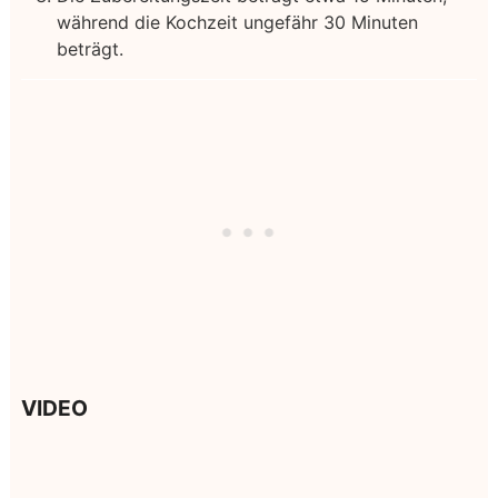
während die Kochzeit ungefähr 30 Minuten
beträgt.
VIDEO