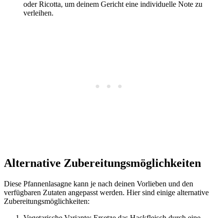
oder Ricotta, um deinem Gericht eine individuelle Note zu
verleihen.
Alternative Zubereitungsmöglichkeiten
Diese Pfannenlasagne kann je nach deinen Vorlieben und den
verfügbaren Zutaten angepasst werden. Hier sind einige alternative
Zubereitungsmöglichkeiten:
Vegetarische Variante: Ersetze das Hackfleisch durch eine