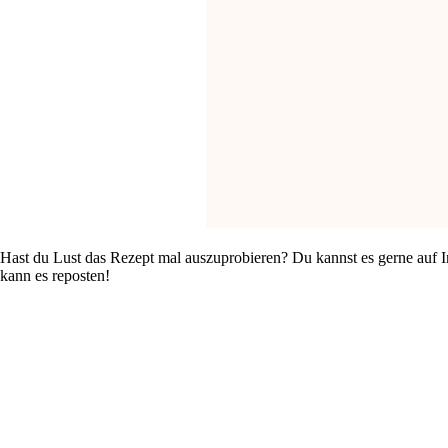
Hast du Lust das Rezept mal auszuprobieren? Du kannst es gerne auf I
kann es reposten!