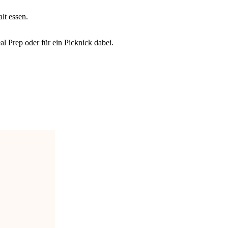
lt essen.
al Prep oder für ein Picknick dabei.