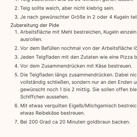
Teig sollte weich, aber nicht klebrig sein.
Je nach gewünschter Größe in 2 oder 4 Kugeln tei
Zubereitung der Pide
Arbeitsfläche mit Mehl bestreichen, Kugeln einzeln
ausrollen.
Vor dem Befüllen nochmal von der Arbeitsfläche l
Jeden Teigfladen mit den Zutaten wie eine Pizza b
Vor dem Zusammendrücken mit Käse bestreuen.
Die Teigfladen längs zusammendrücken. Dabei nic
vollständig schließen, sondern nur an den Enden 
gewünscht noch 1 bis 2 mittig. Sie sollen offen bl
Schiffchen aussehen.
Mit etwas verquilten Eigelb/Milchgemisch bestrei
etwas Reibekäse bestreuen.
Bei 200 Grad ca 20 Minuten goldbraun backen.