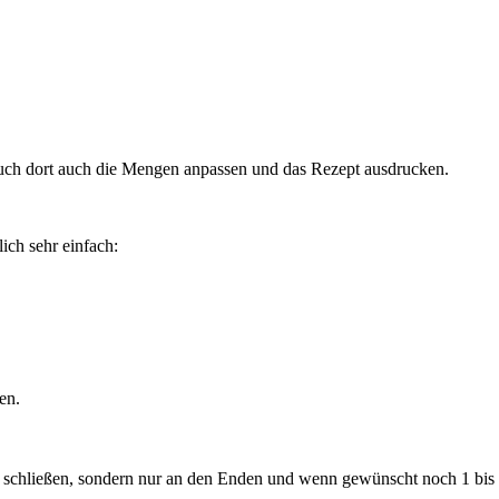
auch dort auch die Mengen anpassen und das Rezept ausdrucken.
ich sehr einfach:
en.
schließen, sondern nur an den Enden und wenn gewünscht noch 1 bis 2 