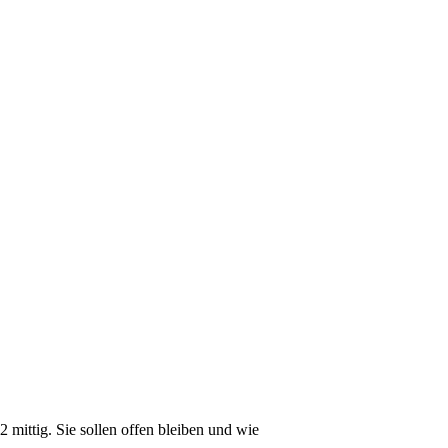
mittig. Sie sollen offen bleiben und wie