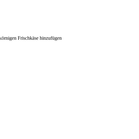
körnigen Frischkäse hinzufügen