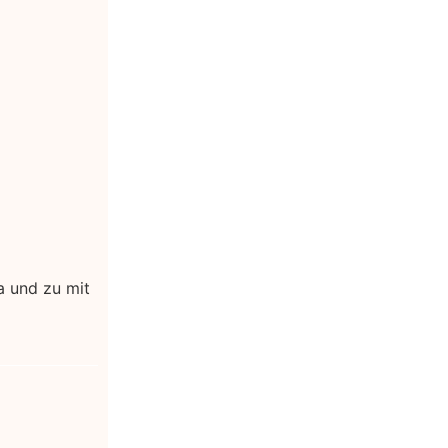
a und zu mit