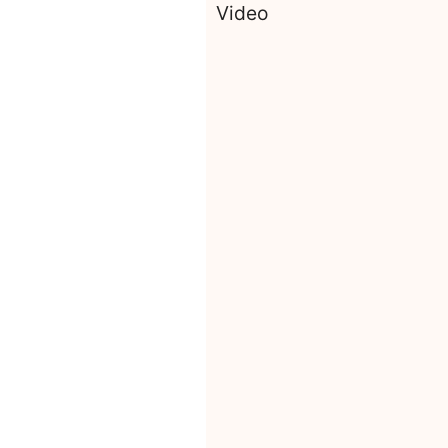
Video