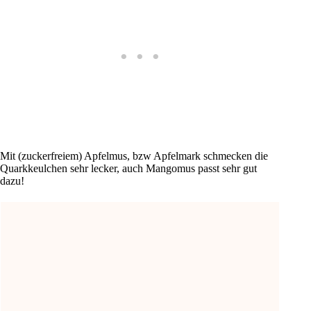
Mit (zuckerfreiem) Apfelmus, bzw Apfelmark schmecken die
Quarkkeulchen sehr lecker, auch Mangomus passt sehr gut
dazu!