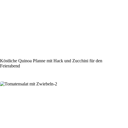
Köstliche Quinoa Pfanne mit Hack und Zucchini für den
Feierabend