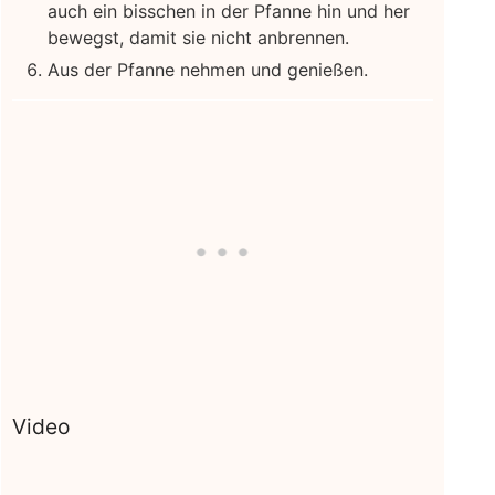
auch ein bisschen in der Pfanne hin und her
bewegst, damit sie nicht anbrennen.
Aus der Pfanne nehmen und genießen.
Video