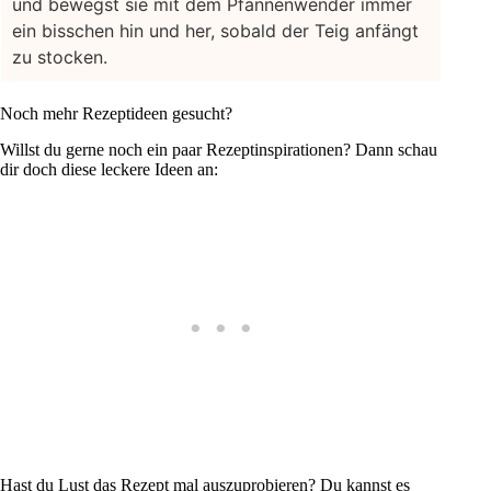
und bewegst sie mit dem Pfannenwender immer
ein bisschen hin und her, sobald der Teig anfängt
zu stocken.
Noch mehr Rezeptideen gesucht?
Willst du gerne noch ein paar Rezeptinspirationen? Dann schau
dir doch diese leckere Ideen an:
Hast du Lust das Rezept mal auszuprobieren? Du kannst es