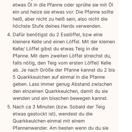
etwas Öl in die Pfanne oder sprühe sie mit Öl
ein und heize sie etwas vor. Die Pfanne sollte
heiß, aber nicht zu heiß sein, also nicht die
höchste Stufe deines Herds verwenden.
Dafür benötigst du 2 Esslöffel, bzw eine
kleinere Kelle und einen Löffel. Mit der kleinen
Kelle/ Löffel gibst du etwas Teig in die
Pfanne. Mit dem zweiten Löffel streichst du,
falls nötig, den Teig vom ersten Löffel/ Kelle
ab. Je nach Größe der Pfanne kannst du 2 bis
5 Quarkkeulchen auf einmal in die Pfanne
geben. Lass immer genug Abstand zwischen
den einzelnen Quarkkeulchen, damit du sie
wenden und ein bisschen bewegen kannst.
Nach ca 3 Minuten (bzw. Sobald der Teig
etwas gestockt ist), wendest du die
Quarkkeulchen einmal mit einem
Pfannenwender. Am besten wenn du du sie