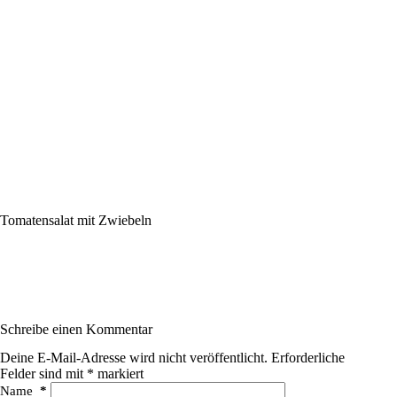
Tomatensalat mit Zwiebeln
Schreibe einen Kommentar
Deine E-Mail-Adresse wird nicht veröffentlicht.
Erforderliche
Felder sind mit
*
markiert
Name
*