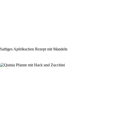
Saftiges Apfelkuchen Rezept mit Mandeln