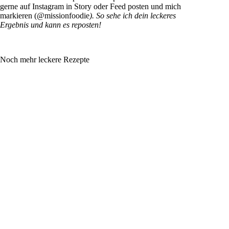
gerne auf Instagram in Story oder Feed posten und mich
markieren (@missionfoodie
). So sehe ich dein leckeres
Ergebnis und kann es reposten!
Noch mehr leckere Rezepte