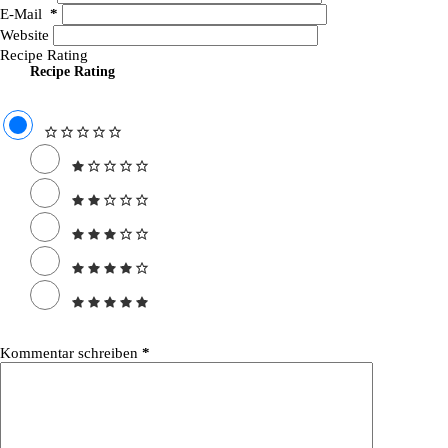
E-Mail
*
Website
Recipe Rating
Recipe Rating
Kommentar schreiben
*