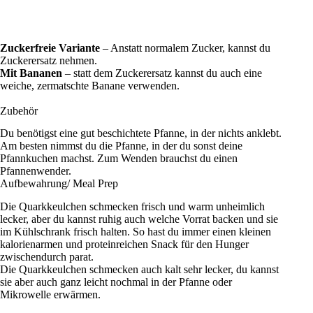
Zuckerfreie Variante
– Anstatt normalem Zucker, kannst du
Zuckerersatz nehmen.
Mit Bananen
– statt dem Zuckerersatz kannst du auch eine
weiche, zermatschte Banane verwenden.
Zubehör
Du benötigst eine gut beschichtete Pfanne, in der nichts anklebt.
Am besten nimmst du die Pfanne, in der du sonst deine
Pfannkuchen machst. Zum Wenden brauchst du einen
Pfannenwender.
Aufbewahrung/ Meal Prep
Die Quarkkeulchen schmecken frisch und warm unheimlich
lecker, aber du kannst ruhig auch welche Vorrat backen und sie
im Kühlschrank frisch halten. So hast du immer einen kleinen
kalorienarmen und proteinreichen Snack für den Hunger
zwischendurch parat.
Die Quarkkeulchen schmecken auch kalt sehr lecker, du kannst
sie aber auch ganz leicht nochmal in der Pfanne oder
Mikrowelle erwärmen.