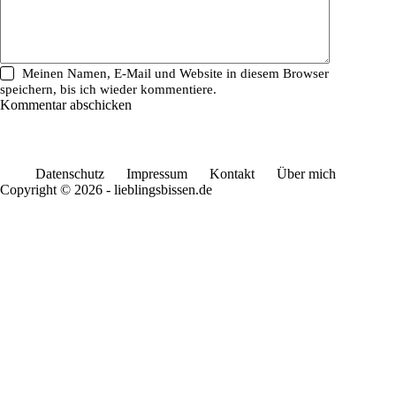
Meinen Namen, E-Mail und Website in diesem Browser
speichern, bis ich wieder kommentiere.
Kommentar abschicken
Datenschutz
Impressum
Kontakt
Über mich
Copyright © 2026 - lieblingsbissen.de