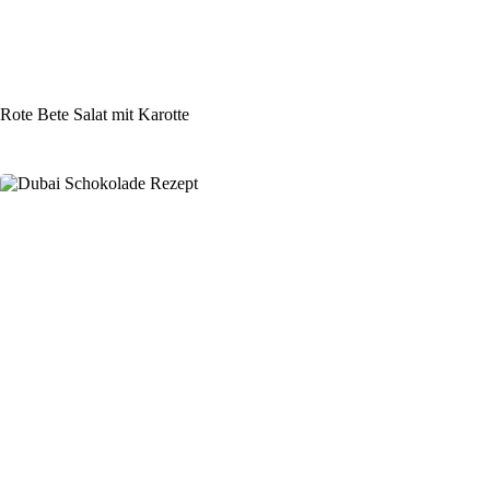
Rote Bete Salat mit Karotte