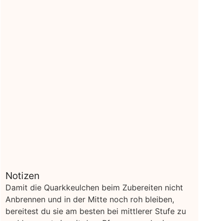
Notizen
Damit die Quarkkeulchen beim Zubereiten nicht
Anbrennen und in der Mitte noch roh bleiben,
bereitest du sie am besten bei mittlerer Stufe zu