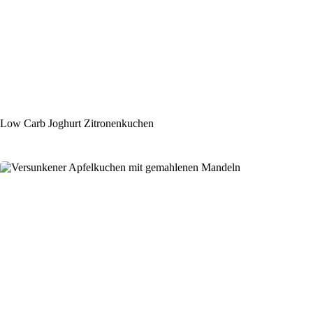
Low Carb Joghurt Zitronenkuchen