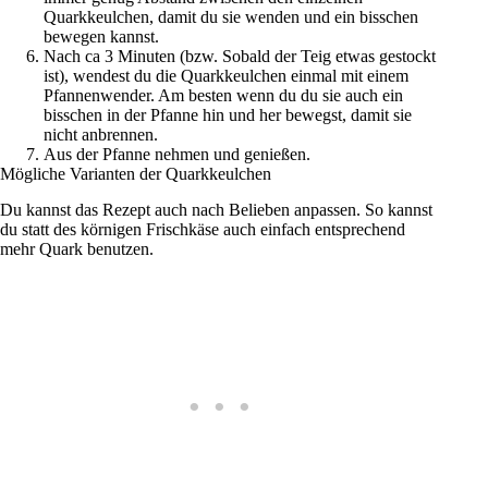
Quarkkeulchen, damit du sie wenden und ein bisschen
bewegen kannst.
Nach ca 3 Minuten (bzw. Sobald der Teig etwas gestockt
ist), wendest du die Quarkkeulchen einmal mit einem
Pfannenwender. Am besten wenn du du sie auch ein
bisschen in der Pfanne hin und her bewegst, damit sie
nicht anbrennen.
Aus der Pfanne nehmen und genießen.
Mögliche Varianten der Quarkkeulchen
Du kannst das Rezept auch nach Belieben anpassen. So kannst
du statt des körnigen Frischkäse auch einfach entsprechend
mehr Quark benutzen.