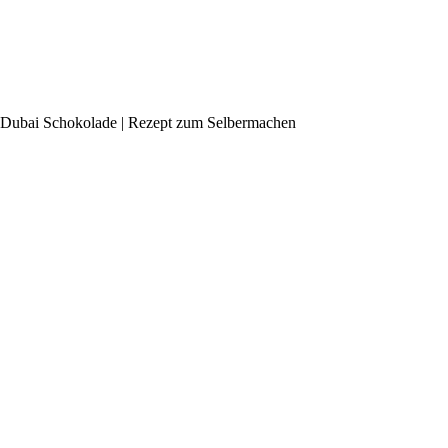
Dubai Schokolade | Rezept zum Selbermachen