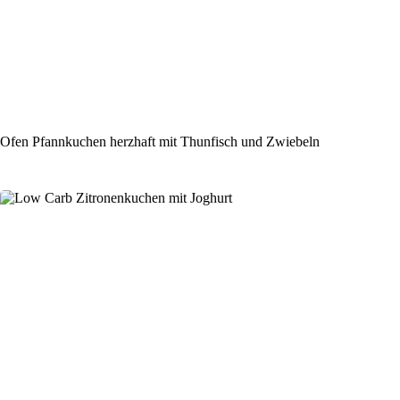
Ofen Pfannkuchen herzhaft mit Thunfisch und Zwiebeln