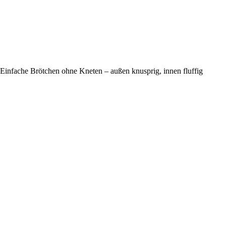
Einfache Brötchen ohne Kneten – außen knusprig, innen fluffig