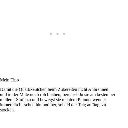
Mein Tipp
Damit die Quarkkeulchen beim Zubereiten nicht Anbrennen
und in der Mitte noch roh bleiben, bereitest du sie am besten bei
mittlerer Stufe zu und bewegst sie mit dem Pfannenwender
immer ein bisschen hin und her, sobald der Teig anfängt zu
stocken.