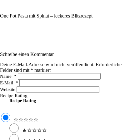
One Pot Pasta mit Spinat – leckeres Blitzrezept
Schreibe einen Kommentar
Deine E-Mail-Adresse wird nicht veröffentlicht.
Erforderliche
Felder sind mit
*
markiert
Name
*
E-Mail
*
Website
Recipe Rating
Recipe Rating