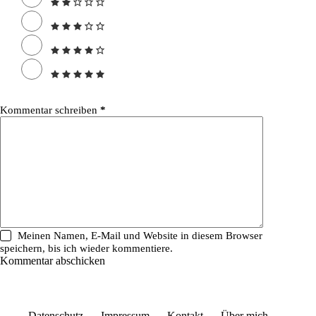
Kommentar schreiben
*
Meinen Namen, E-Mail und Website in diesem Browser
speichern, bis ich wieder kommentiere.
Kommentar abschicken
Datenschutz
Impressum
Kontakt
Über mich