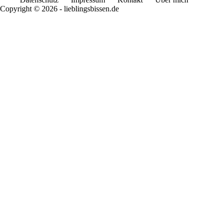
Copyright © 2026 - lieblingsbissen.de
Rate This Recipe