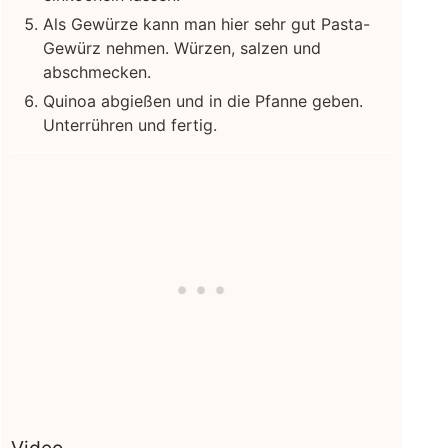
Als Gewürze kann man hier sehr gut Pasta-
Gewürz nehmen. Würzen, salzen und
abschmecken.
Quinoa abgießen und in die Pfanne geben.
Unterrühren und fertig.