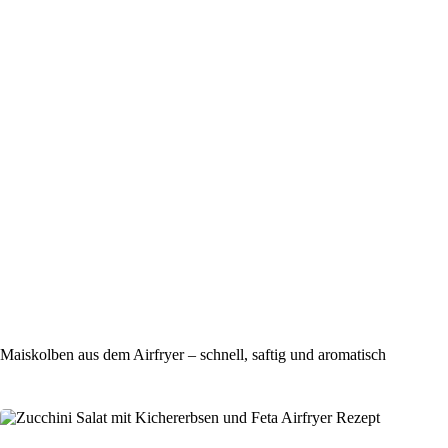
Maiskolben aus dem Airfryer – schnell, saftig und aromatisch