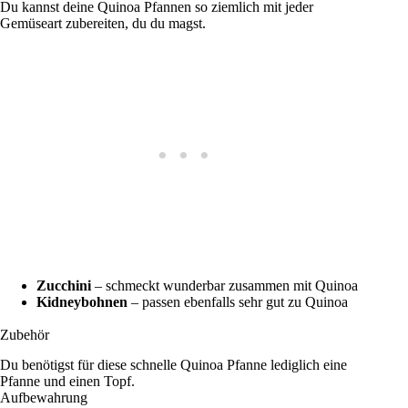
Du kannst deine Quinoa Pfannen so ziemlich mit jeder
Gemüseart zubereiten, du du magst.
Zucchini
– schmeckt wunderbar zusammen mit Quinoa
Kidneybohnen
– passen ebenfalls sehr gut zu Quinoa
Zubehör
Du benötigst für diese schnelle Quinoa Pfanne lediglich eine
Pfanne und einen Topf.
Aufbewahrung