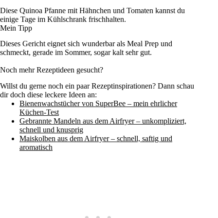
Diese Quinoa Pfanne mit Hähnchen und Tomaten kannst du
einige Tage im Kühlschrank frischhalten.
Mein Tipp
Dieses Gericht eignet sich wunderbar als Meal Prep und
schmeckt, gerade im Sommer, sogar kalt sehr gut.
Noch mehr Rezeptideen gesucht?
Willst du gerne noch ein paar Rezeptinspirationen? Dann schau
dir doch diese leckere Ideen an:
Bienenwachstücher von SuperBee – mein ehrlicher
Küchen-Test
Gebrannte Mandeln aus dem Airfryer – unkompliziert,
schnell und knusprig
Maiskolben aus dem Airfryer – schnell, saftig und
aromatisch