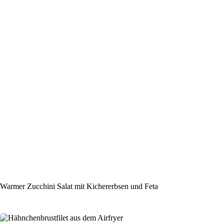
Warmer Zucchini Salat mit Kichererbsen und Feta