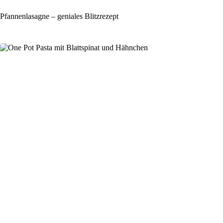
Pfannenlasagne – geniales Blitzrezept