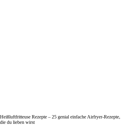
Heißluftfritteuse Rezepte – 25 genial einfache Airfryer-Rezepte,
die du lieben wirst