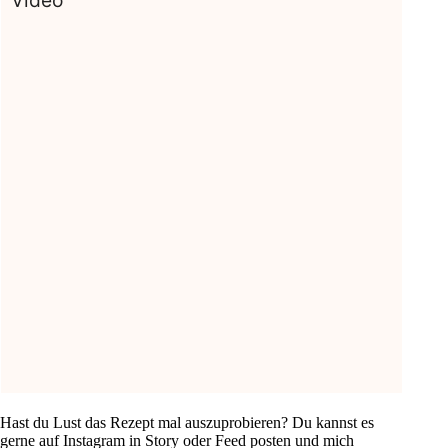
Video
Hast du Lust das Rezept mal auszuprobieren? Du kannst es
gerne auf Instagram in Story oder Feed posten und mich