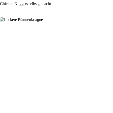
Chicken Nuggets selbstgemacht