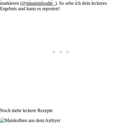
markieren (
@missionfoodie_
). So sehe ich dein leckeres
Ergebnis und kann es reposten!
Noch mehr leckere Rezepte