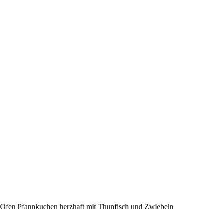
Ofen Pfannkuchen herzhaft mit Thunfisch und Zwiebeln