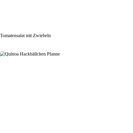
Tomatensalat mit Zwiebeln