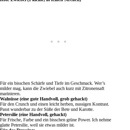
Für ein bisschen Schärfe und Tiefe im Geschmack. Wer’s
milder mag, kann die Zwiebel auch kurz mit Zitronensaft
marinieren.
Walnüsse (eine gute Handvoll, grob gehackt)
Für den Crunch und einen leicht herben, nussigen Kontrast.
Passt wunderbar zu der Süße der Bete und Karotte.
Petersilie (eine Handvoll, gehackt)
Für Frische, Farbe und ein bisschen grüne Power. Ich nehme
glatte Petersilie, weil sie etwas milder ist.