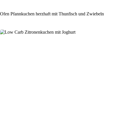
Ofen Pfannkuchen herzhaft mit Thunfisch und Zwiebeln