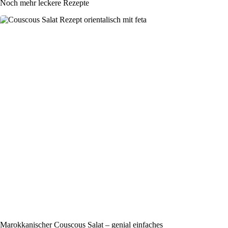
Noch mehr leckere Rezepte
Marokkanischer Couscous Salat – genial einfaches