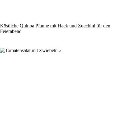
Köstliche Quinoa Pfanne mit Hack und Zucchini für den
Feierabend