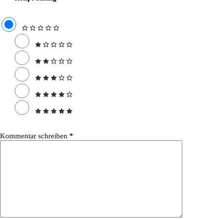
Kommentar schreiben
*