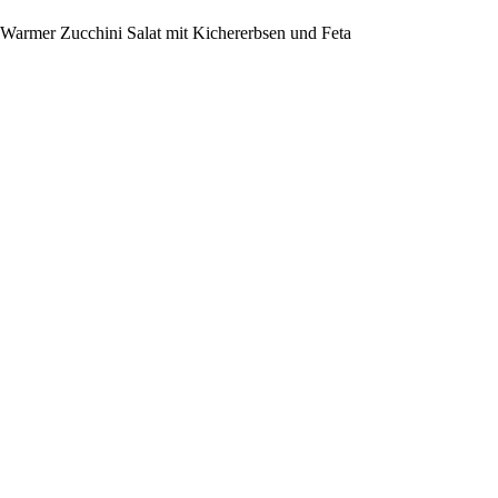
Warmer Zucchini Salat mit Kichererbsen und Feta