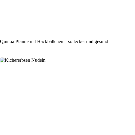
Quinoa Pfanne mit Hackbällchen – so lecker und gesund