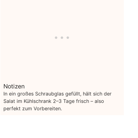
Notizen
In ein großes Schraubglas gefüllt, hält sich der
Salat im Kühlschrank 2–3 Tage frisch – also
perfekt zum Vorbereiten.