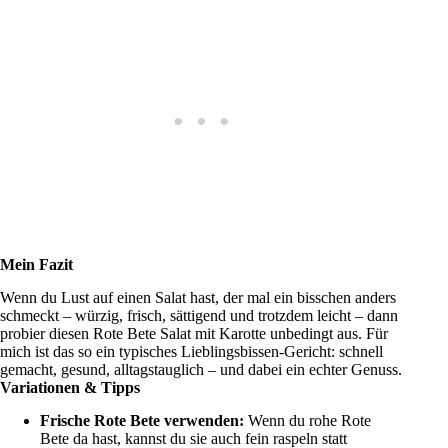
Mein Fazit
Wenn du Lust auf einen Salat hast, der mal ein bisschen anders
schmeckt – würzig, frisch, sättigend und trotzdem leicht – dann
probier diesen Rote Bete Salat mit Karotte unbedingt aus. Für
mich ist das so ein typisches Lieblingsbissen-Gericht: schnell
gemacht, gesund, alltagstauglich – und dabei ein echter Genuss.
Variationen & Tipps
Frische Rote Bete verwenden:
Wenn du rohe Rote
Bete da hast, kannst du sie auch fein raspeln statt