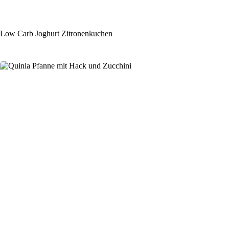
Low Carb Joghurt Zitronenkuchen