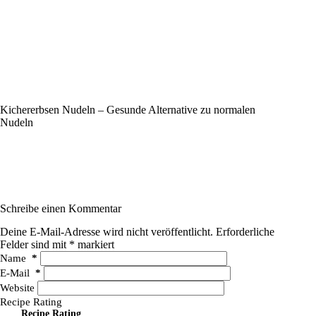
Kichererbsen Nudeln – Gesunde Alternative zu normalen
Nudeln
Schreibe einen Kommentar
Deine E-Mail-Adresse wird nicht veröffentlicht.
Erforderliche
Felder sind mit
*
markiert
Name
*
E-Mail
*
Website
Recipe Rating
Recipe Rating