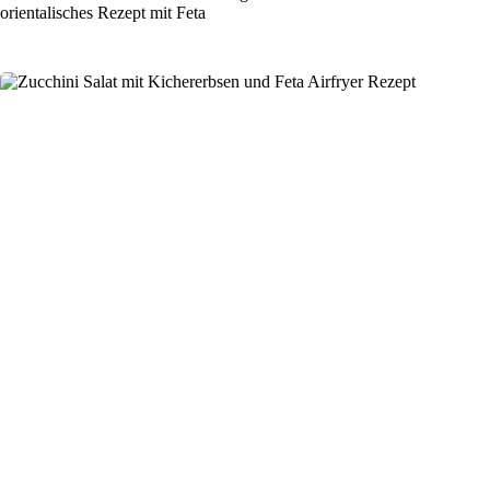
orientalisches Rezept mit Feta