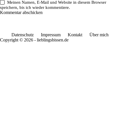
Meinen Namen, E-Mail und Website in diesem Browser
speichern, bis ich wieder kommentiere.
Kommentar abschicken
Datenschutz
Impressum
Kontakt
Über mich
Copyright © 2026 - lieblingsbissen.de