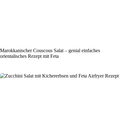
Marokkanischer Couscous Salat – genial einfaches
orientalisches Rezept mit Feta