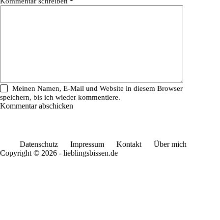
Kommentar schreiben
*
Meinen Namen, E-Mail und Website in diesem Browser
speichern, bis ich wieder kommentiere.
Kommentar abschicken
Datenschutz
Impressum
Kontakt
Über mich
Copyright © 2026 - lieblingsbissen.de