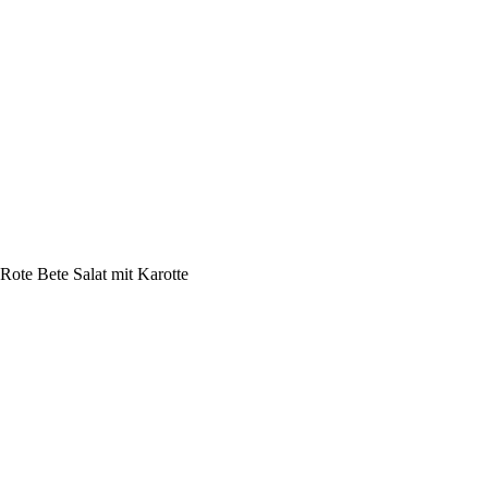
Rote Bete Salat mit Karotte