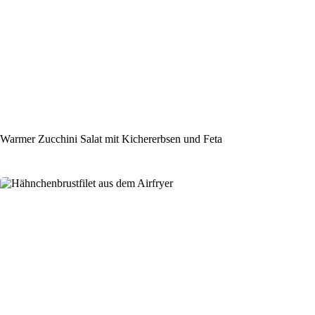
Warmer Zucchini Salat mit Kichererbsen und Feta