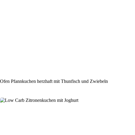
Ofen Pfannkuchen herzhaft mit Thunfisch und Zwiebeln