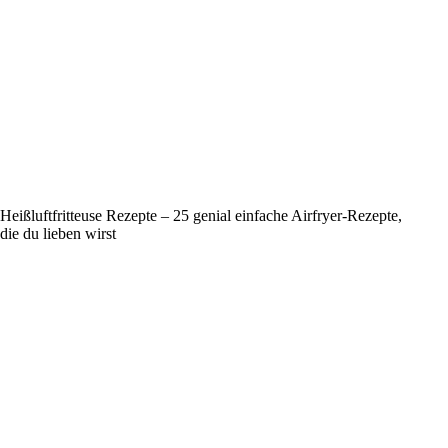
Heißluftfritteuse Rezepte – 25 genial einfache Airfryer-Rezepte,
die du lieben wirst