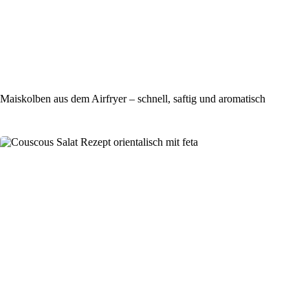
Maiskolben aus dem Airfryer – schnell, saftig und aromatisch