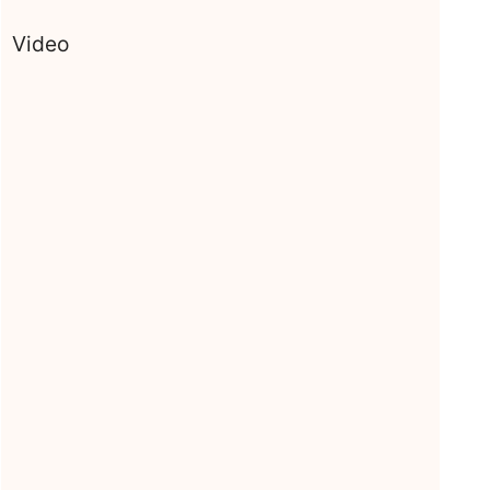
Video