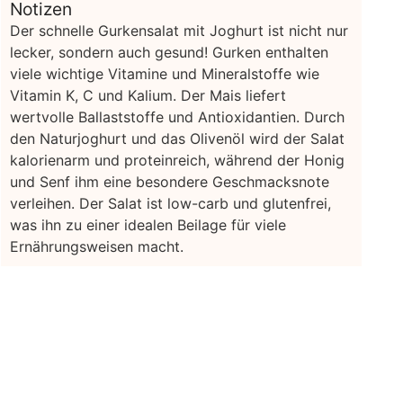
Notizen
Der schnelle Gurkensalat mit Joghurt ist nicht nur
lecker, sondern auch gesund! Gurken enthalten
viele wichtige Vitamine und Mineralstoffe wie
Vitamin K, C und Kalium. Der Mais liefert
wertvolle Ballaststoffe und Antioxidantien. Durch
den Naturjoghurt und das Olivenöl wird der Salat
kalorienarm und proteinreich, während der Honig
und Senf ihm eine besondere Geschmacksnote
verleihen. Der Salat ist low-carb und glutenfrei,
was ihn zu einer idealen Beilage für viele
Ernährungsweisen macht.