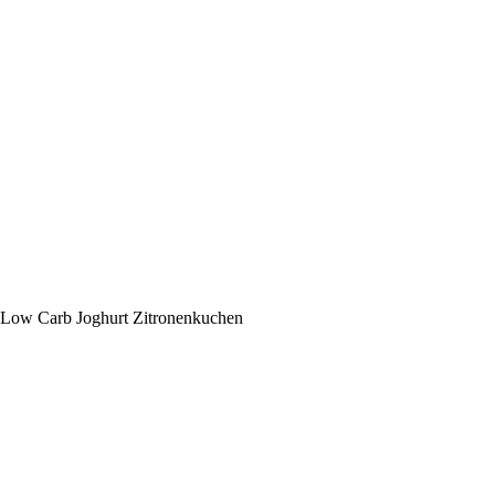
Low Carb Joghurt Zitronenkuchen