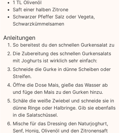
1
TL Olivenöl
Saft einer halben Zitrone
Schwarzer Pfeffer
Salz oder Vegeta,
Schwarzkümmelsamen
Anleitungen
So bereitest du den schnellen Gurkensalat zu
Die Zubereitung des schnellen Gurkensalats
mit Joghurts ist wirklich sehr einfach:
Schneide die Gurke in dünne Scheiben oder
Streifen.
Öffne die Dose Mais, gieße das Wasser ab
und füge den Mais zu den Gurken hinzu.
Schäle die weiße Zwiebel und schneide sie in
dünne Ringe oder Halbringe. Gib sie ebenfalls
in die Salatschüssel.
Mische für das Dressing den Naturjoghurt,
Senf, Honig, Olivenöl und den Zitronensaft