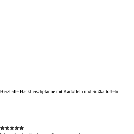
Herzhafte Hackfleischpfanne mit Kartoffeln und Süßkartoffeln