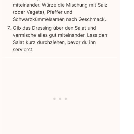
miteinander. Würze die Mischung mit Salz
(oder Vegeta), Pfeffer und
Schwarzkümmelsamen nach Geschmack.
Gib das Dressing über den Salat und
vermische alles gut miteinander. Lass den
Salat kurz durchziehen, bevor du ihn
servierst.