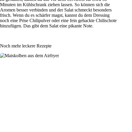
Minuten im Kühlschrank ziehen lassen. So können sich die
Aromen besser verbinden und der Salat schmeckt besonders
frisch. Wenn du es schärfer magst, kannst du dem Dressing
noch eine Prise Chilipulver oder eine fein gehackte Chilischote
hinzufügen. Das gibt dem Salat eine pikante Note.
Noch mehr leckere Rezepte