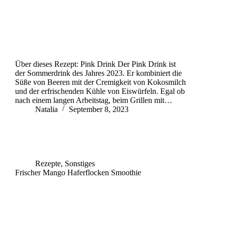
Über dieses Rezept: Pink Drink Der Pink Drink ist
der Sommerdrink des Jahres 2023. Er kombiniert die
Süße von Beeren mit der Cremigkeit von Kokosmilch
und der erfrischenden Kühle von Eiswürfeln. Egal ob
nach einem langen Arbeitstag, beim Grillen mit…
Natalia
September 8, 2023
Rezepte
,
Sonstiges
Frischer Mango Haferflocken Smoothie