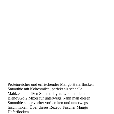
Proteinreicher und erfrischender Mango Haferflocken
Smoothie mit Kokosmilch, perfekt als schnelle
Mahlzeit an heißen Sommertagen. Und mit dem
BlendyGo 2 Mixer für unterwegs, kann man diesen
Smoothie super vorher vorbereiten und unterwegs
frisch mixen. Über dieses Rezept: Frischer Mango
Haferflocken…