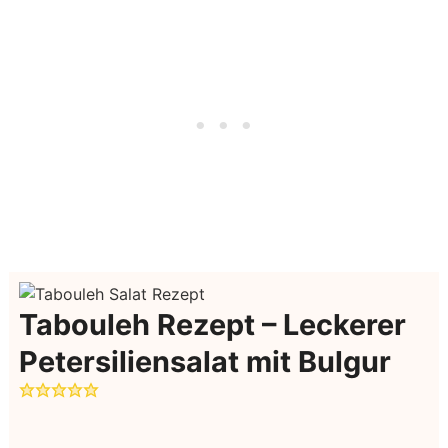
Tabouleh Rezept – Leckerer
Petersiliensalat mit Bulgur