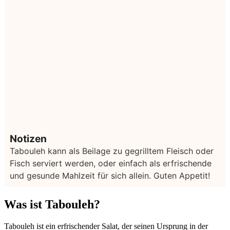
Notizen
Tabouleh kann als Beilage zu gegrilltem Fleisch oder
Fisch serviert werden, oder einfach als erfrischende
und gesunde Mahlzeit für sich allein. Guten Appetit!
Was ist Tabouleh?
Tabouleh ist ein erfrischender Salat, der seinen Ursprung in der