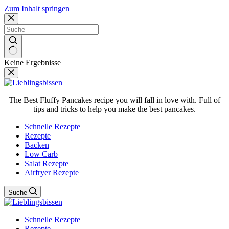
Zum Inhalt springen
Keine Ergebnisse
The Best Fluffy Pancakes recipe you will fall in love with. Full of
tips and tricks to help you make the best pancakes.
Schnelle Rezepte
Rezepte
Backen
Low Carb
Salat Rezepte
Airfryer Rezepte
Suche
Schnelle Rezepte
Rezepte