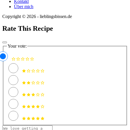
Kontakt
Über mich
Copyright © 2026 - lieblingsbissen.de
Rate This Recipe
Your vote: