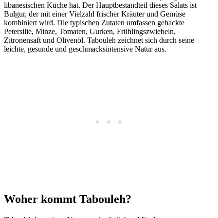
libanesischen Küche hat. Der Hauptbestandteil dieses Salats ist
Bulgur, der mit einer Vielzahl frischer Kräuter und Gemüse
kombiniert wird. Die typischen Zutaten umfassen gehackte
Petersilie, Minze, Tomaten, Gurken, Frühlingszwiebeln,
Zitronensaft und Olivenöl. Tabouleh zeichnet sich durch seine
leichte, gesunde und geschmacksintensive Natur aus.
Woher kommt Tabouleh?