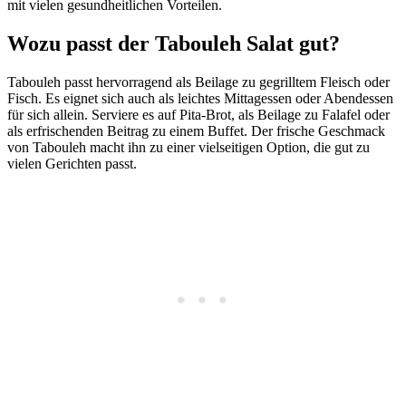
mit vielen gesundheitlichen Vorteilen.
Wozu passt der Tabouleh Salat gut?
Tabouleh passt hervorragend als Beilage zu gegrilltem Fleisch oder
Fisch. Es eignet sich auch als leichtes Mittagessen oder Abendessen
für sich allein. Serviere es auf Pita-Brot, als Beilage zu Falafel oder
als erfrischenden Beitrag zu einem Buffet. Der frische Geschmack
von Tabouleh macht ihn zu einer vielseitigen Option, die gut zu
vielen Gerichten passt.