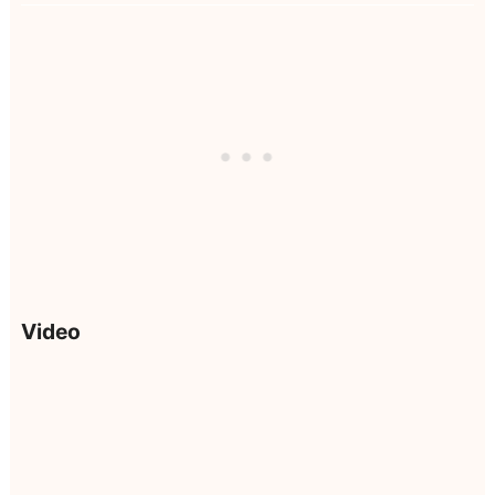
Video