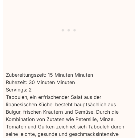
Zubereitungszeit:
15
Minuten
Minuten
Ruhezeit:
30
Minuten
Minuten
Servings:
2
Tabouleh, ein erfrischender Salat aus der
libanesischen Küche, besteht hauptsächlich aus
Bulgur, frischen Kräutern und Gemüse. Durch die
Kombination von Zutaten wie Petersilie, Minze,
Tomaten und Gurken zeichnet sich Tabouleh durch
seine leichte, gesunde und geschmacksintensive