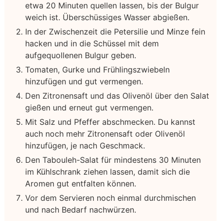
etwa 20 Minuten quellen lassen, bis der Bulgur
weich ist. Überschüssiges Wasser abgießen.
In der Zwischenzeit die Petersilie und Minze fein
hacken und in die Schüssel mit dem
aufgequollenen Bulgur geben.
Tomaten, Gurke und Frühlingszwiebeln
hinzufügen und gut vermengen.
Den Zitronensaft und das Olivenöl über den Salat
gießen und erneut gut vermengen.
Mit Salz und Pfeffer abschmecken. Du kannst
auch noch mehr Zitronensaft oder Olivenöl
hinzufügen, je nach Geschmack.
Den Tabouleh-Salat für mindestens 30 Minuten
im Kühlschrank ziehen lassen, damit sich die
Aromen gut entfalten können.
Vor dem Servieren noch einmal durchmischen
und nach Bedarf nachwürzen.