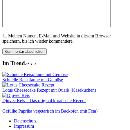
Meinen Namen, E-Mail und Website in diesem Browser
speichern, bis ich wieder kommentiere.
Kommentar abschicken
Im Trend
Schnelle Reispfanne mit Gemüse
Lotus Cheesecake Rezept mit Quark (Käsekuchen)
Djuvec Reis – Das original kroatische Rezept
Gefüllte Paprika vegetarisch im Backofen (mit Feta)
Datenschutz
Impressum