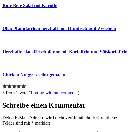
Rote Bete Salat mit Karotte
Ofen Pfannkuchen herzhaft mit Thunfisch und Zwiebeln
Herzhafte Hackfleischpfanne mit Kartoffeln und Süßkartoffeln
Chicken Nuggets selbstgemacht
5 from 1 vote (
1 rating without comment
)
Schreibe einen Kommentar
Deine E-Mail-Adresse wird nicht veröffentlicht.
Erforderliche
Felder sind mit
*
markiert