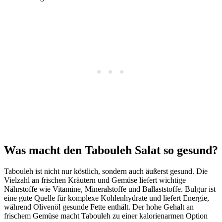
Was macht den Tabouleh Salat so gesund?
Tabouleh ist nicht nur köstlich, sondern auch äußerst gesund. Die
Vielzahl an frischen Kräutern und Gemüse liefert wichtige
Nährstoffe wie Vitamine, Mineralstoffe und Ballaststoffe. Bulgur ist
eine gute Quelle für komplexe Kohlenhydrate und liefert Energie,
während Olivenöl gesunde Fette enthält. Der hohe Gehalt an
frischem Gemüse macht Tabouleh zu einer kalorienarmen Option