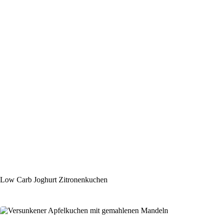
Low Carb Joghurt Zitronenkuchen