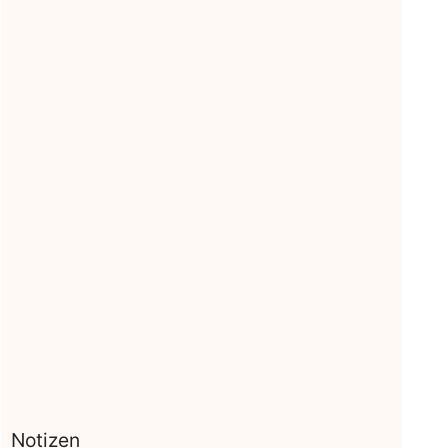
Notizen