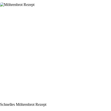
Schnelles Möhrenbrot Rezept