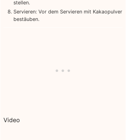
stellen.
Servieren: Vor dem Servieren mit Kakaopulver
bestäuben.
Video