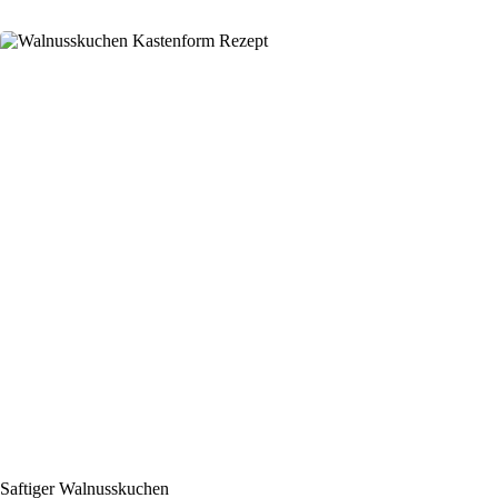
Saftiger Walnusskuchen