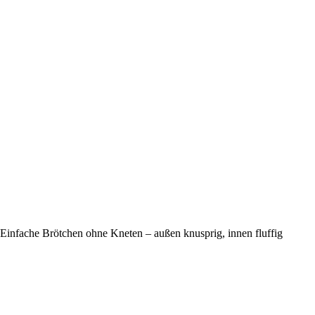
Einfache Brötchen ohne Kneten – außen knusprig, innen fluffig