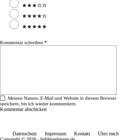
Kommentar schreiben
*
Meinen Namen, E-Mail und Website in diesem Browser
speichern, bis ich wieder kommentiere.
Kommentar abschicken
Datenschutz
Impressum
Kontakt
Über mich
Copyright © 2026 - lieblingsbissen.de