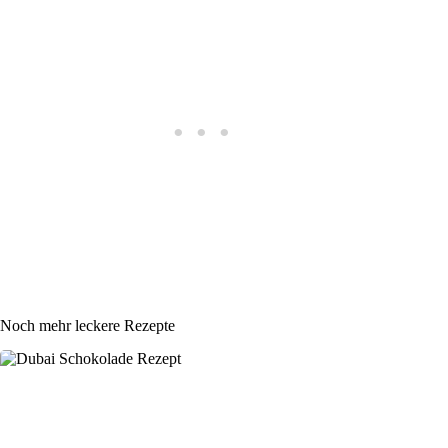
Noch mehr leckere Rezepte