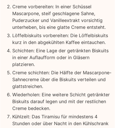
Creme vorbereiten: In einer Schüssel
Mascarpone, steif geschlagene Sahne,
Puderzucker und Vanilleextrakt vorsichtig
unterheben, bis eine glatte Creme entsteht.
Löffelbiskuits vorbereiten: Die Löffelbiskuits
kurz in den abgekühlten Kaffee eintauchen.
Schichten: Eine Lage der getränkten Biskuits
in einer Auflaufform oder in Gläsern
platzieren.
Creme schichten: Die Hälfte der Mascarpone-
Sahnecreme über die Biskuits verteilen und
glattstreichen.
Wiederholen: Eine weitere Schicht getränkter
Biskuits darauf legen und mit der restlichen
Creme bedecken.
Kühlzeit: Das Tiramisu für mindestens 4
Stunden oder über Nacht in den Kühlschrank