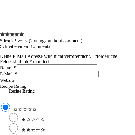
5 from 2 votes (
2 ratings without comment
)
Schreibe einen Kommentar
Deine E-Mail-Adresse wird nicht veröffentlicht.
Erforderliche
Felder sind mit
*
markiert
Name
*
E-Mail
*
Website
Recipe Rating
Recipe Rating