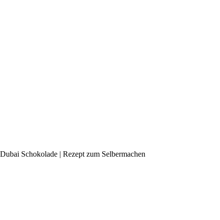
Dubai Schokolade | Rezept zum Selbermachen