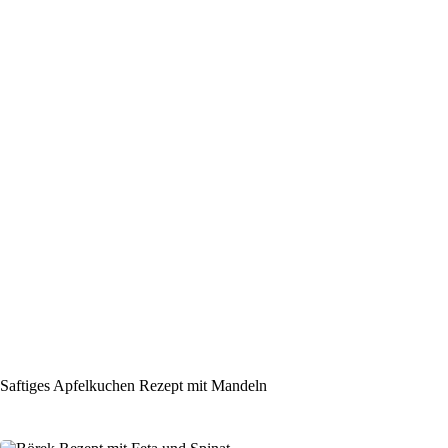
Saftiges Apfelkuchen Rezept mit Mandeln