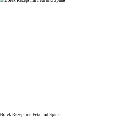
Börek Rezept mit Feta und Spinat