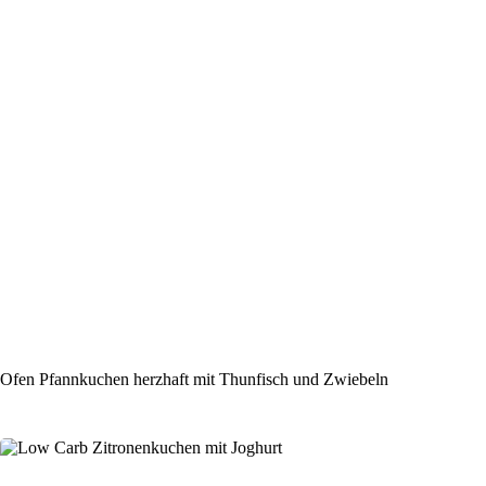
Ofen Pfannkuchen herzhaft mit Thunfisch und Zwiebeln