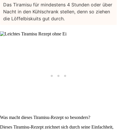
Das Tiramisu für mindestens 4 Stunden oder über
Nacht in den Kühlschrank stellen, denn so ziehen
die Löffelbiskuits gut durch.
Was macht dieses Tiramisu-Rezept so besonders?
Dieses Tiramisu-Rezept zeichnet sich durch seine Einfachheit,