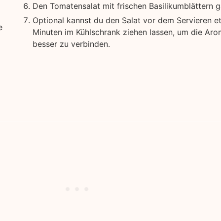
Den Tomatensalat mit frischen Basilikumblättern g
Optional kannst du den Salat vor dem Servieren e
e
Minuten im Kühlschrank ziehen lassen, um die Ar
besser zu verbinden.