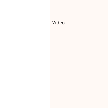
Video