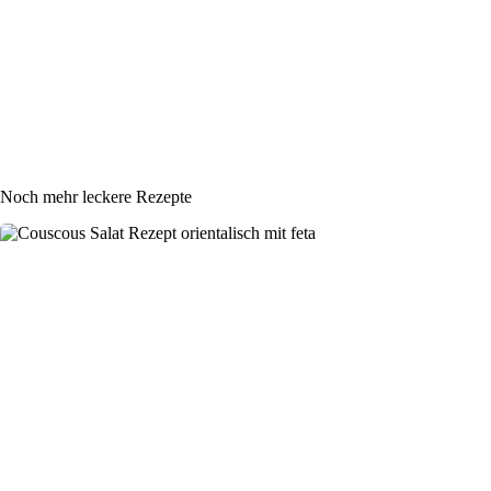
Noch mehr leckere Rezepte