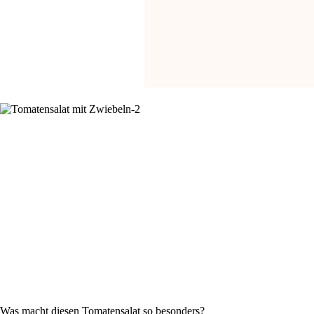
Was macht diesen Tomatensalat so besonders?