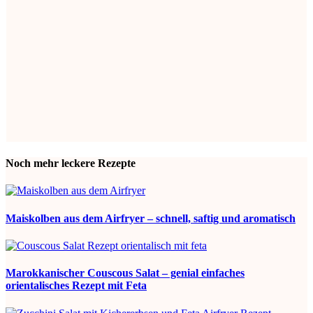
Noch mehr leckere Rezepte
Maiskolben aus dem Airfryer – schnell, saftig und aromatisch
Marokkanischer Couscous Salat – genial einfaches
orientalisches Rezept mit Feta