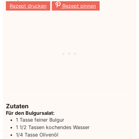
Rezept drucken
Rezept pinnen
Zutaten
Für den Bulgursalat:
1
Tasse feiner Bulgur
1 1/2
Tassen kochendes Wasser
1/4
Tasse Olivenöl