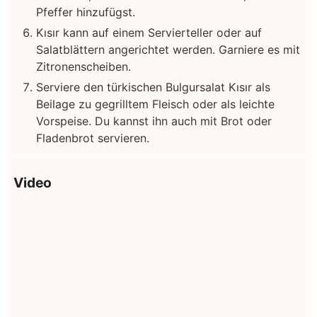
Pfeffer hinzufügst.
Kısır kann auf einem Servierteller oder auf
Salatblättern angerichtet werden. Garniere es mit
Zitronenscheiben.
Serviere den türkischen Bulgursalat Kısır als
Beilage zu gegrilltem Fleisch oder als leichte
Vorspeise. Du kannst ihn auch mit Brot oder
Fladenbrot servieren.
Video