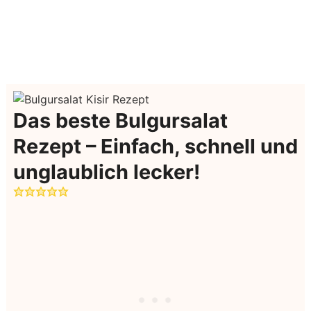
Das beste Bulgursalat
Rezept – Einfach, schnell und
unglaublich lecker!