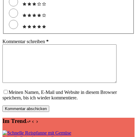
Kommentar schreiben
*
Meinen Namen, E-Mail und Website in diesem Browser
speichern, bis ich wieder kommentiere.
Kommentar abschicken
Im Trend