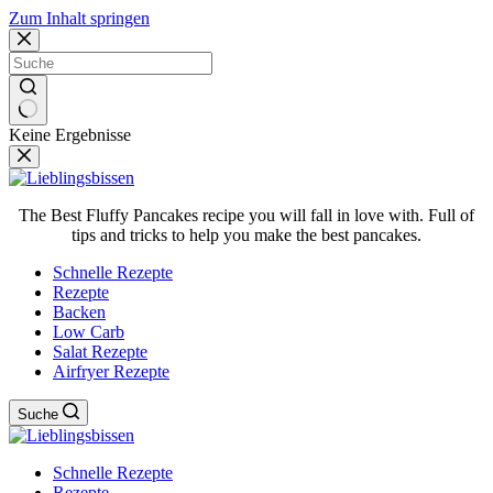
Zum Inhalt springen
Keine Ergebnisse
The Best Fluffy Pancakes recipe you will fall in love with. Full of
tips and tricks to help you make the best pancakes.
Schnelle Rezepte
Rezepte
Backen
Low Carb
Salat Rezepte
Airfryer Rezepte
Suche
Schnelle Rezepte
Rezepte