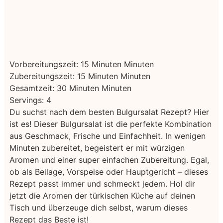
Vorbereitungszeit:
15
Minuten
Minuten
Zubereitungszeit:
15
Minuten
Minuten
Gesamtzeit:
30
Minuten
Minuten
Servings:
4
Du suchst nach dem besten Bulgursalat Rezept? Hier
ist es! Dieser Bulgursalat ist die perfekte Kombination
aus Geschmack, Frische und Einfachheit. In wenigen
Minuten zubereitet, begeistert er mit würzigen
Aromen und einer super einfachen Zubereitung. Egal,
ob als Beilage, Vorspeise oder Hauptgericht – dieses
Rezept passt immer und schmeckt jedem. Hol dir
jetzt die Aromen der türkischen Küche auf deinen
Tisch und überzeuge dich selbst, warum dieses
Rezept das Beste ist!