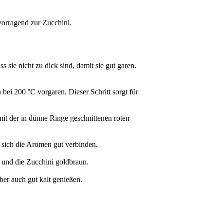
vorragend zur Zucchini.
 sie nicht zu dick sind, damit sie gut garen.
bei 200 °C vorgaren. Dieser Schritt sorgt für
it der in dünne Ringe geschnittenen roten
 sich die Aromen gut verbinden.
 und die Zucchini goldbraun.
ber auch gut kalt genießen.