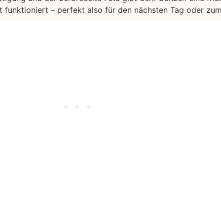
t funktioniert – perfekt also für den nächsten Tag oder z