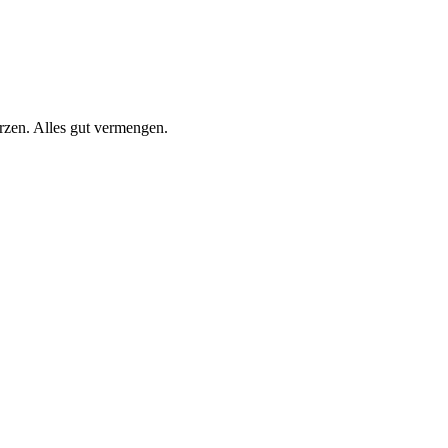
rzen. Alles gut vermengen.