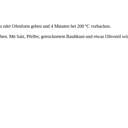
orm oder Ofenform geben und 4 Minuten bei 200 °C vorbacken.
ben. Mit Salz, Pfeffer, getrocknetem Basilikum und etwas Olivenöl wü