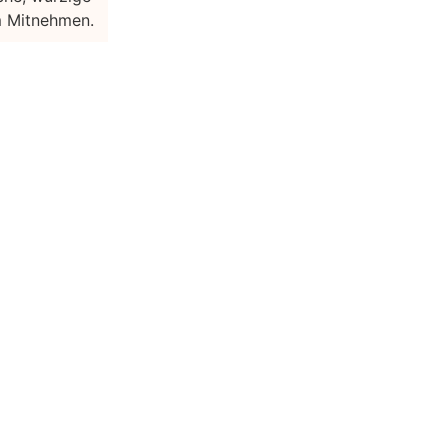
um Mitnehmen.