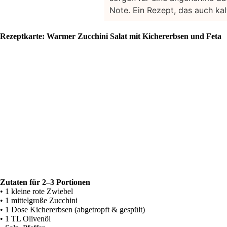
Note. Ein Rezept, das auch kal
Rezeptkarte: Warmer Zucchini Salat mit Kichererbsen und Feta
Zutaten für 2–3 Portionen
• 1 kleine rote Zwiebel
• 1 mittelgroße Zucchini
• 1 Dose Kichererbsen (abgetropft & gespült)
• 1 TL Olivenöl