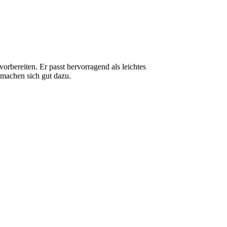
vorbereiten. Er passt hervorragend als leichtes
 machen sich gut dazu.