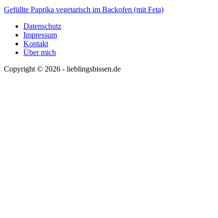
Gefüllte Paprika vegetarisch im Backofen (mit Feta)
Datenschutz
Impressum
Kontakt
Über mich
Copyright © 2026 - lieblingsbissen.de