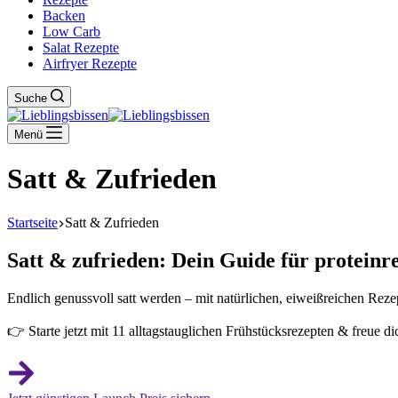
Backen
Low Carb
Salat Rezepte
Airfryer Rezepte
Suche
Menü
Satt & Zufrieden
Startseite
Satt & Zufrieden
Satt & zufrieden: Dein Guide für proteinr
Endlich genussvoll satt werden – mit natürlichen, eiweißreichen Reze
👉 Starte jetzt mit 11 alltagstauglichen Frühstücksrezepten & freue 