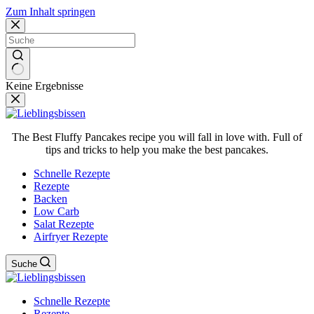
Zum Inhalt springen
Keine Ergebnisse
The Best Fluffy Pancakes recipe you will fall in love with. Full of
tips and tricks to help you make the best pancakes.
Schnelle Rezepte
Rezepte
Backen
Low Carb
Salat Rezepte
Airfryer Rezepte
Suche
Schnelle Rezepte
Rezepte