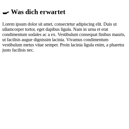
🍳 Was dich erwartet
Lorem ipsum dolor sit amet, consectetur adipiscing elit. Duis ut
ullamcorper tortor, eget dapibus ligula. Nam in urna et erat
condimentum sodales ac a ex. Vestibulum consequat finibus mauris,
ut facilisis augue dignissim lacinia. Vivamus condimentum
vestibulum metus vitae semper. Proin lacinia ligula enim, a pharetra
justo facilisis nec.