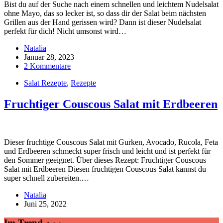
Bist du auf der Suche nach einem schnellen und leichtem Nudelsalat
ohne Mayo, das so lecker ist, so dass dir der Salat beim nächsten
Grillen aus der Hand gerissen wird? Dann ist dieser Nudelsalat
perfekt für dich! Nicht umsonst wird…
Natalia
Januar 28, 2023
2 Kommentare
Salat Rezepte
,
Rezepte
Fruchtiger Couscous Salat mit Erdbeeren
Dieser fruchtige Couscous Salat mit Gurken, Avocado, Rucola, Feta
und Erdbeeren schmeckt super frisch und leicht und ist perfekt für
den Sommer geeignet. Über dieses Rezept: Fruchtiger Couscous
Salat mit Erdbeeren Diesen fruchtigen Couscous Salat kannst du
super schnell zubereiten.…
Natalia
Juni 25, 2022
Im Trend