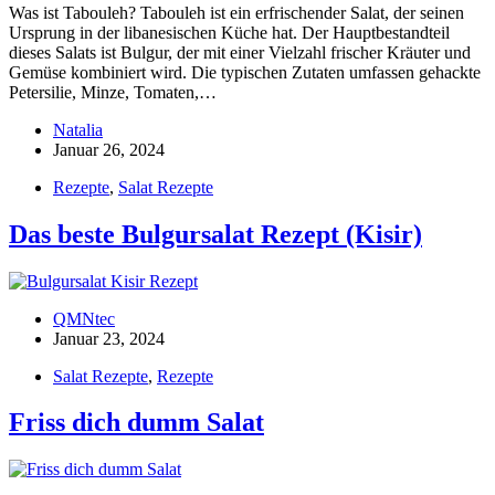
Was ist Tabouleh? Tabouleh ist ein erfrischender Salat, der seinen
Ursprung in der libanesischen Küche hat. Der Hauptbestandteil
dieses Salats ist Bulgur, der mit einer Vielzahl frischer Kräuter und
Gemüse kombiniert wird. Die typischen Zutaten umfassen gehackte
Petersilie, Minze, Tomaten,…
Natalia
Januar 26, 2024
Rezepte
,
Salat Rezepte
Das beste Bulgursalat Rezept (Kisir)
QMNtec
Januar 23, 2024
Salat Rezepte
,
Rezepte
Friss dich dumm Salat