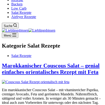
Backen
Low Carb
Salat Rezepte
Airfryer Rezepte
Suche
Menü
Kategorie
Salat Rezepte
Salat Rezepte
Marokkanischer Couscous Salat – genial
einfaches orientalisches Rezept mit Feta
Ein marokkanischer Couscous Salat – mit vitaminreicher Paprika,
cremiger Avocado, Feta und gerösteten Mandeln. Nährstoffreich,
sättigend und voller Aromen. In weniger als 30 Minuten gemacht –
ideal auch zum Vorbereiten für unterwegs oder den nächsten Tag.