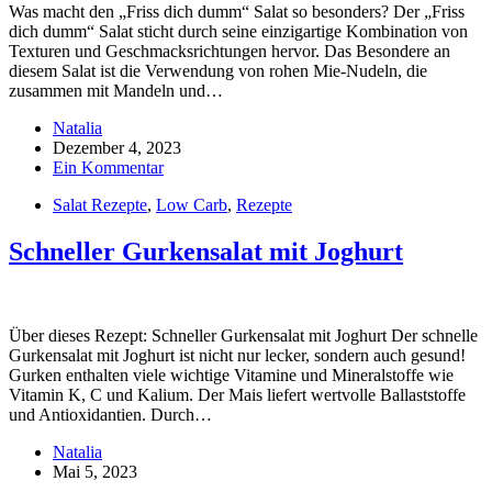
Was macht den „Friss dich dumm“ Salat so besonders? Der „Friss
dich dumm“ Salat sticht durch seine einzigartige Kombination von
Texturen und Geschmacksrichtungen hervor. Das Besondere an
diesem Salat ist die Verwendung von rohen Mie-Nudeln, die
zusammen mit Mandeln und…
Natalia
Dezember 4, 2023
Ein Kommentar
Salat Rezepte
,
Low Carb
,
Rezepte
Schneller Gurkensalat mit Joghurt
Über dieses Rezept: Schneller Gurkensalat mit Joghurt Der schnelle
Gurkensalat mit Joghurt ist nicht nur lecker, sondern auch gesund!
Gurken enthalten viele wichtige Vitamine und Mineralstoffe wie
Vitamin K, C und Kalium. Der Mais liefert wertvolle Ballaststoffe
und Antioxidantien. Durch…
Natalia
Mai 5, 2023