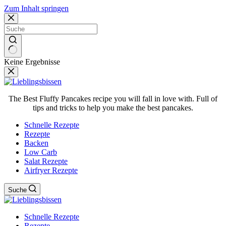
Zum Inhalt springen
Keine Ergebnisse
The Best Fluffy Pancakes recipe you will fall in love with. Full of
tips and tricks to help you make the best pancakes.
Schnelle Rezepte
Rezepte
Backen
Low Carb
Salat Rezepte
Airfryer Rezepte
Suche
Schnelle Rezepte
Rezepte