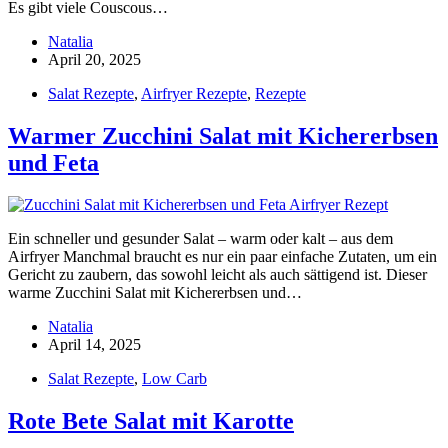
Es gibt viele Couscous…
Natalia
April 20, 2025
Salat Rezepte
,
Airfryer Rezepte
,
Rezepte
Warmer Zucchini Salat mit Kichererbsen
und Feta
Ein schneller und gesunder Salat – warm oder kalt – aus dem
Airfryer Manchmal braucht es nur ein paar einfache Zutaten, um ein
Gericht zu zaubern, das sowohl leicht als auch sättigend ist. Dieser
warme Zucchini Salat mit Kichererbsen und…
Natalia
April 14, 2025
Salat Rezepte
,
Low Carb
Rote Bete Salat mit Karotte