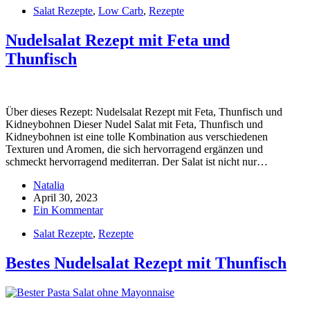
Salat Rezepte
,
Low Carb
,
Rezepte
Nudelsalat Rezept mit Feta und
Thunfisch
Über dieses Rezept: Nudelsalat Rezept mit Feta, Thunfisch und
Kidneybohnen Dieser Nudel Salat mit Feta, Thunfisch und
Kidneybohnen ist eine tolle Kombination aus verschiedenen
Texturen und Aromen, die sich hervorragend ergänzen und
schmeckt hervorragend mediterran. Der Salat ist nicht nur…
Natalia
April 30, 2023
Ein Kommentar
Salat Rezepte
,
Rezepte
Bestes Nudelsalat Rezept mit Thunfisch