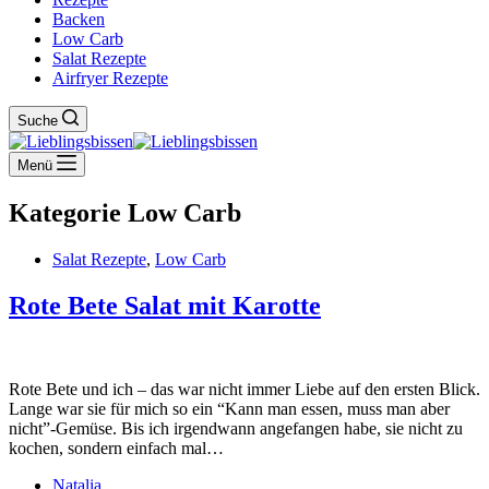
Backen
Low Carb
Salat Rezepte
Airfryer Rezepte
Suche
Menü
Kategorie
Low Carb
Salat Rezepte
,
Low Carb
Rote Bete Salat mit Karotte
Rote Bete und ich – das war nicht immer Liebe auf den ersten Blick.
Lange war sie für mich so ein “Kann man essen, muss man aber
nicht”-Gemüse. Bis ich irgendwann angefangen habe, sie nicht zu
kochen, sondern einfach mal…
Natalia