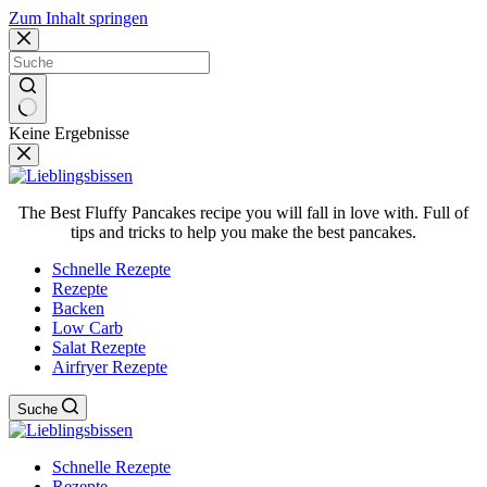
Zum Inhalt springen
Keine Ergebnisse
The Best Fluffy Pancakes recipe you will fall in love with. Full of
tips and tricks to help you make the best pancakes.
Schnelle Rezepte
Rezepte
Backen
Low Carb
Salat Rezepte
Airfryer Rezepte
Suche
Schnelle Rezepte
Rezepte