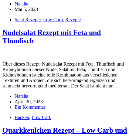
Natalia
Mai 5, 2023
Salat Rezepte
,
Low Carb
,
Rezepte
Nudelsalat Rezept mit Feta und
Thunfisch
Über dieses Rezept: Nudelsalat Rezept mit Feta, Thunfisch und
Kidneybohnen Dieser Nudel Salat mit Feta, Thunfisch und
Kidneybohnen ist eine tolle Kombination aus verschiedenen
Texturen und Aromen, die sich hervorragend ergänzen und
schmeckt hervorragend mediterran. Der Salat ist nicht nur…
Natalia
April 30, 2023
Ein Kommentar
Backen
,
Low Carb
Quarkkeulchen Rezept – Low Carb und