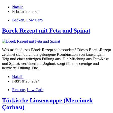
Natalia
Februar 29, 2024
Backen
,
Low Carb
Börek Rezept mit Feta und Spinat
Was macht dieses Börek Rezept so besonders? Dieses Börek-Rezept
zeichnet sich durch die gelungene Kombination von knusprigem
Teig und einer würzigen Füllung aus. Die Mischung aus Feta-Käse
und Spinat, verfeinert mit Joghurt, sorgt für eine cremige und
herzhafte Füllung. Die…
Natalia
Februar 23, 2024
Rezepte
,
Low Carb
Türkische Linsensuppe (Mercimek
Çorbası)