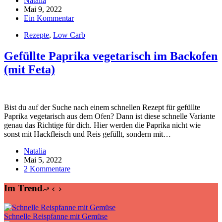
Natalia
Mai 9, 2022
Ein Kommentar
Rezepte
,
Low Carb
Gefüllte Paprika vegetarisch im Backofen
(mit Feta)
Bist du auf der Suche nach einem schnellen Rezept für gefüllte
Paprika vegetarisch aus dem Ofen? Dann ist diese schnelle Variante
genau das Richtige für dich. Hier werden die Paprika nicht wie
sonst mit Hackfleisch und Reis gefüllt, sondern mit…
Natalia
Mai 5, 2022
2 Kommentare
Im Trend
Schnelle Reispfanne mit Gemüse