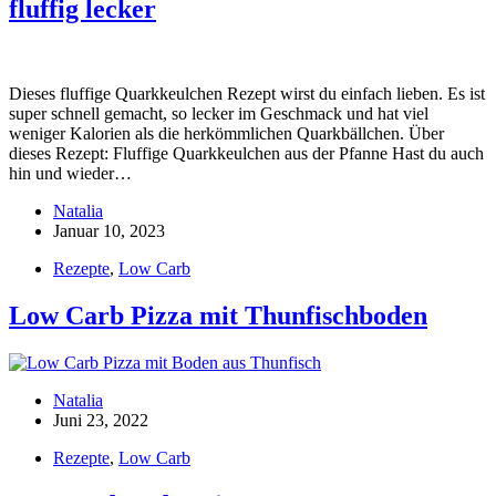
fluffig lecker
Dieses fluffige Quarkkeulchen Rezept wirst du einfach lieben. Es ist
super schnell gemacht, so lecker im Geschmack und hat viel
weniger Kalorien als die herkömmlichen Quarkbällchen. Über
dieses Rezept: Fluffige Quarkkeulchen aus der Pfanne Hast du auch
hin und wieder…
Natalia
Januar 10, 2023
Rezepte
,
Low Carb
Low Carb Pizza mit Thunfischboden
Natalia
Juni 23, 2022
Rezepte
,
Low Carb