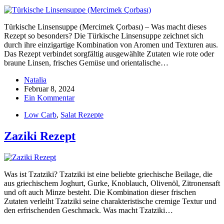
Türkische Linsensuppe (Mercimek Çorbası) – Was macht dieses
Rezept so besonders? Die Türkische Linsensuppe zeichnet sich
durch ihre einzigartige Kombination von Aromen und Texturen aus.
Das Rezept verbindet sorgfältig ausgewählte Zutaten wie rote oder
braune Linsen, frisches Gemüse und orientalische…
Natalia
Februar 8, 2024
Ein Kommentar
Low Carb
,
Salat Rezepte
Zaziki Rezept
Was ist Tzatziki? Tzatziki ist eine beliebte griechische Beilage, die
aus griechischem Joghurt, Gurke, Knoblauch, Olivenöl, Zitronensaft
und oft auch Minze besteht. Die Kombination dieser frischen
Zutaten verleiht Tzatziki seine charakteristische cremige Textur und
den erfrischenden Geschmack. Was macht Tzatziki…