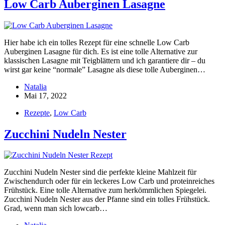
Low Carb Auberginen Lasagne
Hier habe ich ein tolles Rezept für eine schnelle Low Carb
Auberginen Lasagne für dich. Es ist eine tolle Alternative zur
klassischen Lasagne mit Teigblättern und ich garantiere dir – du
wirst gar keine “normale” Lasagne als diese tolle Auberginen…
Natalia
Mai 17, 2022
Rezepte
,
Low Carb
Zucchini Nudeln Nester
Zucchini Nudeln Nester sind die perfekte kleine Mahlzeit für
Zwischendurch oder für ein leckeres Low Carb und proteinreiches
Frühstück. Eine tolle Alternative zum herkömmlichen Spiegelei.
Zucchini Nudeln Nester aus der Pfanne sind ein tolles Frühstück.
Grad, wenn man sich lowcarb…