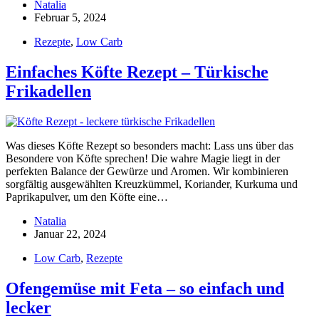
Natalia
Februar 5, 2024
Rezepte
,
Low Carb
Einfaches Köfte Rezept – Türkische
Frikadellen
Was dieses Köfte Rezept so besonders macht: Lass uns über das
Besondere von Köfte sprechen! Die wahre Magie liegt in der
perfekten Balance der Gewürze und Aromen. Wir kombinieren
sorgfältig ausgewählten Kreuzkümmel, Koriander, Kurkuma und
Paprikapulver, um den Köfte eine…
Natalia
Januar 22, 2024
Low Carb
,
Rezepte
Ofengemüse mit Feta – so einfach und
lecker