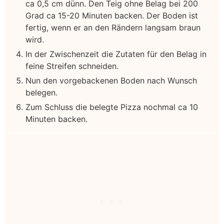
ca 0,5 cm dünn. Den Teig ohne Belag bei 200
Grad ca 15-20 Minuten backen. Der Boden ist
fertig, wenn er an den Rändern langsam braun
wird.
In der Zwischenzeit die Zutaten für den Belag in
feine Streifen schneiden.
Nun den vorgebackenen Boden nach Wunsch
belegen.
Zum Schluss die belegte Pizza nochmal ca 10
Minuten backen.