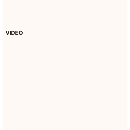
VIDEO