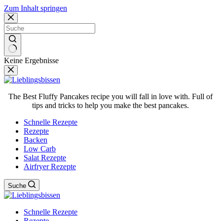
Zum Inhalt springen
Keine Ergebnisse
The Best Fluffy Pancakes recipe you will fall in love with. Full of
tips and tricks to help you make the best pancakes.
Schnelle Rezepte
Rezepte
Backen
Low Carb
Salat Rezepte
Airfryer Rezepte
Suche
Schnelle Rezepte
Rezepte