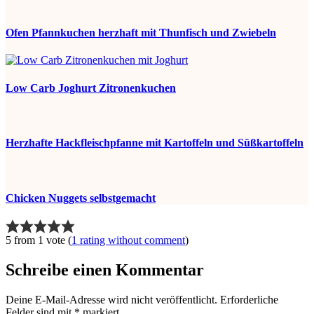
Ofen Pfannkuchen herzhaft mit Thunfisch und Zwiebeln
Low Carb Joghurt Zitronenkuchen
Herzhafte Hackfleischpfanne mit Kartoffeln und Süßkartoffeln
Chicken Nuggets selbstgemacht
5 from 1 vote (
1 rating without comment
)
Schreibe einen Kommentar
Deine E-Mail-Adresse wird nicht veröffentlicht.
Erforderliche
Felder sind mit
*
markiert