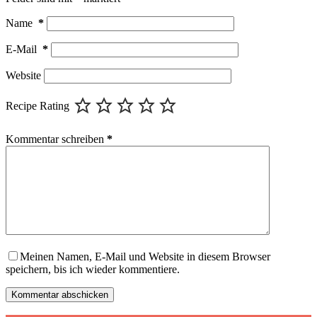
Name
*
E-Mail
*
Website
Recipe Rating
Kommentar schreiben
*
Meinen Namen, E-Mail und Website in diesem Browser
speichern, bis ich wieder kommentiere.
Kommentar abschicken