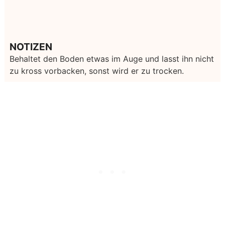
NOTIZEN
Behaltet den Boden etwas im Auge und lasst ihn nicht
zu kross vorbacken, sonst wird er zu trocken.