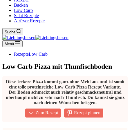
Backen
Low Carb
Salat Rezepte
Airfryer Rezepte
Suche
Menü
Rezepte
Low Carb
Low Carb Pizza mit Thunfischboden
Diese leckere Pizza kommt ganz ohne Mehl aus und ist somit
eine tolle proteinreiche Low Carb Pizza Rezept Variante.
Der Boden schmeckt auch relativ geschmacksneutral und
überhaupt nicht zu sehr nach Thunfisch. Du kannst sie ganz
nach deinen Wünschen belegen.
Zum Rezept
Rezept pinnen