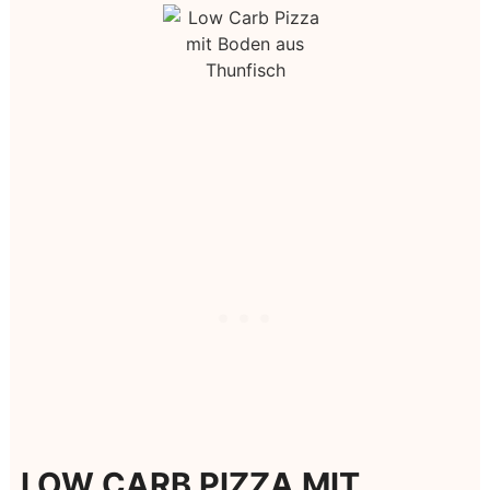
LOW CARB PIZZA MIT