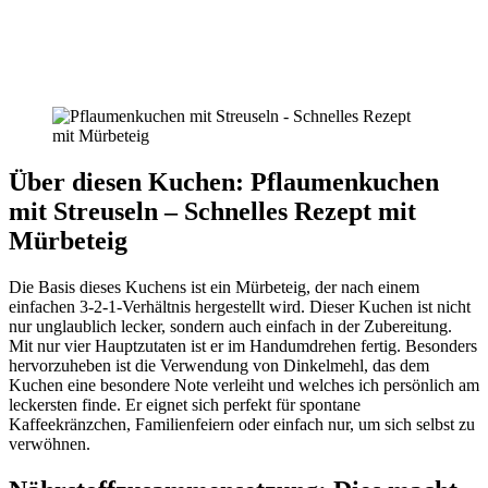
Über diesen Kuchen: Pflaumenkuchen
mit Streuseln – Schnelles Rezept mit
Mürbeteig
Die Basis dieses Kuchens ist ein Mürbeteig, der nach einem
einfachen 3-2-1-Verhältnis hergestellt wird. Dieser Kuchen ist nicht
nur unglaublich lecker, sondern auch einfach in der Zubereitung.
Mit nur vier Hauptzutaten ist er im Handumdrehen fertig. Besonders
hervorzuheben ist die Verwendung von Dinkelmehl, das dem
Kuchen eine besondere Note verleiht und welches ich persönlich am
leckersten finde. Er eignet sich perfekt für spontane
Kaffeekränzchen, Familienfeiern oder einfach nur, um sich selbst zu
verwöhnen.