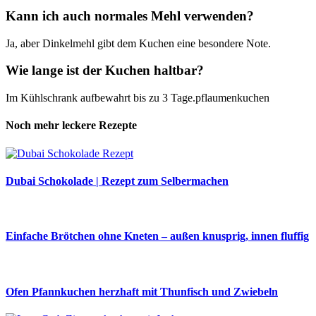
Kann ich auch normales Mehl verwenden?
Ja, aber Dinkelmehl gibt dem Kuchen eine besondere Note.
Wie lange ist der Kuchen haltbar?
Im Kühlschrank aufbewahrt bis zu 3 Tage.pflaumenkuchen
Noch mehr leckere Rezepte
Dubai Schokolade | Rezept zum Selbermachen
Einfache Brötchen ohne Kneten – außen knusprig, innen fluffig
Ofen Pfannkuchen herzhaft mit Thunfisch und Zwiebeln