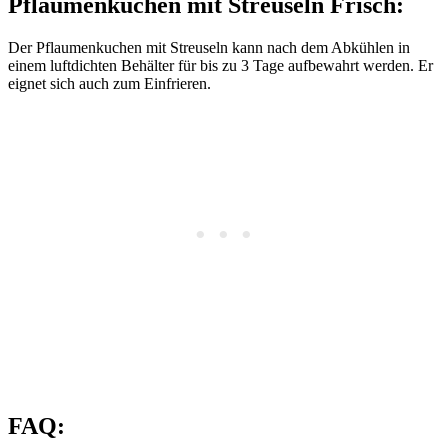
Pflaumenkuchen mit Streuseln Frisch:
Der Pflaumenkuchen mit Streuseln kann nach dem Abkühlen in
einem luftdichten Behälter für bis zu 3 Tage aufbewahrt werden. Er
eignet sich auch zum Einfrieren.
FAQ: