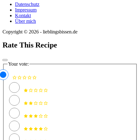
Datenschutz
Impressum
Kontakt
Über mich
Copyright © 2026 - lieblingsbissen.de
Rate This Recipe
Your vote: