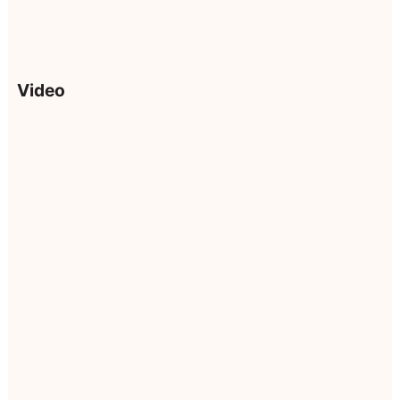
Video