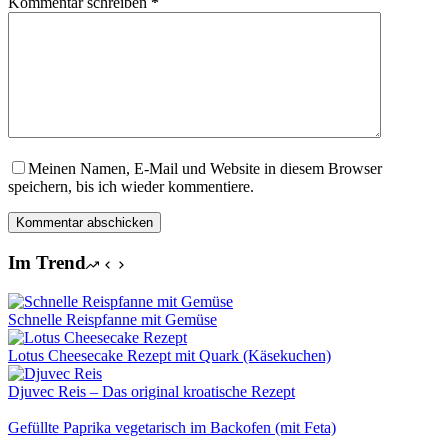
Kommentar schreiben
*
Meinen Namen, E-Mail und Website in diesem Browser
speichern, bis ich wieder kommentiere.
Kommentar abschicken
Im Trend
Schnelle Reispfanne mit Gemüse
Lotus Cheesecake Rezept mit Quark (Käsekuchen)
Djuvec Reis – Das original kroatische Rezept
Gefüllte Paprika vegetarisch im Backofen (mit Feta)