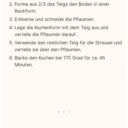
Forme aus 2/3 des Teigs den Boden in einer
Backform.
Entkerne und schneide die Pflaumen.
Lege die Kuchenform mit dem Teig aus und
verteile die Pflaumen darauf.
Verwende den restlichen Teig für die Streusel und
verteile sie über den Pflaumen.
Backe den Kuchen bei 175 Grad für ca. 45
Minuten.