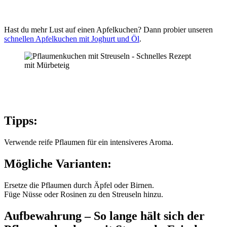
Hast du mehr Lust auf einen Apfelkuchen? Dann probier unseren
schnellen Apfelkuchen mit Joghurt und Öl
.
Tipps:
Verwende reife Pflaumen für ein intensiveres Aroma.
Mögliche Varianten:
Ersetze die Pflaumen durch Äpfel oder Birnen.
Füge Nüsse oder Rosinen zu den Streuseln hinzu.
Aufbewahrung – So lange hält sich der