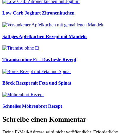
Low Carb Joghurt Zitronenkuchen
Saftiges Apfelkuchen Rezept mit Mandeln
Tiramisu ohne Ei – Das beste Rezept
Börek Rezept mit Feta und Spinat
Schnelles Möhrenbrot Rezept
Schreibe einen Kommentar
Deine E-Mail-Adresse wird nicht veröffentlicht.
Erforderliche