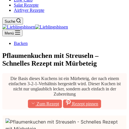
Salat Rezepte
Airfryer Rezepte
Suche
Menü
Backen
Pflaumenkuchen mit Streuseln –
Schnelles Rezept mit Mürbeteig
Die Basis dieses Kuchens ist ein Mürbeteig, der nach einem
einfachen 3-2-1-Verhältnis hergestellt wird. Dieser Kuchen ist
nicht nur unglaublich lecker, sondern auch einfach in der
Zubereitung
Zum Rezept
Rezept pinnen