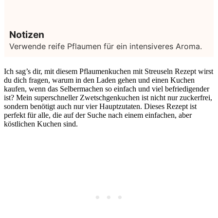
Notizen
Verwende reife Pflaumen für ein intensiveres Aroma.
Ich sag’s dir, mit diesem Pflaumenkuchen mit Streuseln Rezept wirst
du dich fragen, warum in den Laden gehen und einen Kuchen
kaufen, wenn das Selbermachen so einfach und viel befriedigender
ist? Mein superschneller Zwetschgenkuchen ist nicht nur zuckerfrei,
sondern benötigt auch nur vier Hauptzutaten. Dieses Rezept ist
perfekt für alle, die auf der Suche nach einem einfachen, aber
köstlichen Kuchen sind.