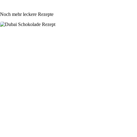
Noch mehr leckere Rezepte