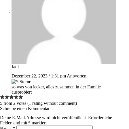
Jadi
Dezember 22, 2023 / 1:31 pm
Antworten
so was von lecker, alles zusammen in der Familie
ausprobiert
5 from 2 votes (
1 rating without comment
)
Schreibe einen Kommentar
Deine E-Mail-Adresse wird nicht veröffentlicht.
Erforderliche
Felder sind mit
*
markiert
Name
*