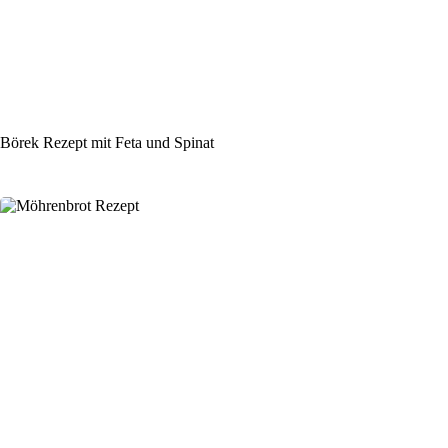
Börek Rezept mit Feta und Spinat