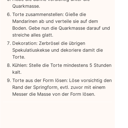
Quarkmasse.
Torte zusammenstellen: Gieße die
Mandarinen ab und verteile sie auf dem
Boden. Gebe nun die Quarkmasse darauf und
streiche alles glatt.
Dekoration: Zerbrösel die übrigen
Spekulatiuskekse und dekoriere damit die
Torte.
Kühlen: Stelle die Torte mindestens 5 Stunden
kalt.
Torte aus der Form lösen: Löse vorsichtig den
Rand der Springform, evtl. zuvor mit einem
Messer die Masse von der Form lösen.