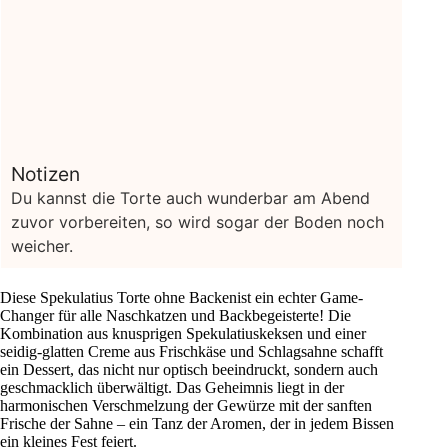
Notizen
Du kannst die Torte auch wunderbar am Abend
zuvor vorbereiten, so wird sogar der Boden noch
weicher.
Diese Spekulatius Torte ohne Backenist ein echter Game-
Changer für alle Naschkatzen und Backbegeisterte! Die
Kombination aus knusprigen Spekulatiuskeksen und einer
seidig-glatten Creme aus Frischkäse und Schlagsahne schafft
ein Dessert, das nicht nur optisch beeindruckt, sondern auch
geschmacklich überwältigt. Das Geheimnis liegt in der
harmonischen Verschmelzung der Gewürze mit der sanften
Frische der Sahne – ein Tanz der Aromen, der in jedem Bissen
ein kleines Fest feiert.