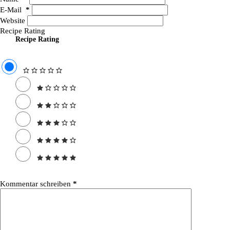
E-Mail
*
Website
Recipe Rating
Recipe Rating
Kommentar schreiben
*