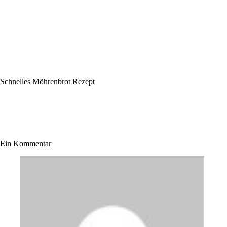
Schnelles Möhrenbrot Rezept
Ein Kommentar