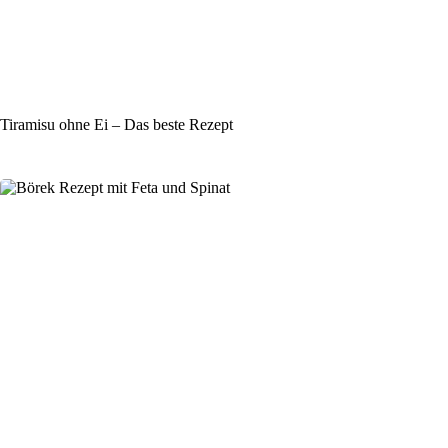
Tiramisu ohne Ei – Das beste Rezept