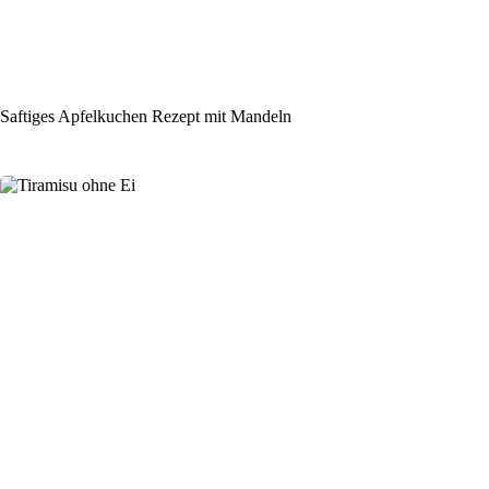
Saftiges Apfelkuchen Rezept mit Mandeln