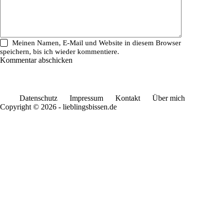
Meinen Namen, E-Mail und Website in diesem Browser
speichern, bis ich wieder kommentiere.
Kommentar abschicken
Datenschutz
Impressum
Kontakt
Über mich
Copyright © 2026 - lieblingsbissen.de