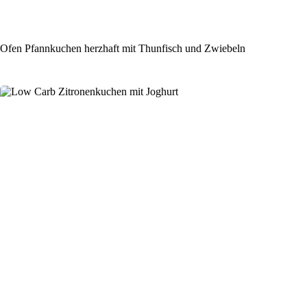
Ofen Pfannkuchen herzhaft mit Thunfisch und Zwiebeln