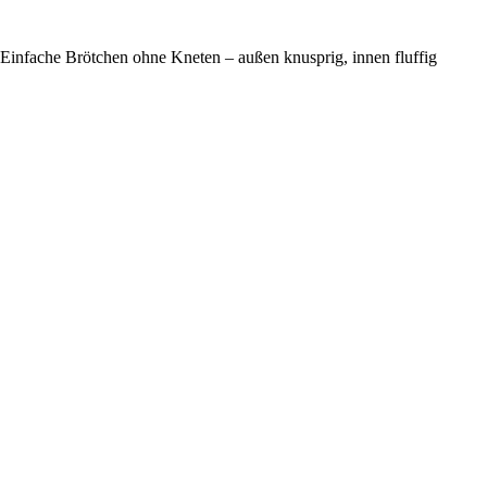
Einfache Brötchen ohne Kneten – außen knusprig, innen fluffig