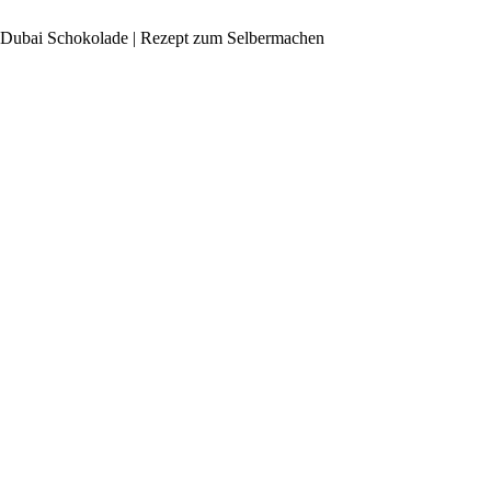
Dubai Schokolade | Rezept zum Selbermachen