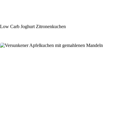
Low Carb Joghurt Zitronenkuchen