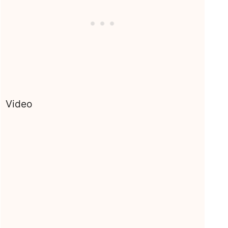
Video