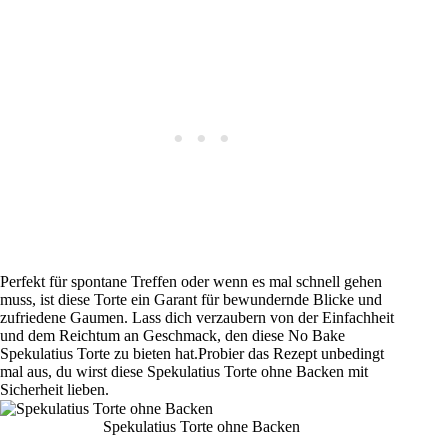
Perfekt für spontane Treffen oder wenn es mal schnell gehen
muss, ist diese Torte ein Garant für bewundernde Blicke und
zufriedene Gaumen. Lass dich verzaubern von der Einfachheit
und dem Reichtum an Geschmack, den diese No Bake
Spekulatius Torte zu bieten hat.Probier das Rezept unbedingt
mal aus, du wirst diese Spekulatius Torte ohne Backen mit
Sicherheit lieben.
Spekulatius Torte ohne Backen