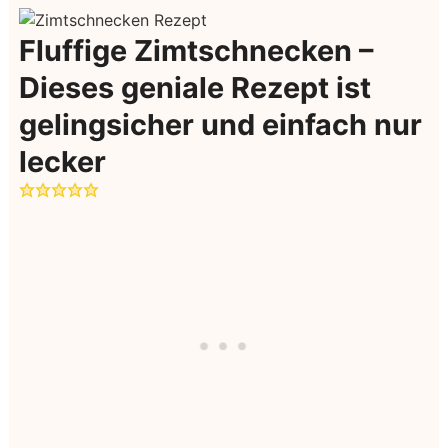
Fluffige Zimtschnecken –
Dieses geniale Rezept ist
gelingsicher und einfach nur
lecker