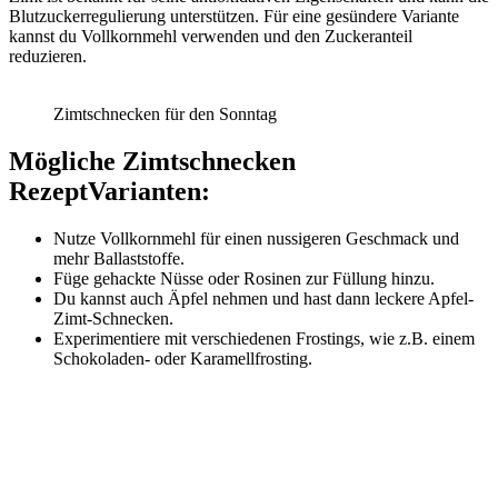
Blutzuckerregulierung unterstützen. Für eine gesündere Variante
kannst du Vollkornmehl verwenden und den Zuckeranteil
reduzieren.
Zimtschnecken für den Sonntag
Mögliche Zimtschnecken
RezeptVarianten:
Nutze Vollkornmehl für einen nussigeren Geschmack und
mehr Ballaststoffe.
Füge gehackte Nüsse oder Rosinen zur Füllung hinzu.
Du kannst auch Äpfel nehmen und hast dann leckere Apfel-
Zimt-Schnecken.
Experimentiere mit verschiedenen Frostings, wie z.B. einem
Schokoladen- oder Karamellfrosting.