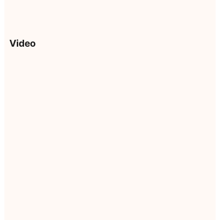
Video