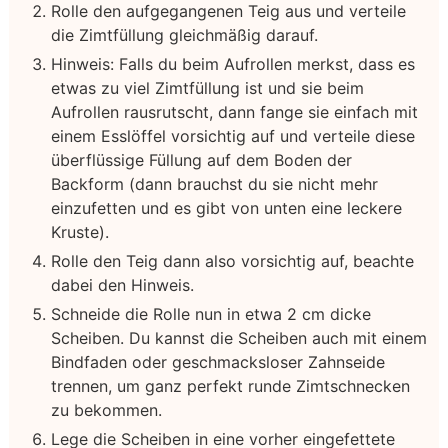
Rolle den aufgegangenen Teig aus und verteile
die Zimtfüllung gleichmäßig darauf.
Hinweis: Falls du beim Aufrollen merkst, dass es
etwas zu viel Zimtfüllung ist und sie beim
Aufrollen rausrutscht, dann fange sie einfach mit
einem Esslöffel vorsichtig auf und verteile diese
überflüssige Füllung auf dem Boden der
Backform (dann brauchst du sie nicht mehr
einzufetten und es gibt von unten eine leckere
Kruste).
Rolle den Teig dann also vorsichtig auf, beachte
dabei den Hinweis.
Schneide die Rolle nun in etwa 2 cm dicke
Scheiben. Du kannst die Scheiben auch mit einem
Bindfaden oder geschmacksloser Zahnseide
trennen, um ganz perfekt runde Zimtschnecken
zu bekommen.
Lege die Scheiben in eine vorher eingefettete