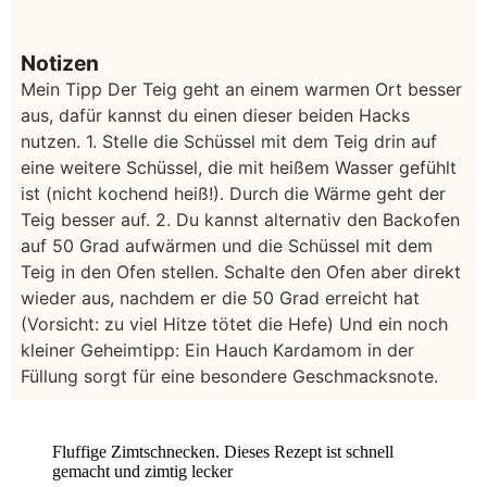
Notizen
Mein Tipp
Der Teig geht an einem warmen Ort besser
aus, dafür kannst du einen dieser beiden Hacks
nutzen.
1. Stelle die Schüssel mit dem Teig drin auf
eine weitere Schüssel, die mit heißem Wasser gefühlt
ist (nicht kochend heiß!). Durch die Wärme geht der
Teig besser auf.
2. Du kannst alternativ den Backofen
auf 50 Grad aufwärmen und die Schüssel mit dem
Teig in den Ofen stellen. Schalte den Ofen aber direkt
wieder aus, nachdem er die 50 Grad erreicht hat
(Vorsicht: zu viel Hitze tötet die Hefe)
Und ein noch
kleiner Geheimtipp: Ein Hauch Kardamom in der
Füllung sorgt für eine besondere Geschmacksnote.
Fluffige Zimtschnecken. Dieses Rezept ist schnell
gemacht und zimtig lecker