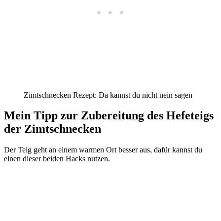
Zimtschnecken Rezept: Da kannst du nicht nein sagen
Mein Tipp zur Zubereitung des Hefeteigs
der Zimtschnecken
Der Teig geht an einem warmen Ort besser aus, dafür kannst du
einen dieser beiden Hacks nutzen.