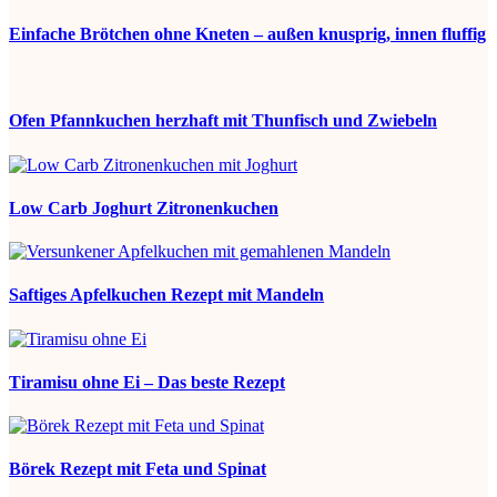
Einfache Brötchen ohne Kneten – außen knusprig, innen fluffig
Ofen Pfannkuchen herzhaft mit Thunfisch und Zwiebeln
Low Carb Joghurt Zitronenkuchen
Saftiges Apfelkuchen Rezept mit Mandeln
Tiramisu ohne Ei – Das beste Rezept
Börek Rezept mit Feta und Spinat