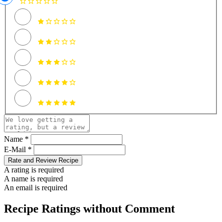
Name *
E-Mail *
Rate and Review Recipe
A rating is required
A name is required
An email is required
Recipe Ratings without Comment