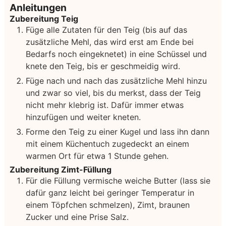
Anleitungen
Zubereitung Teig
Füge alle Zutaten für den Teig (bis auf das
zusätzliche Mehl, das wird erst am Ende bei
Bedarfs noch eingeknetet) in eine Schüssel und
knete den Teig, bis er geschmeidig wird.
Füge nach und nach das zusätzliche Mehl hinzu
und zwar so viel, bis du merkst, dass der Teig
nicht mehr klebrig ist. Dafür immer etwas
hinzufügen und weiter kneten.
Forme den Teig zu einer Kugel und lass ihn dann
mit einem Küchentuch zugedeckt an einem
warmen Ort für etwa 1 Stunde gehen.
Zubereitung Zimt-Füllung
Für die Füllung vermische weiche Butter (lass sie
dafür ganz leicht bei geringer Temperatur in
einem Töpfchen schmelzen), Zimt, braunen
Zucker und eine Prise Salz.