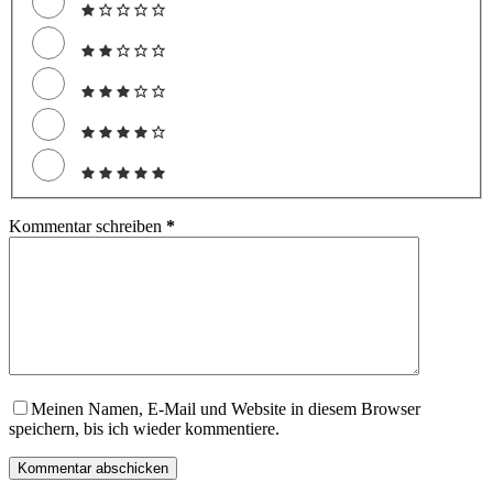
Kommentar schreiben
*
Meinen Namen, E-Mail und Website in diesem Browser
speichern, bis ich wieder kommentiere.
Kommentar abschicken