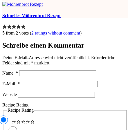
Schnelles Möhrenbrot Rezept
5 from 2 votes (
2 ratings without comment
)
Schreibe einen Kommentar
Deine E-Mail-Adresse wird nicht veröffentlicht.
Erforderliche
Felder sind mit
*
markiert
Name
*
E-Mail
*
Website
Recipe Rating
Recipe Rating