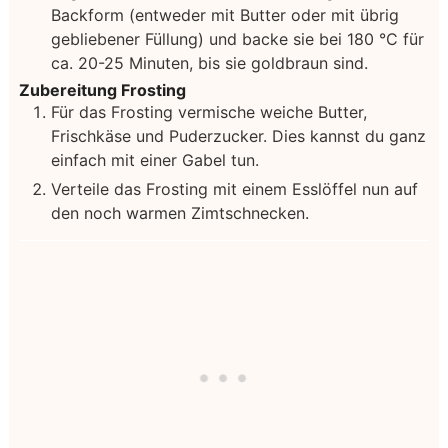
Backform (entweder mit Butter oder mit übrig
gebliebener Füllung) und backe sie bei 180 °C für
ca. 20-25 Minuten, bis sie goldbraun sind.
Zubereitung Frosting
Für das Frosting vermische weiche Butter,
Frischkäse und Puderzucker. Dies kannst du ganz
einfach mit einer Gabel tun.
Verteile das Frosting mit einem Esslöffel nun auf
den noch warmen Zimtschnecken.