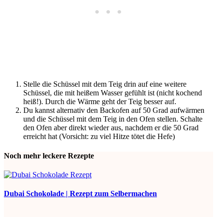
Stelle die Schüssel mit dem Teig drin auf eine weitere
Schüssel, die mit heißem Wasser gefühlt ist (nicht kochend
heiß!). Durch die Wärme geht der Teig besser auf.
Du kannst alternativ den Backofen auf 50 Grad aufwärmen
und die Schüssel mit dem Teig in den Ofen stellen. Schalte
den Ofen aber direkt wieder aus, nachdem er die 50 Grad
erreicht hat (Vorsicht: zu viel Hitze tötet die Hefe)
Noch mehr leckere Rezepte
Dubai Schokolade | Rezept zum Selbermachen