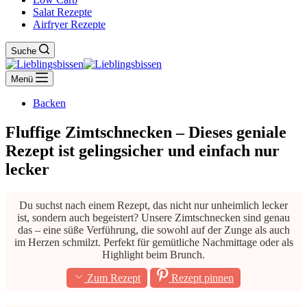
Salat Rezepte
Airfryer Rezepte
Suche
Menü
Backen
Fluffige Zimtschnecken – Dieses geniale
Rezept ist gelingsicher und einfach nur
lecker
Du suchst nach einem Rezept, das nicht nur unheimlich lecker
ist, sondern auch begeistert? Unsere Zimtschnecken sind genau
das – eine süße Verführung, die sowohl auf der Zunge als auch
im Herzen schmilzt. Perfekt für gemütliche Nachmittage oder als
Highlight beim Brunch.
Zum Rezept
Rezept pinnen