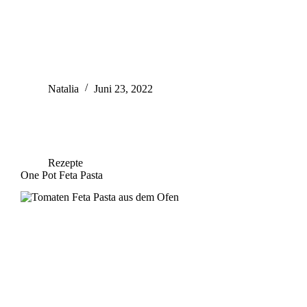
Natalia
Juni 23, 2022
Rezepte
One Pot Feta Pasta