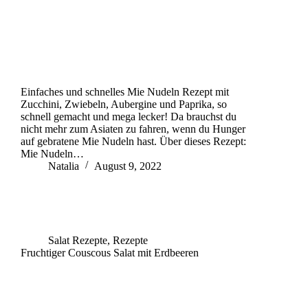
Einfaches und schnelles Mie Nudeln Rezept mit
Zucchini, Zwiebeln, Aubergine und Paprika, so
schnell gemacht und mega lecker! Da brauchst du
nicht mehr zum Asiaten zu fahren, wenn du Hunger
auf gebratene Mie Nudeln hast. Über dieses Rezept:
Mie Nudeln…
Natalia
August 9, 2022
Salat Rezepte
,
Rezepte
Fruchtiger Couscous Salat mit Erdbeeren