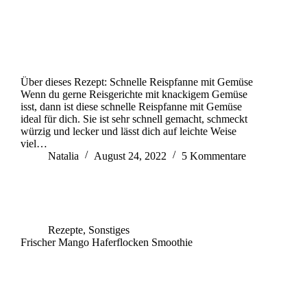
Über dieses Rezept: Schnelle Reispfanne mit Gemüse
Wenn du gerne Reisgerichte mit knackigem Gemüse
isst, dann ist diese schnelle Reispfanne mit Gemüse
ideal für dich. Sie ist sehr schnell gemacht, schmeckt
würzig und lecker und lässt dich auf leichte Weise
viel…
Natalia
August 24, 2022
5 Kommentare
Rezepte
,
Sonstiges
Frischer Mango Haferflocken Smoothie