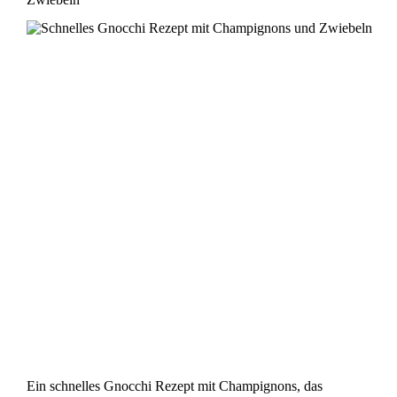
Ein schnelles Gnocchi Rezept mit Champignons, das