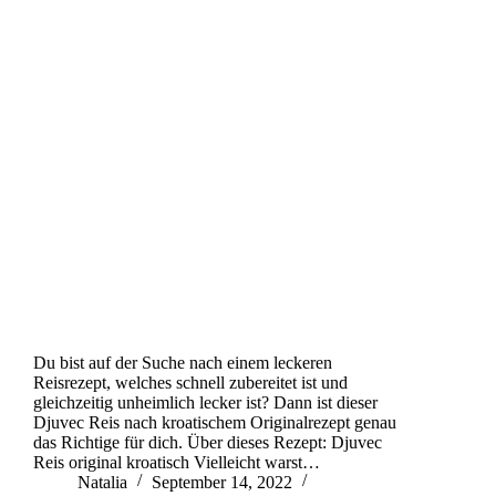
Du bist auf der Suche nach einem leckeren
Reisrezept, welches schnell zubereitet ist und
gleichzeitig unheimlich lecker ist? Dann ist dieser
Djuvec Reis nach kroatischem Originalrezept genau
das Richtige für dich. Über dieses Rezept: Djuvec
Reis original kroatisch Vielleicht warst…
Natalia
September 14, 2022