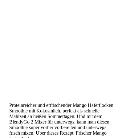
Proteinreicher und erfrischender Mango Haferflocken
Smoothie mit Kokosmilch, perfekt als schnelle
Mahlzeit an heißen Sommertagen. Und mit dem
BlendyGo 2 Mixer für unterwegs, kann man diesen
Smoothie super vorher vorbereiten und unterwegs
frisch mixen. Über dieses Rezept: Frischer Mango