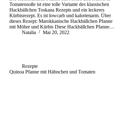
Tomatensoße ist eine tolle Variante des klassischen
Hackbällchen Toskana Rezepts und ein leckeres
Kürbisrezept. Es ist lowcarb und kalorienarm. Über
dieses Rezept: Marokkanische Hackbällchen Pfanne
mit Möhre und Kürbis Diese Hackbällchen Pfanne…
Natalia
Mai 20, 2022
Rezepte
Quinoa Pfanne mit Hähnchen und Tomaten