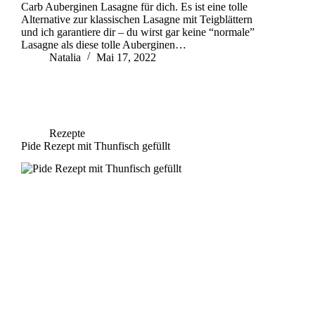
Carb Auberginen Lasagne für dich. Es ist eine tolle
Alternative zur klassischen Lasagne mit Teigblättern
und ich garantiere dir – du wirst gar keine “normale”
Lasagne als diese tolle Auberginen…
Natalia
Mai 17, 2022
Rezepte
Pide Rezept mit Thunfisch gefüllt