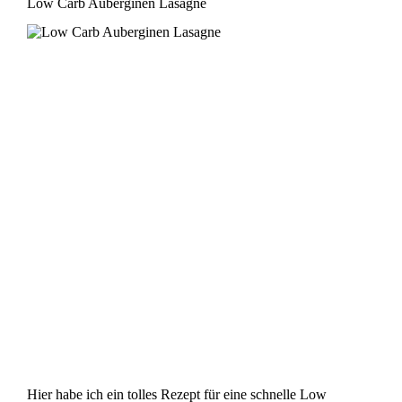
Low Carb Auberginen Lasagne
Hier habe ich ein tolles Rezept für eine schnelle Low