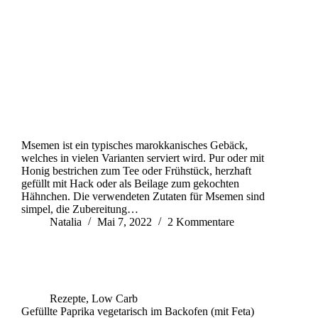
Msemen ist ein typisches marokkanisches Gebäck,
welches in vielen Varianten serviert wird. Pur oder mit
Honig bestrichen zum Tee oder Frühstück, herzhaft
gefüllt mit Hack oder als Beilage zum gekochten
Hähnchen. Die verwendeten Zutaten für Msemen sind
simpel, die Zubereitung…
Natalia
Mai 7, 2022
2 Kommentare
Rezepte
,
Low Carb
Gefüllte Paprika vegetarisch im Backofen (mit Feta)