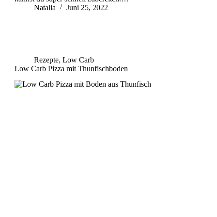
Natalia
Juni 25, 2022
Rezepte
,
Low Carb
Low Carb Pizza mit Thunfischboden