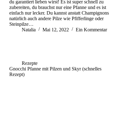
du garantiert lieben wirst! Es ist super schnell zu
zubereiten, du brauchst nur eine Pfanne und es ist
einfach nur lecker. Du kannst anstatt Champignons
natürlich auch andere Pilze wie Pfifferlinge oder
Steinpilze…
Natalia
Mai 12, 2022
Ein Kommentar
Rezepte
Gnocchi Pfanne mit Pilzen und Skyr (schnelles
Rezept)