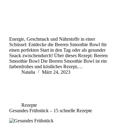
Energie, Geschmack und Nährstoffe in einer
Schüssel: Entdecke die Beeren Smoothie Bowl für
einen perfekten Start in den Tag oder als gesunder
Snack zwischendurch! Über dieses Rezept: Beeren
Smoothie Bowl Die Beeren Smoothie Bowl ist ein
farbenfrohes und köstliches Rezept,…
Natalia
März 24, 2023
Rezepte
Gesundes Frühstück – 15 schnelle Rezepte