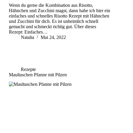
Wenn du gerne die Kombination aus Risotto,
Hähnchen und Zucchini magst, dann habe ich hier ein
einfaches und schnelles Risotto Rezept mit Hähnchen
und Zucchini für dich. Es ist unheimlich schnell
gemacht und schmeckt richtig gut. Über dieses
Rezept: Einfaches…
Natalia
Mai 24, 2022
Rezepte
Maultaschen Pfanne mit Pilzen