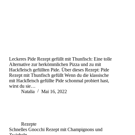
Leckeres Pide Rezept gefüllt mit Thunfisch: Eine tolle
Alternative zur herkömmlichen Pizza und zu mit
Hackfleisch gefüllten Pide. Über dieses Rezept: Pide
Rezept mit Thunfisch gefüllt Wenn du die klassische
mit Hackfleisch gefüllte Pide schonmal probiert hast,
wirst du sie…
Natalia
Mai 16, 2022
Rezepte
Schnelles Gnocchi Rezept mit Champignons und
Zwiebeln