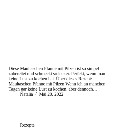
Diese Maultaschen Pfanne mit Pilzen ist so simpel
zubereitet und schmeckt so lecker. Perfekt, wenn man
keine Lust zu kochen hat. Über dieses Rezept:
Maultaschen Pfanne mit Pilzen Wenn ich an manchen
Tagen gar keine Lust zu kochen, aber dennoch…
Natalia
Mai 20, 2022
Rezepte