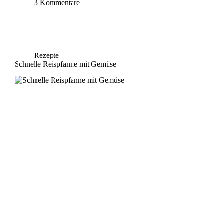
3 Kommentare
Rezepte
Schnelle Reispfanne mit Gemüse