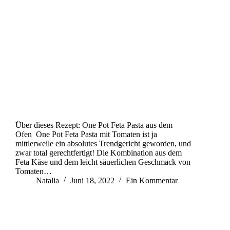
Über dieses Rezept: One Pot Feta Pasta aus dem
Ofen One Pot Feta Pasta mit Tomaten ist ja
mittlerweile ein absolutes Trendgericht geworden, und
zwar total gerechtfertigt! Die Kombination aus dem
Feta Käse und dem leicht säuerlichen Geschmack von
Tomaten…
Natalia
Juni 18, 2022
Ein Kommentar