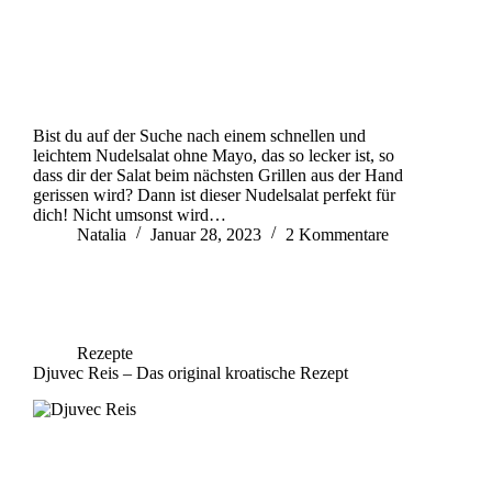
Bist du auf der Suche nach einem schnellen und
leichtem Nudelsalat ohne Mayo, das so lecker ist, so
dass dir der Salat beim nächsten Grillen aus der Hand
gerissen wird? Dann ist dieser Nudelsalat perfekt für
dich! Nicht umsonst wird…
Natalia
Januar 28, 2023
2 Kommentare
Rezepte
Djuvec Reis – Das original kroatische Rezept