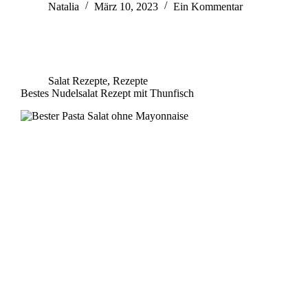
Natalia
März 10, 2023
Ein Kommentar
Salat Rezepte
,
Rezepte
Bestes Nudelsalat Rezept mit Thunfisch