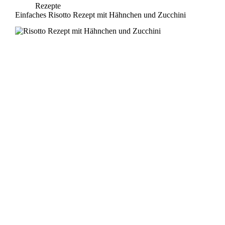
Rezepte
Einfaches Risotto Rezept mit Hähnchen und Zucchini