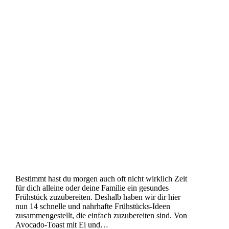
Bestimmt hast du morgen auch oft nicht wirklich Zeit
für dich alleine oder deine Familie ein gesundes
Frühstück zuzubereiten. Deshalb haben wir dir hier
nun 14 schnelle und nahrhafte Frühstücks-Ideen
zusammengestellt, die einfach zuzubereiten sind. Von
Avocado-Toast mit Ei und…