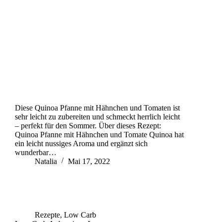
Diese Quinoa Pfanne mit Hähnchen und Tomaten ist
sehr leicht zu zubereiten und schmeckt herrlich leicht
– perfekt für den Sommer. Über dieses Rezept:
Quinoa Pfanne mit Hähnchen und Tomate Quinoa hat
ein leicht nussiges Aroma und ergänzt sich
wunderbar…
Natalia
Mai 17, 2022
Rezepte
,
Low Carb